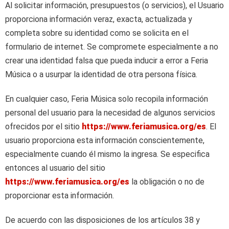
Al solicitar información, presupuestos (o servicios), el Usuario
proporciona información veraz, exacta, actualizada y
completa sobre su identidad como se solicita en el
formulario de internet. Se compromete especialmente a no
crear una identidad falsa que pueda inducir a error a Feria
Música o a usurpar la identidad de otra persona física.
En cualquier caso, Feria Música solo recopila información
personal del usuario para la necesidad de algunos servicios
ofrecidos por el sitio
https://www.feriamusica.org/es
. El
usuario proporciona esta información conscientemente,
especialmente cuando él mismo la ingresa. Se especifica
entonces al usuario del sitio
https://www.feriamusica.org/es
la obligación o no de
proporcionar esta información.
De acuerdo con las disposiciones de los artículos 38 y