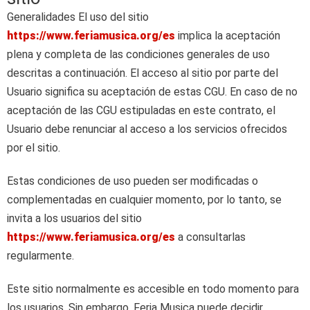
Generalidades El uso del sitio
https://www.feriamusica.org/es
implica la aceptación
plena y completa de las condiciones generales de uso
descritas a continuación. El acceso al sitio por parte del
Usuario significa su aceptación de estas CGU. En caso de no
aceptación de las CGU estipuladas en este contrato, el
Usuario debe renunciar al acceso a los servicios ofrecidos
por el sitio.
Estas condiciones de uso pueden ser modificadas o
complementadas en cualquier momento, por lo tanto, se
invita a los usuarios del sitio
https://www.feriamusica.org/es
a consultarlas
regularmente.
Este sitio normalmente es accesible en todo momento para
los usuarios. Sin embargo, Feria Musica puede decidir