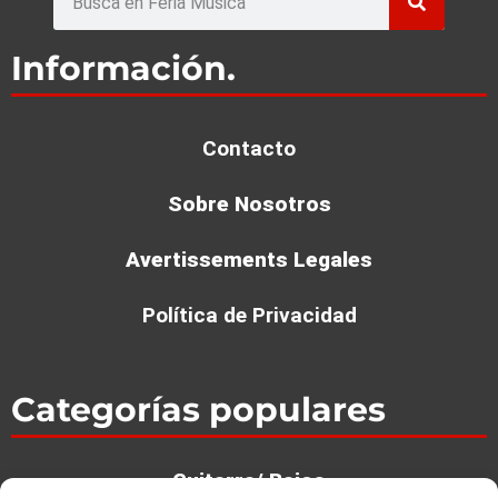
Información.
Contacto
Sobre Nosotros
Avertissements Legales
Política de Privacidad
Categorías populares
Guitarra/ Bajos