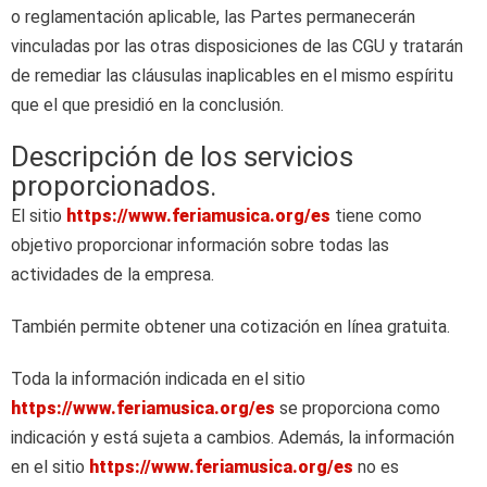
o reglamentación aplicable, las Partes permanecerán
vinculadas por las otras disposiciones de las CGU y tratarán
de remediar las cláusulas inaplicables en el mismo espíritu
que el que presidió en la conclusión.
Descripción de los servicios
proporcionados.
El sitio
https://www.feriamusica.org/es
tiene como
objetivo proporcionar información sobre todas las
actividades de la empresa.
También permite obtener una cotización en línea gratuita.
Toda la información indicada en el sitio
https://www.feriamusica.org/es
se proporciona como
indicación y está sujeta a cambios. Además, la información
en el sitio
https://www.feriamusica.org/es
no es