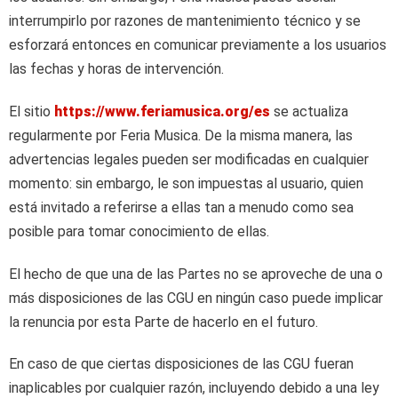
interrumpirlo por razones de mantenimiento técnico y se
esforzará entonces en comunicar previamente a los usuarios
las fechas y horas de intervención.
El sitio
https://www.feriamusica.org/es
se actualiza
regularmente por Feria Musica. De la misma manera, las
advertencias legales pueden ser modificadas en cualquier
momento: sin embargo, le son impuestas al usuario, quien
está invitado a referirse a ellas tan a menudo como sea
posible para tomar conocimiento de ellas.
El hecho de que una de las Partes no se aproveche de una o
más disposiciones de las CGU en ningún caso puede implicar
la renuncia por esta Parte de hacerlo en el futuro.
En caso de que ciertas disposiciones de las CGU fueran
inaplicables por cualquier razón, incluyendo debido a una ley