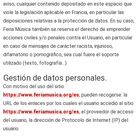
aviso, cualquier contenido depositado en este espacio que
viole la legislación aplicable en Francia, en particular las
disposiciones relativas a la protección de datos. En su caso,
Feria Música también se reserva el derecho de emprender
acciones civiles y/o penales contra el Usuario, en particular
en caso de mensajes de carácter racista, injurioso,
difamatorio o pornográfico, sea cual fuere el soporte
utilizado (texto, fotografía…).
Gestión de datos personales.
Con motivo del uso del sitio
https://www.feriamusica.org/es
, pueden recogerse: la
URL de los enlaces por los cuales el usuario accedió al sitio
https://www.feriamusica.org/es
, el proveedor de acceso
del usuario, la dirección de Protocolo de Internet (IP) del
usuario.