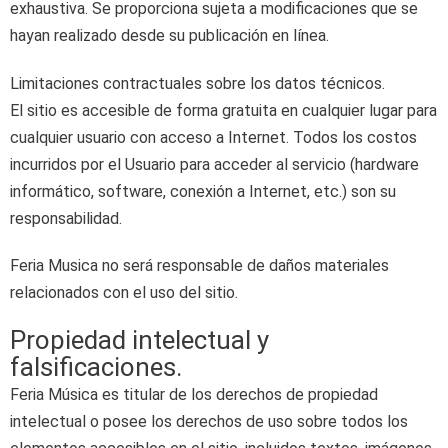
exhaustiva. Se proporciona sujeta a modificaciones que se
hayan realizado desde su publicación en línea.
Limitaciones contractuales sobre los datos técnicos.
El sitio es accesible de forma gratuita en cualquier lugar para
cualquier usuario con acceso a Internet. Todos los costos
incurridos por el Usuario para acceder al servicio (hardware
informático, software, conexión a Internet, etc.) son su
responsabilidad.
Feria Musica no será responsable de daños materiales
relacionados con el uso del sitio.
Propiedad intelectual y
falsificaciones.
Feria Música es titular de los derechos de propiedad
intelectual o posee los derechos de uso sobre todos los