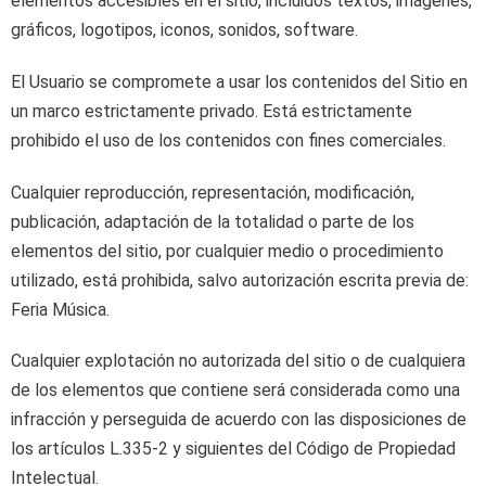
elementos accesibles en el sitio, incluidos textos, imágenes,
gráficos, logotipos, iconos, sonidos, software.
El Usuario se compromete a usar los contenidos del Sitio en
un marco estrictamente privado. Está estrictamente
prohibido el uso de los contenidos con fines comerciales.
Cualquier reproducción, representación, modificación,
publicación, adaptación de la totalidad o parte de los
elementos del sitio, por cualquier medio o procedimiento
utilizado, está prohibida, salvo autorización escrita previa de:
Feria Música.
Cualquier explotación no autorizada del sitio o de cualquiera
de los elementos que contiene será considerada como una
infracción y perseguida de acuerdo con las disposiciones de
los artículos L.335-2 y siguientes del Código de Propiedad
Intelectual.