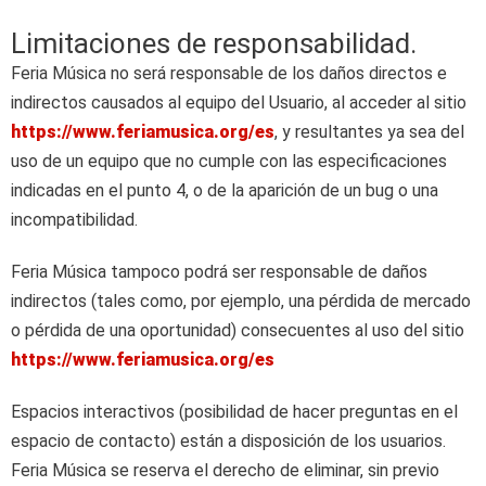
Limitaciones de responsabilidad.
Feria Música no será responsable de los daños directos e
indirectos causados al equipo del Usuario, al acceder al sitio
https://www.feriamusica.org/es
, y resultantes ya sea del
uso de un equipo que no cumple con las especificaciones
indicadas en el punto 4, o de la aparición de un bug o una
incompatibilidad.
Feria Música tampoco podrá ser responsable de daños
indirectos (tales como, por ejemplo, una pérdida de mercado
o pérdida de una oportunidad) consecuentes al uso del sitio
https://www.feriamusica.org/es
Espacios interactivos (posibilidad de hacer preguntas en el
espacio de contacto) están a disposición de los usuarios.
Feria Música se reserva el derecho de eliminar, sin previo