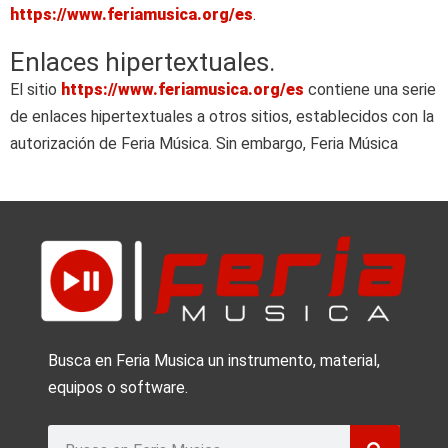
https://www.feriamusica.org/es
.
Enlaces hipertextuales.
El sitio
https://www.feriamusica.org/es
contiene una serie
de enlaces hipertextuales a otros sitios, establecidos con la
autorización de Feria Música. Sin embargo, Feria Música
Busca en Feria Musica un instrumento, material,
equipos o software.
Buscar