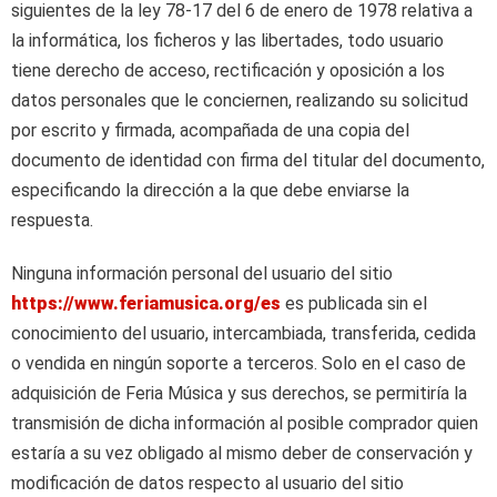
siguientes de la ley 78-17 del 6 de enero de 1978 relativa a
la informática, los ficheros y las libertades, todo usuario
tiene derecho de acceso, rectificación y oposición a los
datos personales que le conciernen, realizando su solicitud
por escrito y firmada, acompañada de una copia del
documento de identidad con firma del titular del documento,
especificando la dirección a la que debe enviarse la
respuesta.
Ninguna información personal del usuario del sitio
https://www.feriamusica.org/es
es publicada sin el
conocimiento del usuario, intercambiada, transferida, cedida
o vendida en ningún soporte a terceros. Solo en el caso de
adquisición de Feria Música y sus derechos, se permitiría la
transmisión de dicha información al posible comprador quien
estaría a su vez obligado al mismo deber de conservación y
modificación de datos respecto al usuario del sitio