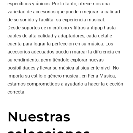
específicos y únicos. Por lo tanto, ofrecemos una
variedad de accesorios que pueden mejorar la calidad
de su sonido y facilitar su experiencia musical.
Desde soportes de micrófono y filtros antipop hasta
cables de alta calidad y adaptadores, cada detalle
cuenta para lograr la perfección en su música. Los
accesorios adecuados pueden marcar la diferencia en
su rendimiento, permitiéndole explorar nuevas
posibilidades y llevar su música al siguiente nivel. No
importa su estilo o género musical, en Feria Musica,
estamos comprometidos a ayudarlo a hacer la elección
correcta.
Nuestras