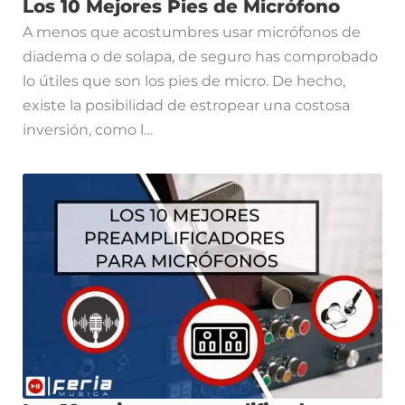
Los 10 Mejores Pies de Micrófono
A menos que acostumbres usar micrófonos de
diadema o de solapa, de seguro has comprobado
lo útiles que son los pies de micro. De hecho,
existe la posibilidad de estropear una costosa
inversión, como l…