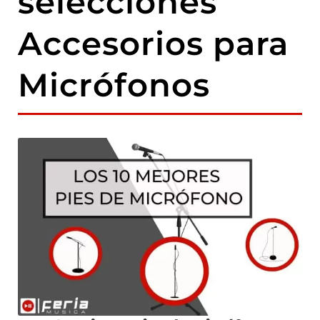
selecciones
Accesorios para
Micrófonos