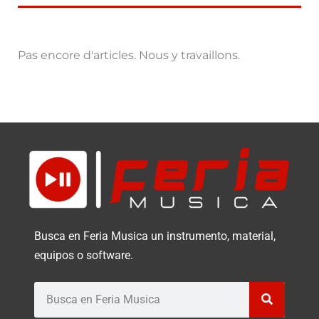
Pas encore d'articles. Nous y travaillons.
Busca en Feria Musica un instrumento, material,
equipos o software.
Buscar