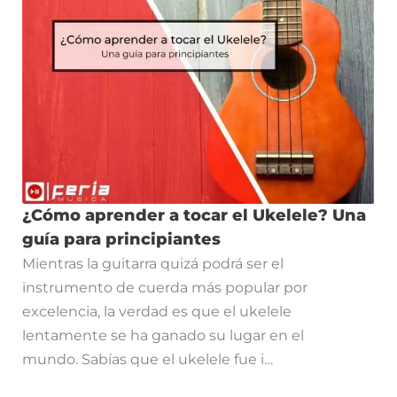
¿Cómo aprender a tocar el Ukelele? Una
guía para principiantes
Mientras la guitarra quizá podrá ser el
instrumento de cuerda más popular por
excelencia, la verdad es que el ukelele
lentamente se ha ganado su lugar en el
mundo. Sabías que el ukelele fue i…