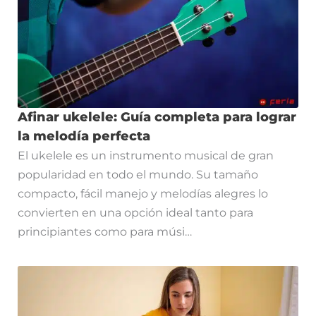
Afinar ukelele: Guía completa para lograr
la melodía perfecta
El ukelele es un instrumento musical de gran
popularidad en todo el mundo. Su tamaño
compacto, fácil manejo y melodías alegres lo
convierten en una opción ideal tanto para
principiantes como para músi…