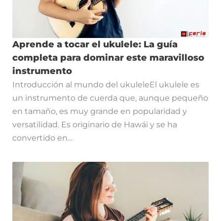
Aprende a tocar el ukulele: La guía
completa para dominar este maravilloso
instrumento
Introducción al mundo del ukuleleEl ukulele es
un instrumento de cuerda que, aunque pequeño
en tamaño, es muy grande en popularidad y
versatilidad. Es originario de Hawái y se ha
convertido en…