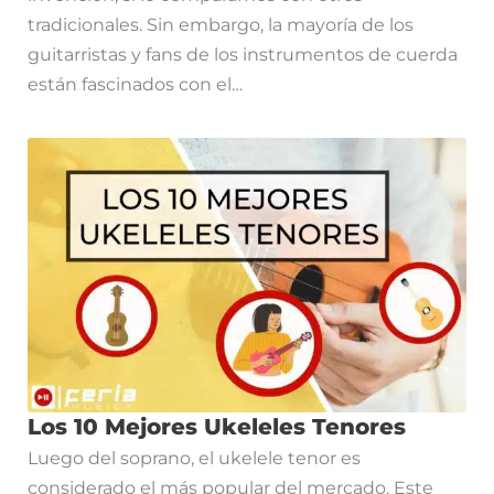
tradicionales. Sin embargo, la mayoría de los
guitarristas y fans de los instrumentos de cuerda
están fascinados con el…
Los 10 Mejores Ukeleles Tenores
Luego del soprano, el ukelele tenor es
considerado el más popular del mercado. Este