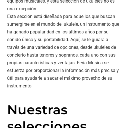
equipos musicales, y esta selección de ukuleles no es
una excepción.
Esta sección está diseñada para aquellos que buscan
sumergirse en el mundo del ukulele, un instrumento que
ha ganado popularidad en los últimos años por su
sonido único y su portabilidad. Aquí, se le guiará a
través de una variedad de opciones, desde ukuleles de
concierto hasta tenores y sopranos, cada uno con sus
propias características y ventajas. Feria Musica se
esfuerza por proporcionar la información más precisa y
útil para ayudarle a sacar el máximo provecho de su
instrumento.
Nuestras
selecciones