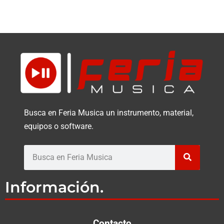
Busca en Feria Musica un instrumento, material,
equipos o software.
Buscar
Información.
Contacto