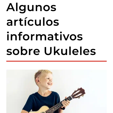
Algunos
artículos
informativos
sobre Ukuleles