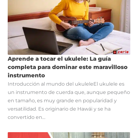
Aprende a tocar el ukulele: La guía
completa para dominar este maravilloso
instrumento
Introducción al mundo del ukuleleEl ukulele es
un instrumento de cuerda que, aunque pequeño
en tamaño, es muy grande en popularidad y
versatilidad. Es originario de Hawái y se ha
convertido en…