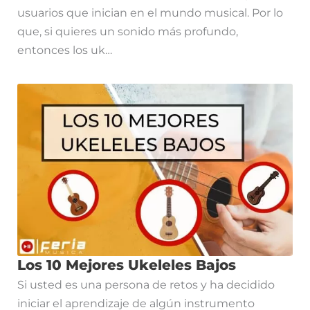
usuarios que inician en el mundo musical. Por lo
que, si quieres un sonido más profundo,
entonces los uk…
Los 10 Mejores Ukeleles Bajos
Si usted es una persona de retos y ha decidido
iniciar el aprendizaje de algún instrumento