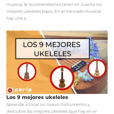
musical, le recomendamos tener en cuenta los
mejores ukeleles bajos. En el mercado musical
hay una a…
Los 9 mejores ukeleles
Aprende a tocar un nuevo instrumento y
descubre los mejores ukeleles que hay en el