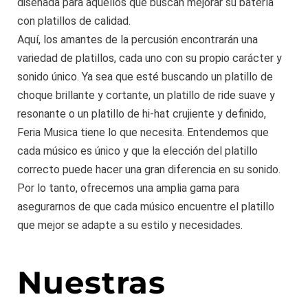
diseñada para aquellos que buscan mejorar su batería
con platillos de calidad.
Aquí, los amantes de la percusión encontrarán una
variedad de platillos, cada uno con su propio carácter y
sonido único. Ya sea que esté buscando un platillo de
choque brillante y cortante, un platillo de ride suave y
resonante o un platillo de hi-hat crujiente y definido,
Feria Musica tiene lo que necesita. Entendemos que
cada músico es único y que la elección del platillo
correcto puede hacer una gran diferencia en su sonido.
Por lo tanto, ofrecemos una amplia gama para
asegurarnos de que cada músico encuentre el platillo
que mejor se adapte a su estilo y necesidades.
Nuestras