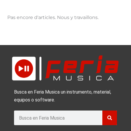
Pas encore d'articles. Nous y travaillons.
Busca en Feria Musica un instrumento, material,
equipos o software.
Buscar