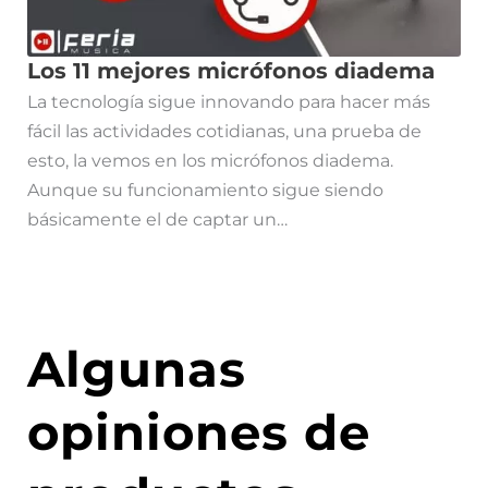
Los 11 mejores micrófonos diadema
La tecnología sigue innovando para hacer más
fácil las actividades cotidianas, una prueba de
esto, la vemos en los micrófonos diadema.
Aunque su funcionamiento sigue siendo
básicamente el de captar un…
Algunas
opiniones de