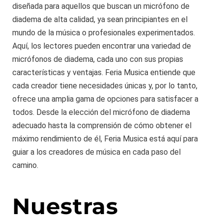
diseñada para aquellos que buscan un micrófono de
diadema de alta calidad, ya sean principiantes en el
mundo de la música o profesionales experimentados.
Aquí, los lectores pueden encontrar una variedad de
micrófonos de diadema, cada uno con sus propias
características y ventajas. Feria Musica entiende que
cada creador tiene necesidades únicas y, por lo tanto,
ofrece una amplia gama de opciones para satisfacer a
todos. Desde la elección del micrófono de diadema
adecuado hasta la comprensión de cómo obtener el
máximo rendimiento de él, Feria Musica está aquí para
guiar a los creadores de música en cada paso del
camino.
Nuestras