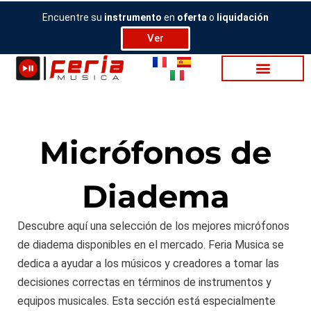
Ir
Encuentre su
instrumento
en
oferta
o
liquidación
al
Ver
contenido
Micrófonos de
Diadema
Descubre aquí una selección de los mejores micrófonos
de diadema disponibles en el mercado. Feria Musica se
dedica a ayudar a los músicos y creadores a tomar las
decisiones correctas en términos de instrumentos y
equipos musicales. Esta sección está especialmente