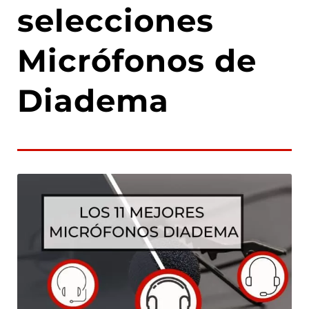
selecciones
Micrófonos de
Diadema