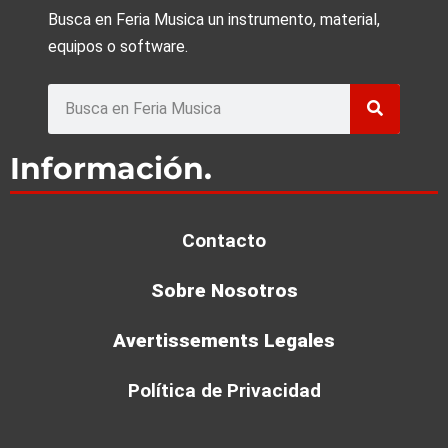
Busca en Feria Musica un instrumento, material,
equipos o software.
Buscar
Información.
Contacto
Sobre Nosotros
Avertissements Legales
Política de Privacidad