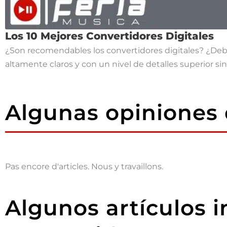
Los 10 Mejores Convertidores Digitales
¿Son recomendables los convertidores digitales? ¿Deb
altamente claros y con un nivel de detalles superior si
Algunas opiniones
Pas encore d'articles. Nous y travaillons.
Algunos artículos 