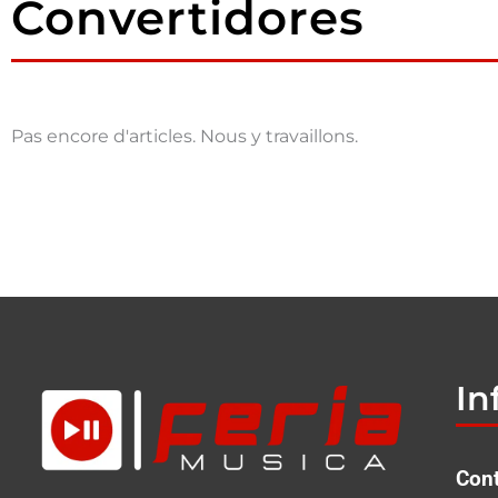
Convertidores
Pas encore d'articles. Nous y travaillons.
In
Con