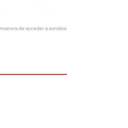
y manera de acceder a sonidos