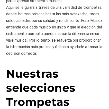
para expresar su talento musical.
Aquí, se le guiará a través de una variedad de trompetas,
desde las más básicas hasta las más avanzadas, todas
seleccionadas por su calidad y rendimiento. Feria Musica
entiende que cada músico es único y que la elección del
instrumento correcto puede marcar la diferencia en su
viaje musical. Por lo tanto, se esfuerza por proporcionar
la información más precisa y útil para ayudarle a tomar la
decisión correcta.
Nuestras
selecciones
Trompetas