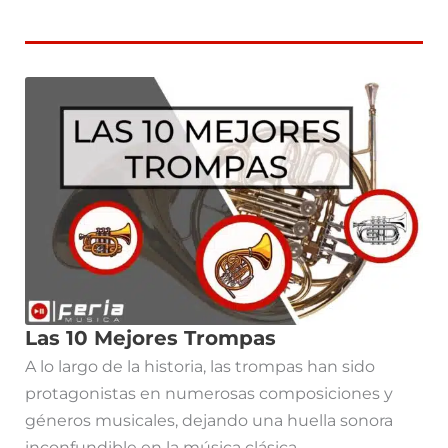
Las 10 Mejores Trompas
A lo largo de la historia, las trompas han sido
protagonistas en numerosas composiciones y
géneros musicales, dejando una huella sonora
inconfundible en la música clásica,