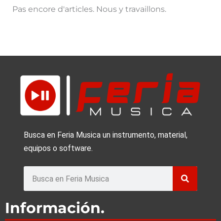
Pas encore d'articles. Nous y travaillons.
Busca en Feria Musica un instrumento, material,
equipos o software.
Buscar
Información.