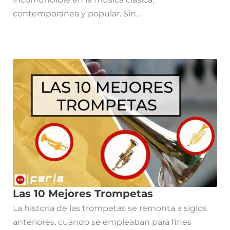
contemporánea y popular. Sin…
Las 10 Mejores Trompetas
La historia de las trompetas se remonta a siglos
anteriores, cuando se empleaban para fines