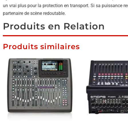
un vrai plus pour la protection en transport. Si sa puissance re
partenaire de scène redoutable.
Produits en Relation
Produits similaires