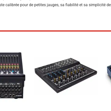
ste calibrée pour de petites jauges, sa fiabilité et sa simplicité