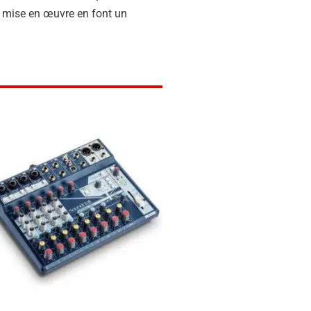
 de mise en œuvre en font un