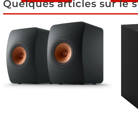
Quelques articles sur le s