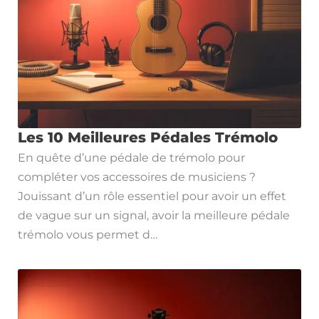
Les 10 Meilleures Pédales Trémolo
En quête d’une pédale de trémolo pour
compléter vos accessoires de musiciens ?
Jouissant d’un rôle essentiel pour avoir un effet
de vague sur un signal, avoir la meilleure pédale
trémolo vous permet d…