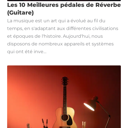
Les 10 Meilleures pédales de Réverbe
(Guitare)
La musique est un art qui a évolué au fil du
temps, en s'adaptant aux différentes civilisations
et époques de l'histoire. Aujourd'hui, nous
disposons de nombreux appareils et systèmes
qui ont été inve…