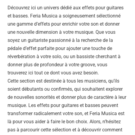
Découvrez ici un univers dédié aux effets pour guitares
et basses. Feria Musica a soigneusement sélectionné
une gamme d’effets pour enrichir votre son et donner
une nouvelle dimension à votre musique. Que vous
soyez un guitariste passionné à la recherche de la
pédale d’effet parfaite pour ajouter une touche de
réverbération à votre solo, ou un bassiste cherchant à
donner plus de profondeur à votre groove, vous
trouverez ici tout ce dont vous avez besoin.
Cette section est destinée à tous les musiciens, qu’ils
soient débutants ou confirmés, qui souhaitent explorer
de nouvelles sonorités et donner plus de caractère à leur
musique. Les effets pour guitares et basses peuvent
transformer radicalement votre son, et Feria Musica est
là pour vous aider à faire le bon choix. Alors, n’hésitez
pas à parcourir cette sélection et à découvrir comment