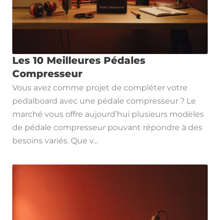
Les 10 Meilleures Pédales
Compresseur
Vous avez comme projet de compléter votre
pedalboard avec une pédale compresseur ? Le
marché vous offre aujourd’hui plusieurs modèles
de pédale compresseur pouvant répondre à des
besoins variés. Que v…