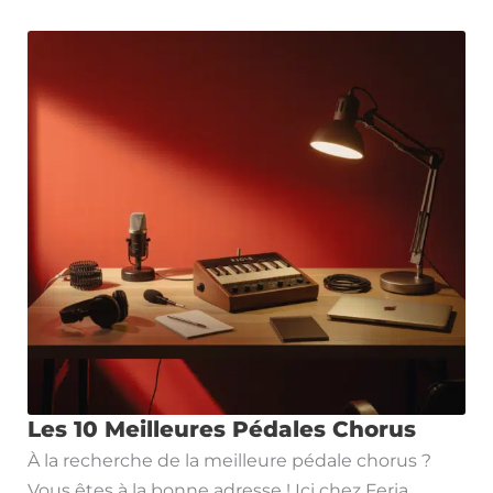
Les 10 Meilleures Pédales Chorus
À la recherche de la meilleure pédale chorus ?
Vous êtes à la bonne adresse ! Ici chez Feria