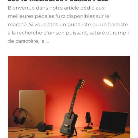
Bienvenue dans notre article dédié aux
meilleures pédales fuzz disponibles sur le
marché. Si vous êtes un guitariste ou un bassiste
à la recherche d'un son puissant, saturé et rempli
de caractère, la …