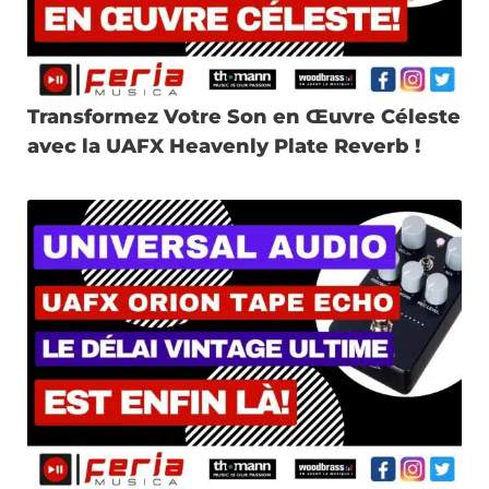
Transformez Votre Son en Œuvre Céleste
avec la UAFX Heavenly Plate Reverb !