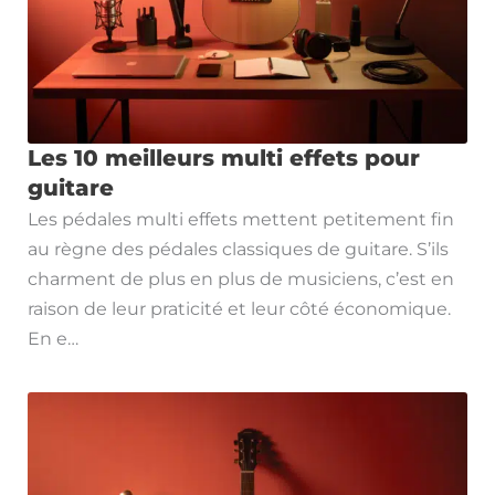
Les 10 meilleurs multi effets pour
guitare
Les pédales multi effets mettent petitement fin
au règne des pédales classiques de guitare. S’ils
charment de plus en plus de musiciens, c’est en
raison de leur praticité et leur côté économique.
En e…