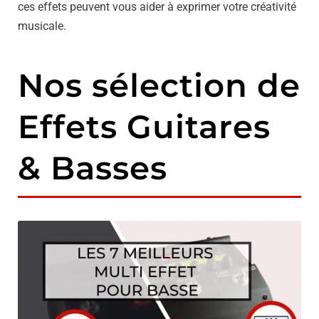
ces effets peuvent vous aider à exprimer votre créativité
musicale.
Nos sélection de
Effets Guitares
& Basses