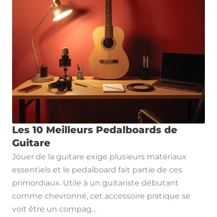
Les 10 Meilleurs Pedalboards de
Guitare
Jouer de la guitare exige plusieurs matériaux
essentiels et le pedalboard fait partie de ces
primordiaux. Utile à un guitariste débutant
comme chevronné, cet accessoire pratique se
voit être un compag…