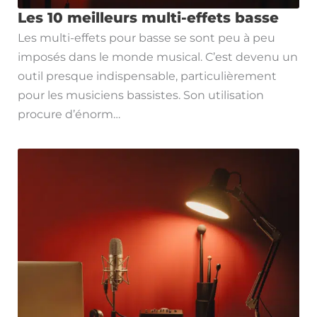
Les 10 meilleurs multi-effets basse
Les multi-effets pour basse se sont peu à peu
imposés dans le monde musical. C’est devenu un
outil presque indispensable, particulièrement
pour les musiciens bassistes. Son utilisation
procure d’énorm…