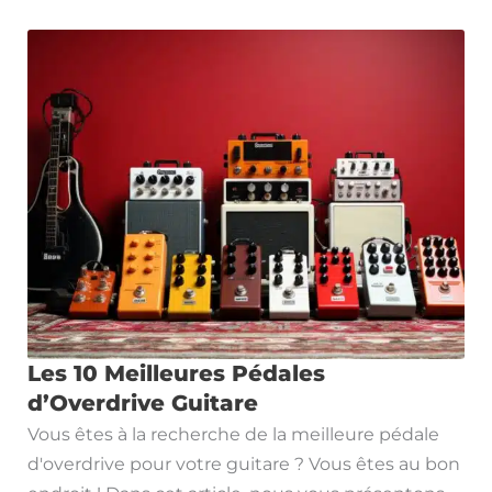
Les 10 Meilleures Pédales
d’Overdrive Guitare
Vous êtes à la recherche de la meilleure pédale
d'overdrive pour votre guitare ? Vous êtes au bon