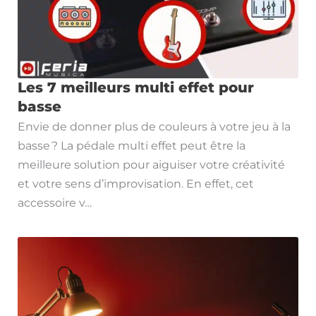
Les 7 meilleurs multi effet pour
basse
Envie de donner plus de couleurs à votre jeu à la
basse ? La pédale multi effet peut être la
meilleure solution pour aiguiser votre créativité
et votre sens d’improvisation. En effet, cet
accessoire v…