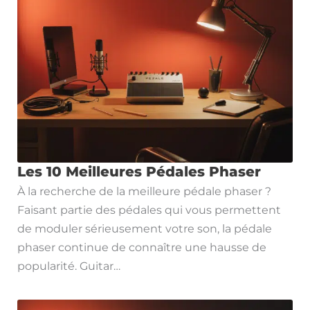
Les 10 Meilleures Pédales Phaser
À la recherche de la meilleure pédale phaser ?
Faisant partie des pédales qui vous permettent
de moduler sérieusement votre son, la pédale
phaser continue de connaître une hausse de
popularité. Guitar…