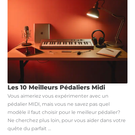
Les 10 Meilleurs Pédaliers Midi
Vous aimeriez vous expérimenter avec un
pédalier MIDI, mais vous ne savez pas quel
modèle il faut choisir pour le meilleur pédalier?
Ne cherchez plus loin, pour vous aider dans votre
quête du parfait …