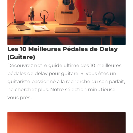
Les 10 Meilleures Pédales de Delay
(Guitare)
Découvrez notre guide ultime des 10 meilleures
pédales de delay pour guitare. Si vous êtes un
guitariste passionné à la recherche du son parfait,
ne cherchez plus. Notre sélection minutieuse
vous prés…