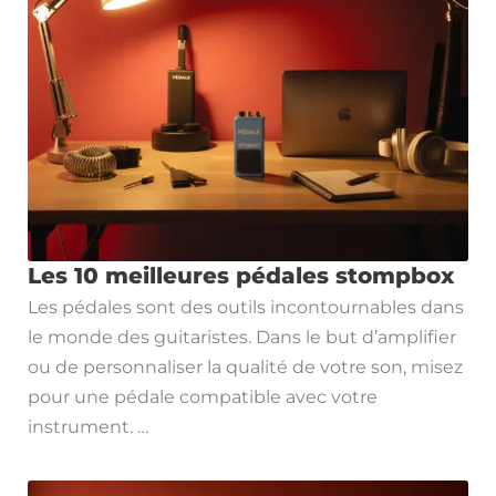
Les 10 meilleures pédales stompbox
Les pédales sont des outils incontournables dans
le monde des guitaristes. Dans le but d’amplifier
ou de personnaliser la qualité de votre son, misez
pour une pédale compatible avec votre
instrument. …