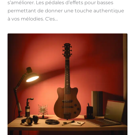
s’améliorer. Les pédales d’effets pour basses
permettant de donner une touche authentique
à vos mélodies. C’es…