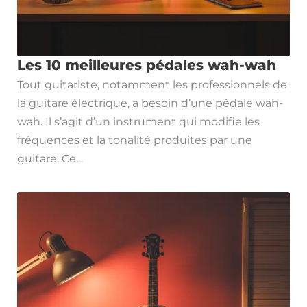
Les 10 meilleures pédales wah-wah
Tout guitariste, notamment les professionnels de
la guitare électrique, a besoin d’une pédale wah-
wah. Il s’agit d’un instrument qui modifie les
fréquences et la tonalité produites par une
guitare. Ce…