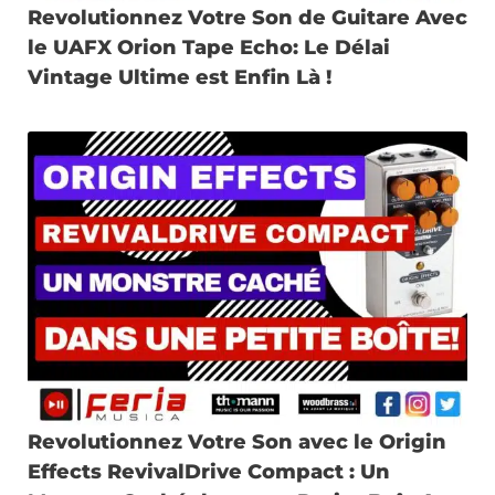
Revolutionnez Votre Son de Guitare Avec
le UAFX Orion Tape Echo: Le Délai
Vintage Ultime est Enfin Là !
Revolutionnez Votre Son avec le Origin
Effects RevivalDrive Compact : Un