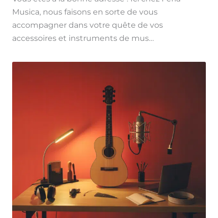
Musica, nous faisons en sorte de vous
accompagner dans votre quête de vos
accessoires et instruments de mus…