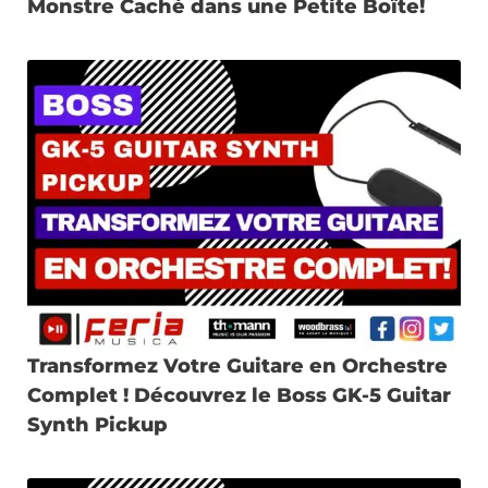
Monstre Caché dans une Petite Boîte!
Transformez Votre Guitare en Orchestre
Complet ! Découvrez le Boss GK-5 Guitar
Synth Pickup