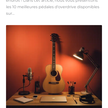
endroit ! Dans cet article, nous vous présentons
les 10 meilleures pédales d'overdrive disponibles
sur…