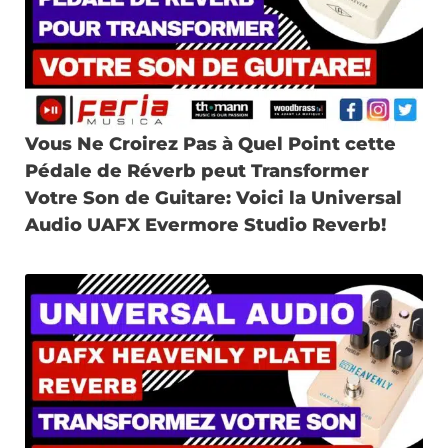
Vous Ne Croirez Pas à Quel Point cette
Pédale de Réverb peut Transformer
Votre Son de Guitare: Voici la Universal
Audio UAFX Evermore Studio Reverb!