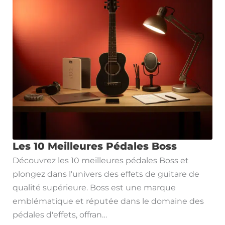
Les 10 Meilleures Pédales Boss
Découvrez les 10 meilleures pédales Boss et
plongez dans l'univers des effets de guitare de
qualité supérieure. Boss est une marque
emblématique et réputée dans le domaine des
pédales d'effets, offran…