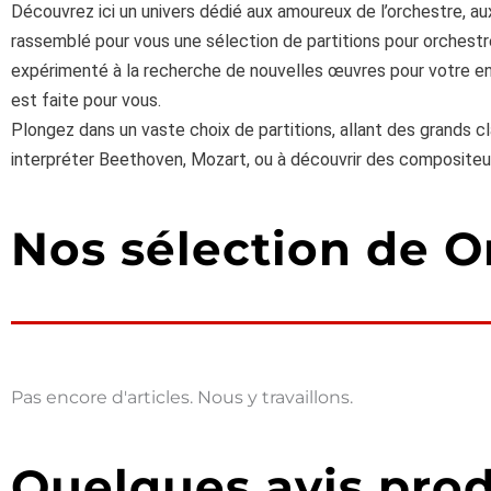
Découvrez ici un univers dédié aux amoureux de l’orchestre, a
rassemblé pour vous une sélection de partitions pour orchestre
expérimenté à la recherche de nouvelles œuvres pour votre ens
est faite pour vous.
Plongez dans un vaste choix de partitions, allant des grands
interpréter Beethoven, Mozart, ou à découvrir des composite
Nos sélection de O
Pas encore d'articles. Nous y travaillons.
Quelques avis prod