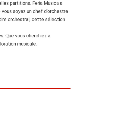
les partitions. Feria Musica a
ue vous soyez un chef d’orchestre
ire orchestral, cette sélection
s. Que vous cherchiez à
oration musicale.