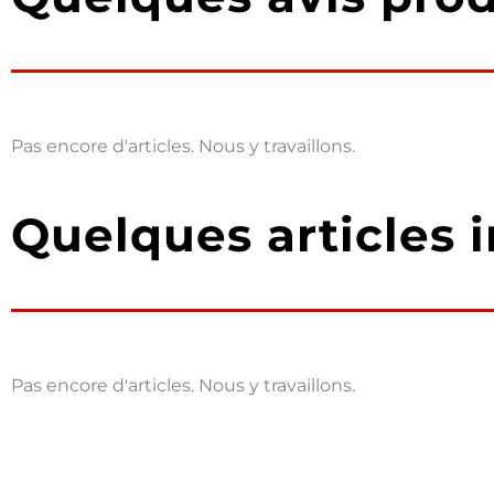
Pas encore d'articles. Nous y travaillons.
Quelques articles i
Pas encore d'articles. Nous y travaillons.