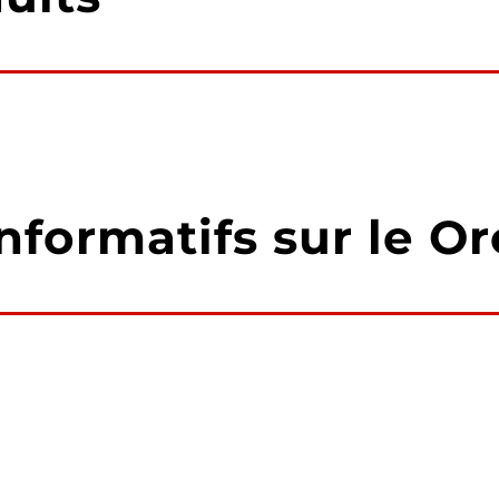
nformatifs sur le O