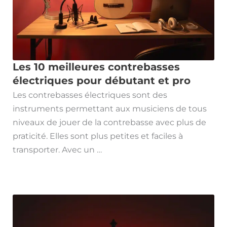
Les 10 meilleures contrebasses
électriques pour débutant et pro
Les contrebasses électriques sont des
instruments permettant aux musiciens de tous
niveaux de jouer de la contrebasse avec plus de
praticité. Elles sont plus petites et faciles à
transporter. Avec un …