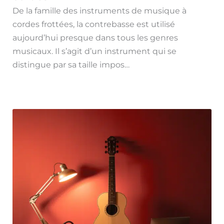
De la famille des instruments de musique à
cordes frottées, la contrebasse est utilisé
aujourd’hui presque dans tous les genres
musicaux. Il s’agit d’un instrument qui se
distingue par sa taille impos…