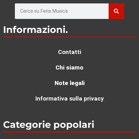
Rechercher
Informazioni.
Contatti
Chi siamo
Note legali
Informativa sulla privacy
Categorie popolari