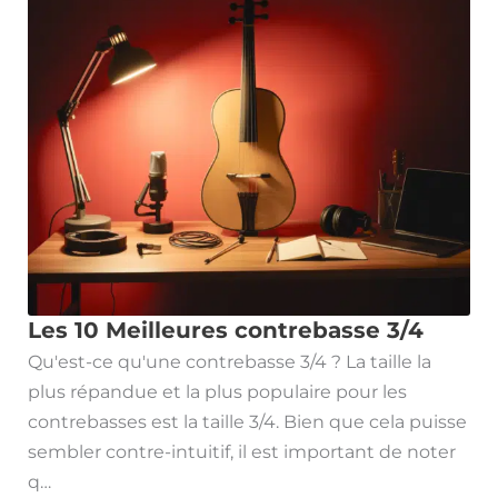
Les 10 Meilleures contrebasse 3/4
Qu'est-ce qu'une contrebasse 3/4 ? La taille la
plus répandue et la plus populaire pour les
contrebasses est la taille 3/4. Bien que cela puisse
sembler contre-intuitif, il est important de noter
q…