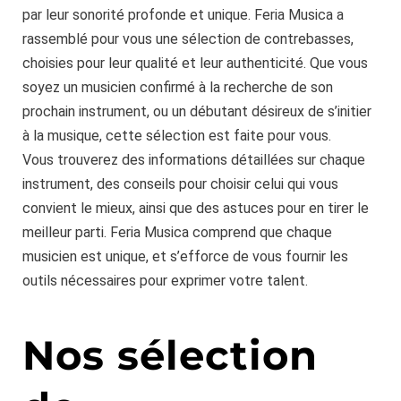
par leur sonorité profonde et unique. Feria Musica a
rassemblé pour vous une sélection de contrebasses,
choisies pour leur qualité et leur authenticité. Que vous
soyez un musicien confirmé à la recherche de son
prochain instrument, ou un débutant désireux de s’initier
à la musique, cette sélection est faite pour vous.
Vous trouverez des informations détaillées sur chaque
instrument, des conseils pour choisir celui qui vous
convient le mieux, ainsi que des astuces pour en tirer le
meilleur parti. Feria Musica comprend que chaque
musicien est unique, et s’efforce de vous fournir les
outils nécessaires pour exprimer votre talent.
Nos sélection