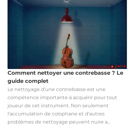
Comment nettoyer une contrebasse ? Le
guide complet
Le nettoyage d'une contrebasse est une
compétence importante à acquérir pour tout
joueur de cet instrument. Non seulement
l'accumulation de colophane et d'autres
problèmes de nettoyage peuvent nuire a…