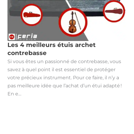
Les 4 meilleurs étuis archet
contrebasse
Si vous êtes un passionné de contrebasse, vous
savez à quel point il est essentiel de protéger
votre précieux instrument. Pour ce faire, il n’y a
pas meilleure idée que l’achat d’un étui adapté !
En e…