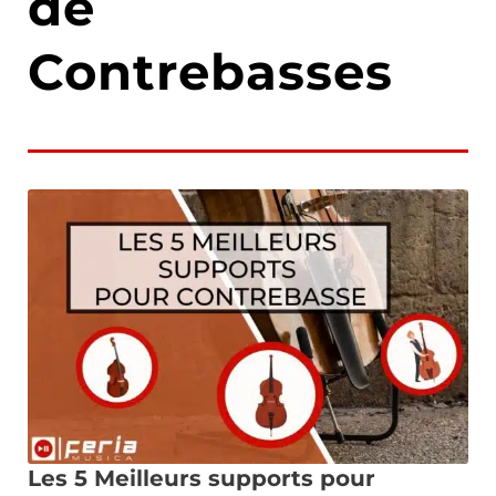
de
Contrebasses
Les 5 Meilleurs supports pour