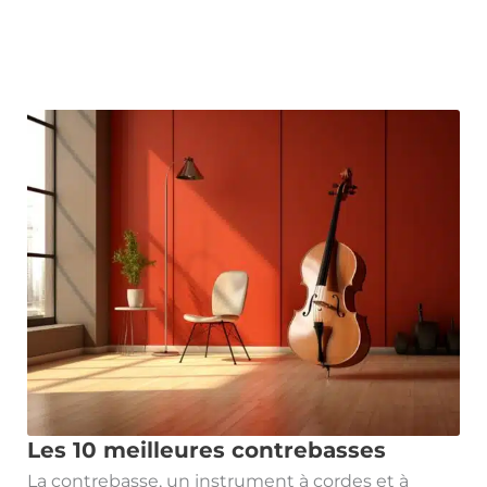
Les 10 meilleures contrebasses
La contrebasse, un instrument à cordes et à