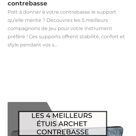
contrebasse
Prêt à donner à votre contrebasse le support
qu'elle mérite ? Découvrez les 5 meilleurs
compagnons de jeu pour votre instrument
préféré ! Ces supports offrent stabilité, confort et
style pendant vos s…