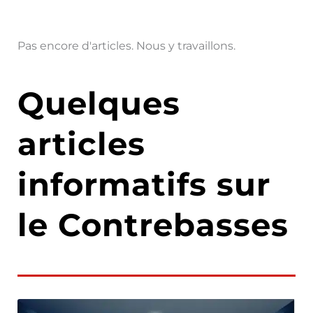
Pas encore d'articles. Nous y travaillons.
Quelques
articles
informatifs sur
le Contrebasses