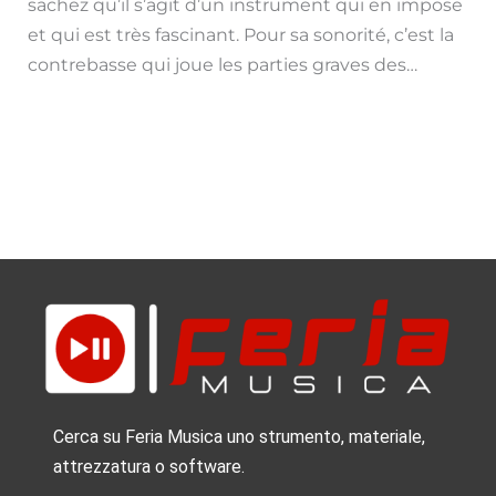
sachez qu’il s’agit d’un instrument qui en impose
et qui est très fascinant. Pour sa sonorité, c’est la
contrebasse qui joue les parties graves des…
Cerca su Feria Musica uno strumento, materiale,
attrezzatura o software.