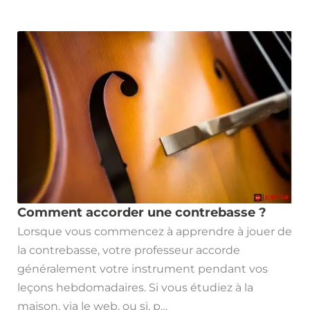
Comment accorder une contrebasse ?
Lorsque vous commencez à apprendre à jouer de
la contrebasse, votre professeur accorde
généralement votre instrument pendant vos
leçons hebdomadaires. Si vous étudiez à la
maison, via le web, ou si, p…