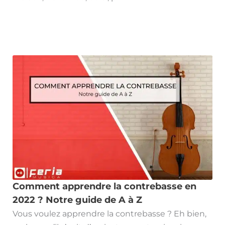
Comment apprendre la contrebasse en
2022 ? Notre guide de A à Z
Vous voulez apprendre la contrebasse ? Eh bien,