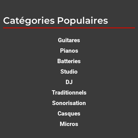
Catégories Populaires
Guitares
Pianos
Batteries
Studio
DJ
Traditionnels
Sonorisation
Casques
Micros