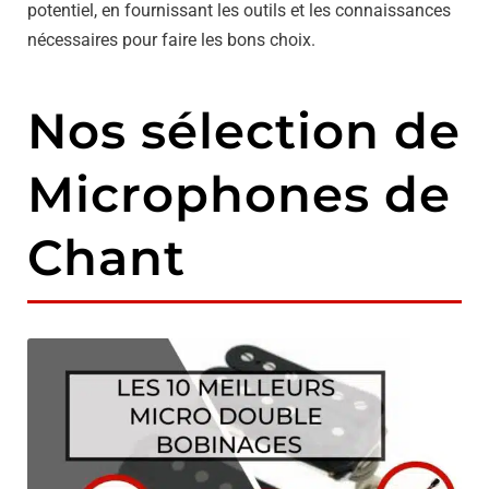
potentiel, en fournissant les outils et les connaissances
nécessaires pour faire les bons choix.
Nos sélection de
Microphones de
Chant