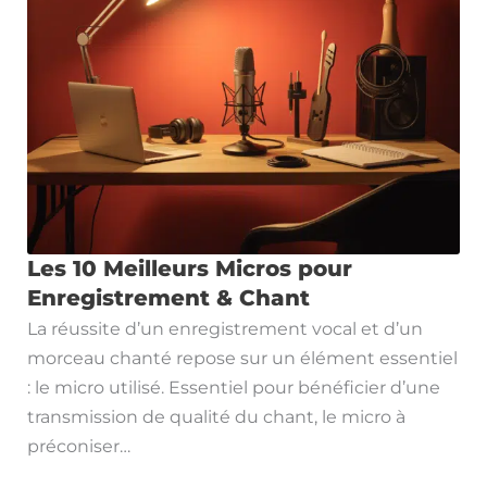
Les 10 Meilleurs Micros pour
Enregistrement & Chant
La réussite d’un enregistrement vocal et d’un
morceau chanté repose sur un élément essentiel
: le micro utilisé. Essentiel pour bénéficier d’une
transmission de qualité du chant, le micro à
préconiser…