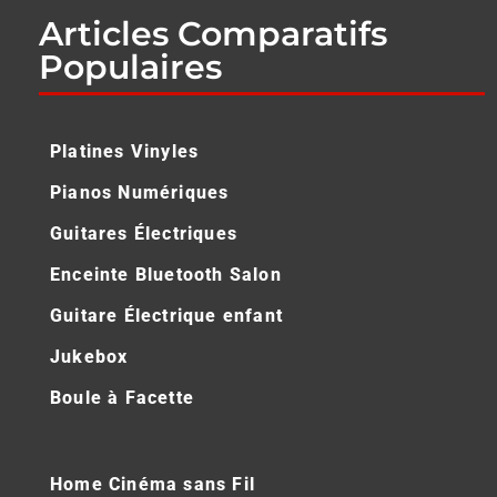
Articles Comparatifs
Populaires
Platines Vinyles
Pianos Numériques
Guitares Électriques
Enceinte Bluetooth Salon
Guitare Électrique enfant
Jukebox
Boule à Facette
Home Cinéma sans Fil