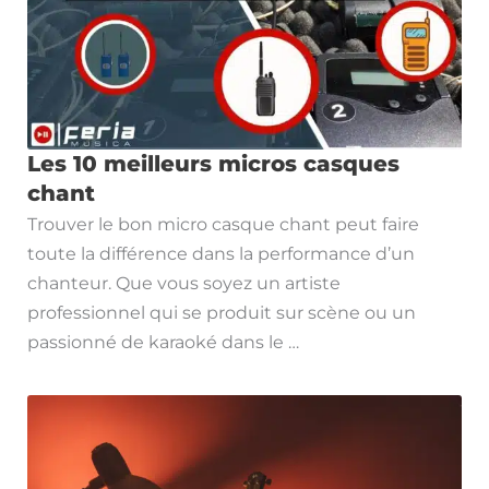
Les 10 meilleurs micros casques
chant
Trouver le bon micro casque chant peut faire
toute la différence dans la performance d’un
chanteur. Que vous soyez un artiste
professionnel qui se produit sur scène ou un
passionné de karaoké dans le …