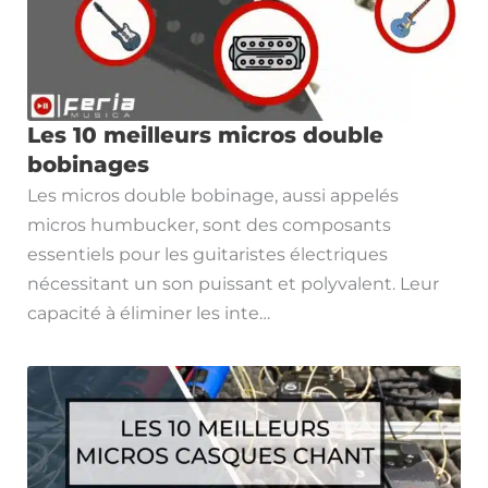
Les 10 meilleurs micros double
bobinages
Les micros double bobinage, aussi appelés
micros humbucker, sont des composants
essentiels pour les guitaristes électriques
nécessitant un son puissant et polyvalent. Leur
capacité à éliminer les inte…