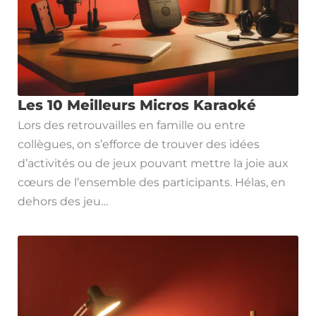
Les 10 Meilleurs Micros Karaoké
Lors des retrouvailles en famille ou entre
collègues, on s’efforce de trouver des idées
d’activités ou de jeux pouvant mettre la joie aux
cœurs de l’ensemble des participants. Hélas, en
dehors des jeu…