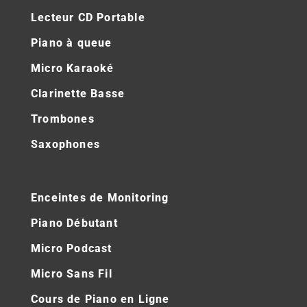
Lecteur CD Portable
Piano à queue
Micro Karaoké
Clarinette Basse
Trombones
Saxophones
Enceintes de Monitoring
Piano Débutant
Micro Podcast
Micro Sans Fil
Cours de Piano en Ligne