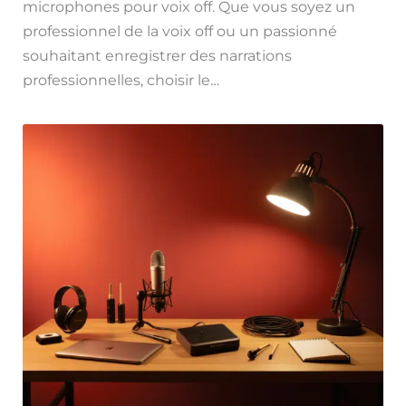
microphones pour voix off. Que vous soyez un
professionnel de la voix off ou un passionné
souhaitant enregistrer des narrations
professionnelles, choisir le…