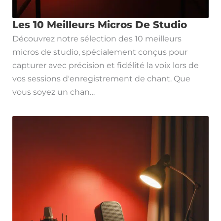
Les 10 Meilleurs Micros De Studio
Découvrez notre sélection des 10 meilleurs
micros de studio, spécialement conçus pour
capturer avec précision et fidélité la voix lors de
vos sessions d'enregistrement de chant. Que
vous soyez un chan…