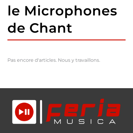
le Microphones
de Chant
Pas encore d'articles. Nous y travaillons.