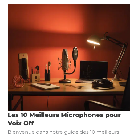
Les 10 Meilleurs Microphones pour
Voix Off
Bienvenue dans notre guide des 10 meilleurs