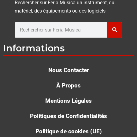
Rechercher sur Feria Musica un instrument, du
matériel, des équipements ou des logiciels
Rechercher
Informations
Nous Contacter
À Propos
Mentions Légales
Politiques de Confidentialités
Politique de cookies (UE)