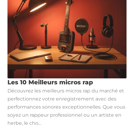
Les 10 Meilleurs micros rap
Découvrez les meilleurs micros rap du marché et
perfectionnez votre enregistrement avec des
performances sonores exceptionnelles. Que vous
soyez un rappeur professionnel ou un artiste en
herbe, le cho…