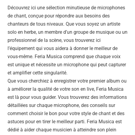
Découvrez ici une sélection minutieuse de microphones
de chant, conçue pour répondre aux besoins des
chanteurs de tous niveaux. Que vous soyez un artiste
solo en herbe, un membre d’un groupe de musique ou un
professionnel de la scène, vous trouverez ici
l’équipement qui vous aidera à donner le meilleur de
vous-même. Feria Musica comprend que chaque voix
est unique et nécessite un microphone qui peut capturer
et amplifier cette singularité.
Que vous cherchiez à enregistrer votre premier album ou
à améliorer la qualité de votre son en live, Feria Musica
est là pour vous guider. Vous trouverez des informations
détaillées sur chaque microphone, des conseils sur
comment choisir le bon pour votre style de chant et des
astuces pour en tirer le meilleur parti. Feria Musica est
dédié à aider chaque musicien à atteindre son plein