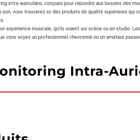
ing intra-auriculaire, conçues pour répondre aux besoins des mus
 son, vous trouverez ici des produits de qualité supérieure qui 
s.
ur expérience musicale, qu’ils soient sur scène ou en studio. Les
. Que vous soyez un professionnel chevronné ou un amateur passion
onitoring Intra-Auri
uits