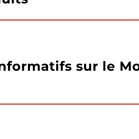
nformatifs sur le M