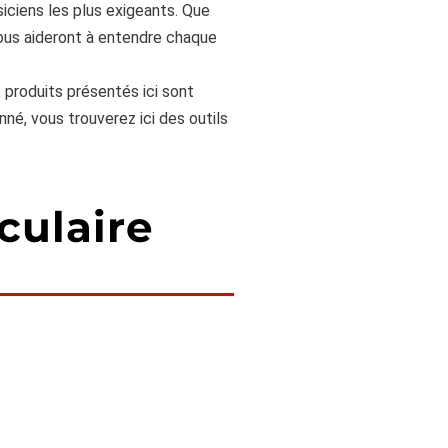
iciens les plus exigeants. Que
vous aideront à entendre chaque
 produits présentés ici sont
né, vous trouverez ici des outils
culaire