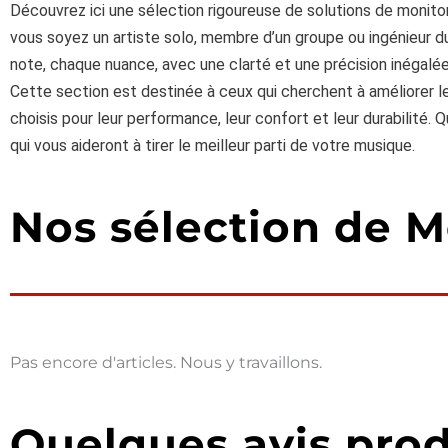
Découvrez ici une sélection rigoureuse de solutions de monitor
vous soyez un artiste solo, membre d’un groupe ou ingénieur du
note, chaque nuance, avec une clarté et une précision inégalée
Cette section est destinée à ceux qui cherchent à améliorer le
choisis pour leur performance, leur confort et leur durabilité
qui vous aideront à tirer le meilleur parti de votre musique.
Nos sélection de M
Pas encore d'articles. Nous y travaillons.
Quelques avis prod