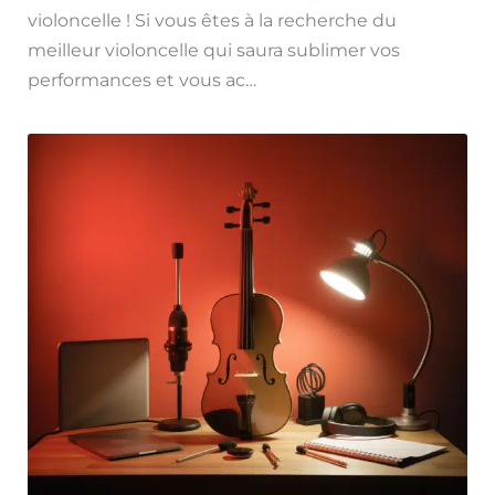
violoncelle ! Si vous êtes à la recherche du
meilleur violoncelle qui saura sublimer vos
performances et vous ac…