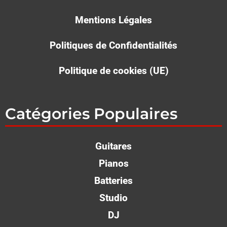
Mentions Légales
Politiques de Confidentialités
Politique de cookies (UE)
Catégories Populaires
Guitares
Pianos
Batteries
Studio
DJ