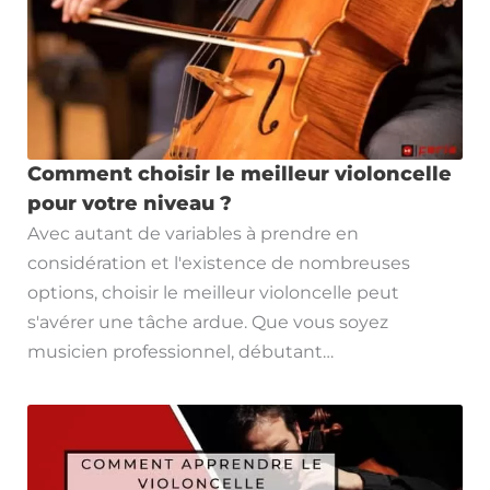
Comment choisir le meilleur violoncelle
pour votre niveau ?
Avec autant de variables à prendre en
considération et l'existence de nombreuses
options, choisir le meilleur violoncelle peut
s'avérer une tâche ardue. Que vous soyez
musicien professionnel, débutant…