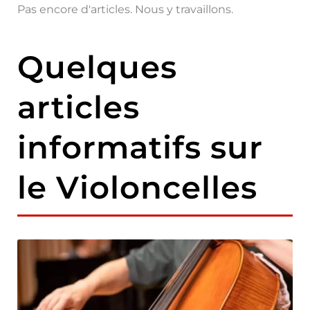
Pas encore d'articles. Nous y travaillons.
Quelques
articles
informatifs sur
le Violoncelles