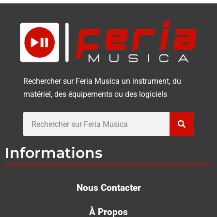
Rechercher sur Feria Musica un instrument, du
matériel, des équipements ou des logiciels
Rechercher
Informations
Nous Contacter
À Propos