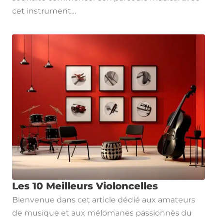
cet instrument…
Les 10 Meilleurs Violoncelles
Bienvenue dans cet article dédié aux amateurs
de musique et aux mélomanes passionnés du