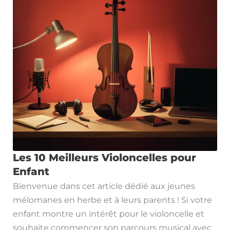
Les 10 Meilleurs Violoncelles pour
Enfant
Bienvenue dans cet article dédié aux jeunes
mélomanes en herbe et à leurs parents ! Si votre
enfant montre un intérêt pour le violoncelle et
souhaite commencer son parcours musical avec