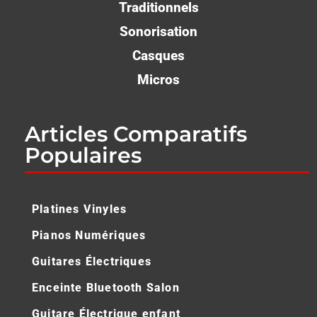
Traditionnels
Sonorisation
Casques
Micros
Articles Comparatifs
Populaires
Platines Vinyles
Pianos Numériques
Guitares Électriques
Enceinte Bluetooth Salon
Guitare Électrique enfant