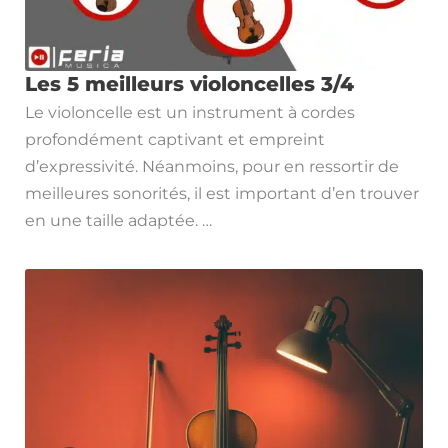
Les 5 meilleurs violoncelles 3/4
Le violoncelle est un instrument à cordes
profondément captivant et empreint
d’expressivité. Néanmoins, pour en ressortir de
meilleures sonorités, il est important d’en trouver
en une taille adaptée. …