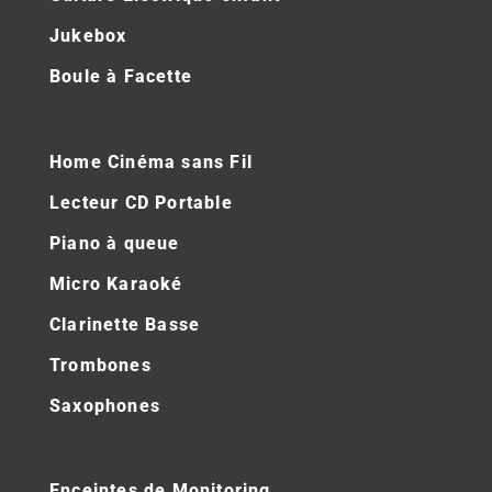
Jukebox
Boule à Facette
Home Cinéma sans Fil
Lecteur CD Portable
Piano à queue
Micro Karaoké
Clarinette Basse
Trombones
Saxophones
Enceintes de Monitoring