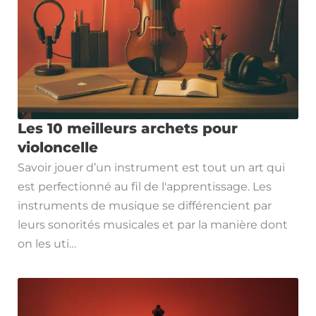
Les 10 meilleurs archets pour
violoncelle
Savoir jouer d’un instrument est tout un art qui
est perfectionné au fil de l'apprentissage. Les
instruments de musique se différencient par
leurs sonorités musicales et par la manière dont
on les uti…