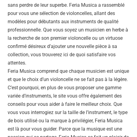
sans perdre de leur superbe. Feria Musica a rassemblé
pour vous une sélection de violoncelles, allant des
modèles pour débutants aux instruments de qualité
professionnelle. Que vous soyez un musicien en herbe à
la recherche de son premier violoncelle ou un virtuose
confirmé désireux d’ajouter une nouvelle pièce à sa
collection, vous trouverez ici de quoi satisfaire vos
attentes.
Feria Musica comprend que chaque musicien est unique
et que le choix d’un violoncelle ne se fait pas à la légère.
C’est pourquoi, en plus de vous proposer une gamme
variée d’instruments, le site vous offre également des
conseils pour vous aider à faire le meilleur choix. Que
vous vous interrogiez sur la taille de l’instrument, le type
de bois utilisé ou la marque à privilégier, Feria Musica
est là pour vous guider. Parce que la musique est une