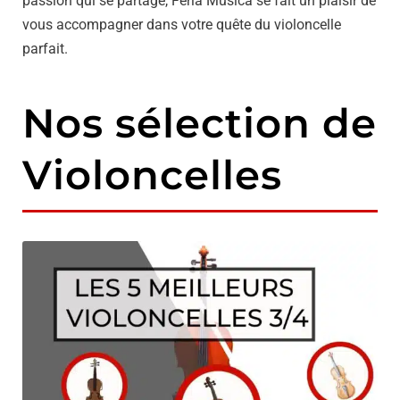
passion qui se partage, Feria Musica se fait un plaisir de
vous accompagner dans votre quête du violoncelle
parfait.
Nos sélection de
Violoncelles