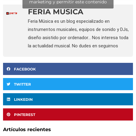
marketing y permitir este contenido
FERIA MUSICA
Feria Música es un blog especializado en
instrumentos musicales, equipos de sonido y DJs,
diseño asistido por ordenador... Nos interesa toda
la actualidad musical. No dudes en seguirnos
FACEBOOK
TWITTER
LINKEDIN
PINTEREST
Artículos recientes