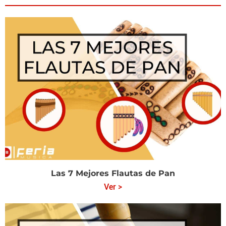
Las 7 Mejores Flautas de Pan
Ver >