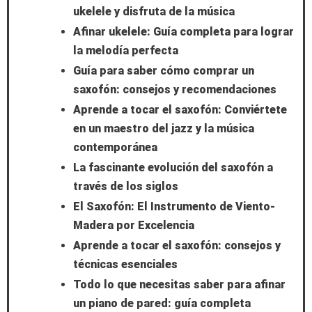
ukelele y disfruta de la música
Afinar ukelele: Guía completa para lograr
la melodía perfecta
Guía para saber cómo comprar un
saxofón: consejos y recomendaciones
Aprende a tocar el saxofón: Conviértete
en un maestro del jazz y la música
contemporánea
La fascinante evolución del saxofón a
través de los siglos
El Saxofón: El Instrumento de Viento-
Madera por Excelencia
Aprende a tocar el saxofón: consejos y
técnicas esenciales
Todo lo que necesitas saber para afinar
un piano de pared: guía completa