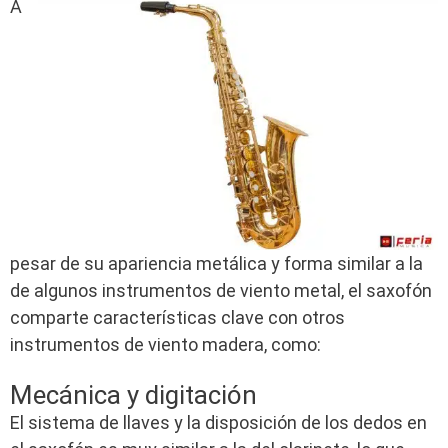
A
pesar de su apariencia metálica y forma similar a la
de algunos instrumentos de viento metal, el saxofón
comparte características clave con otros
instrumentos de viento madera, como:
Mecánica y digitación
El sistema de llaves y la disposición de los dedos en