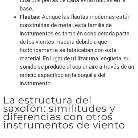
cual dos piezas de caña están unidas en la
base.
Flautas:
Aunque las flautas modernas están
construidas de metal, esta familia de
instrumentos es también considerada parte
de los vientos madera debido a que
históricamente se fabricaban con este
material. En lugar de utilizar una lengüeta, su
sonido se produce al soplar aire a través de un
orificio específico en la boquilla del
instrumento.
La estructura del
saxofón: similitudes y
diferencias con otros
instrumentos de viento