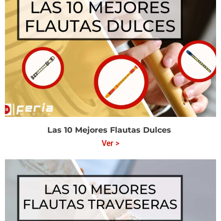
Las 10 Mejores Flautas Dulces
Ver >