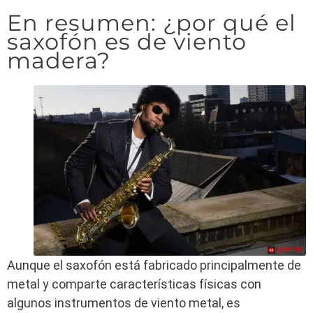
En resumen: ¿por qué el
saxofón es de viento
madera?
Aunque el saxofón está fabricado principalmente de
metal y comparte características físicas con
algunos instrumentos de viento metal, es