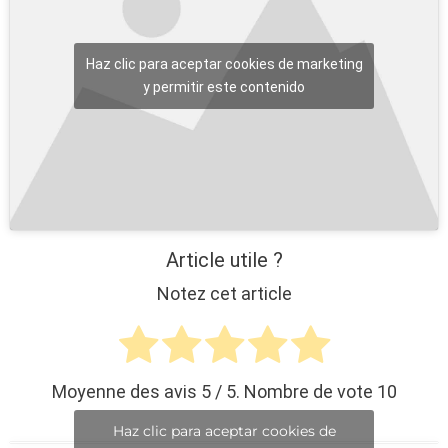
Haz clic para aceptar cookies de marketing
y permitir este contenido
Article utile ?
Notez cet article
Moyenne des avis
5
/ 5. Nombre de vote
10
Haz clic para aceptar cookies de