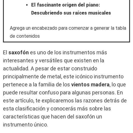
El fascinante origen del piano:
Descubriendo sus raíces musicales
Agrega un encabezado para comenzar a generar la tabla
de contenidos
El
saxofón
es uno de los instrumentos más
interesantes y versátiles que existen en la
actualidad. A pesar de estar construido
principalmente de metal, este icónico instrumento
pertenece a la familia de los
vientos madera
, lo que
puede resultar confuso para algunas personas. En
este artículo, te explicaremos las razones detrás de
esta clasificación y conocerás más sobre las
características que hacen del saxofón un
instrumento único.