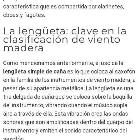
característica que es compartida por clarinetes,
oboes y fagotes.
La lengüeta: clave en la
clasificación de viento
madera
Como mencionamos anteriormente, el uso de la
lengüeta simple de caña
es lo que coloca al saxofón
en la familia de los instrumentos de viento madera, a
pesar de su apariencia metálica. La lengüeta es una
tira delgada de caña que se coloca sobre la boquilla
del instrumento, vibrando cuando el músico sopla
aire a través de ella. Esta vibración crea las ondas
sonoras que son amplificadas dentro del cuerpo del
instrumento y emiten el sonido característico del
saxofón.