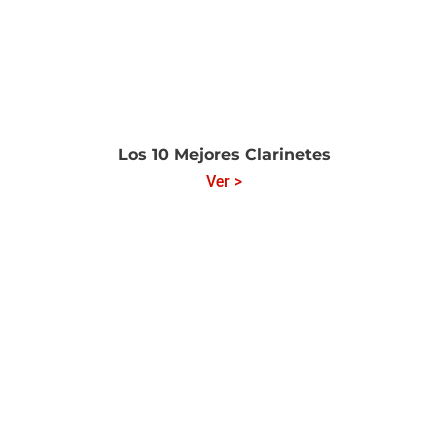
Los 10 Mejores Clarinetes
Ver >