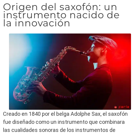
Origen del saxofón: un
instrumento nacido de
la innovación
Creado en 1840 por el belga Adolphe Sax, el saxofón
fue diseñado como un instrumento que combinara
las cualidades sonoras de los instrumentos de