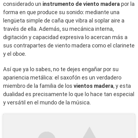
considerado un
instrumento de viento madera
por la
forma en que produce su sonido: mediante una
lengüeta simple de caña que vibra al soplar aire a
través de ella. Además, su mecánica interna,
digitación y capacidad expresiva lo acercan más a
sus contrapartes de viento madera como el clarinete
y el oboe.
Así que ya lo sabes, no te dejes engañar por su
apariencia metálica: el saxofón es un verdadero
miembro de la familia de los
vientos madera
, y esta
dualidad es precisamente lo que lo hace tan especial
y versátil en el mundo de la música.