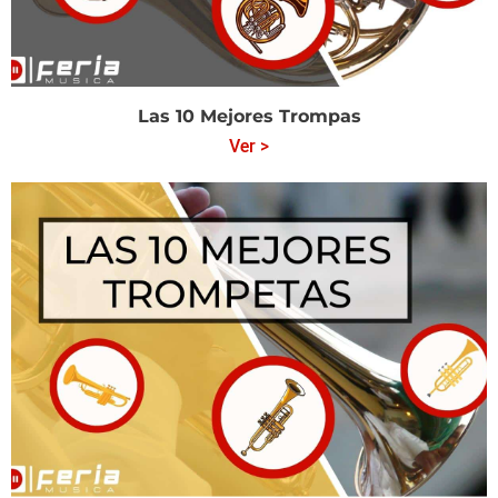
Las 10 Mejores Trompas
Ver >