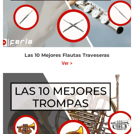
Las 10 Mejores Flautas Traveseras
Ver >