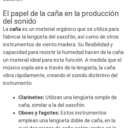
El papel de la caña en la producción
del sonido
La
caña
es un material orgánico que se utiliza para
fabricar la lengüeta del saxofón, así como de otros
instrumentos de viento madera. Su flexibilidad y
capacidad para resistir la humedad hacen de la caña
un material ideal para esta función. A medida que el
músico sopla aire a través de la lengüeta, la caña
vibra rápidamente, creando el sonido distintivo del
instrumento.
Clarinetes:
Utilizan una lengüeta simple de
caña, similar a la del saxofón.
Oboes y fagotes:
Estos instrumentos
emplean una lengüeta doble de caña, en la