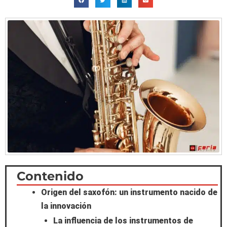
Scroll
Contenido
Origen del saxofón: un instrumento nacido de
to
la innovación
Top
La influencia de los instrumentos de