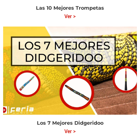
Las 10 Mejores Trompetas
Ver >
Los 7 Mejores Didgeridoo
Ver >