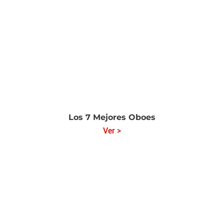
Los 7 Mejores Oboes
Ver >