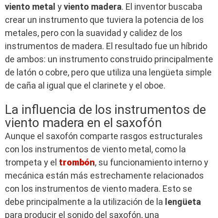
viento metal
y
viento madera
. El inventor buscaba
crear un instrumento que tuviera la potencia de los
metales, pero con la suavidad y calidez de los
instrumentos de madera. El resultado fue un híbrido
de ambos: un instrumento construido principalmente
de latón o cobre, pero que utiliza una lengüeta simple
de caña al igual que el clarinete y el oboe.
La influencia de los instrumentos de
viento madera en el saxofón
Aunque el saxofón comparte rasgos estructurales
con los instrumentos de viento metal, como la
trompeta y el
trombón
, su funcionamiento interno y
mecánica están más estrechamente relacionados
con los instrumentos de viento madera. Esto se
debe principalmente a la utilización de la
lengüeta
para producir el sonido del saxofón, una