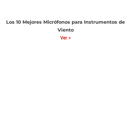
Los 10 Mejores Micrófonos para Instrumentos de
Viento
Ver >