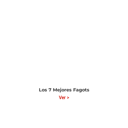
Los 7 Mejores Fagots
Ver >