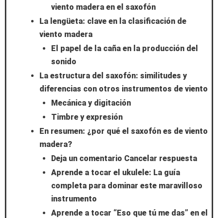
viento madera en el saxofón
La lengüeta: clave en la clasificación de
viento madera
El papel de la caña en la producción del
sonido
La estructura del saxofón: similitudes y
diferencias con otros instrumentos de viento
Mecánica y digitación
Timbre y expresión
En resumen: ¿por qué el saxofón es de viento
madera?
Deja un comentario Cancelar respuesta
Aprende a tocar el ukulele: La guía
completa para dominar este maravilloso
instrumento
Aprende a tocar “Eso que tú me das” en el