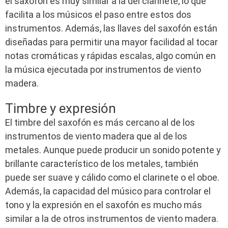
el saxofón es muy similar a la del clarinete, lo que
facilita a los músicos el paso entre estos dos
instrumentos. Además, las llaves del saxofón están
diseñadas para permitir una mayor facilidad al tocar
notas cromáticas y rápidas escalas, algo común en
la música ejecutada por instrumentos de viento
madera.
Timbre y expresión
El timbre del saxofón es más cercano al de los
instrumentos de viento madera que al de los
metales. Aunque puede producir un sonido potente y
brillante característico de los metales, también
puede ser suave y cálido como el clarinete o el oboe.
Además, la capacidad del músico para controlar el
tono y la expresión en el saxofón es mucho más
similar a la de otros instrumentos de viento madera.