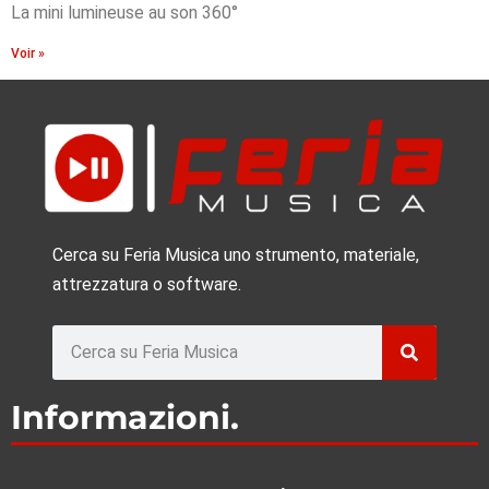
La mini lumineuse au son 360°
Voir »
Cerca su Feria Musica uno strumento, materiale,
attrezzatura o software.
Rechercher
Informazioni.