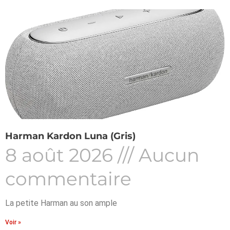
Harman Kardon Luna (Gris)
8 août 2026
Aucun
commentaire
La petite Harman au son ample
Voir »