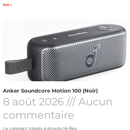
Voir »
Anker Soundcore Motion 100 (Noir)
8 août 2026
Aucun
commentaire
Le compact stéréo à écoute Hi-Res