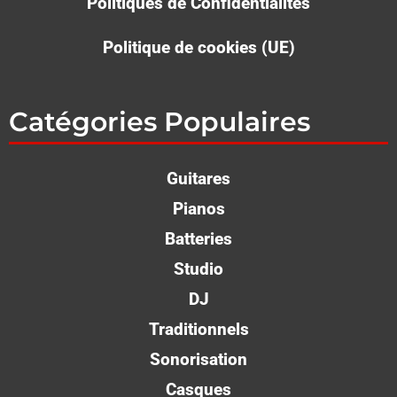
Politiques de Confidentialités
Politique de cookies (UE)
Catégories Populaires
Guitares
Pianos
Batteries
Studio
DJ
Traditionnels
Sonorisation
Casques