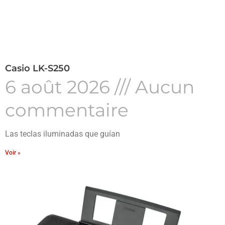
Casio LK-S250
6 août 2026
Aucun
commentaire
Las teclas iluminadas que guían
Voir »