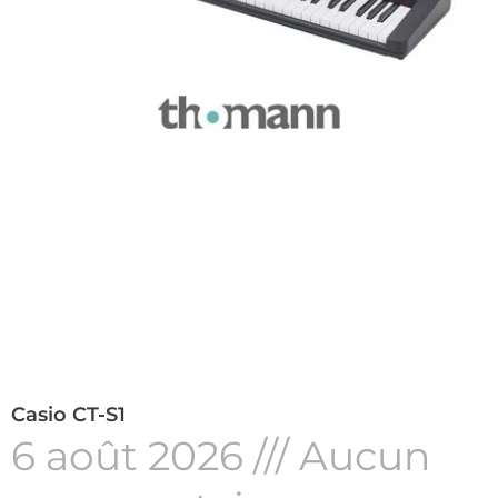
Casio CT-S1
6 août 2026
Aucun