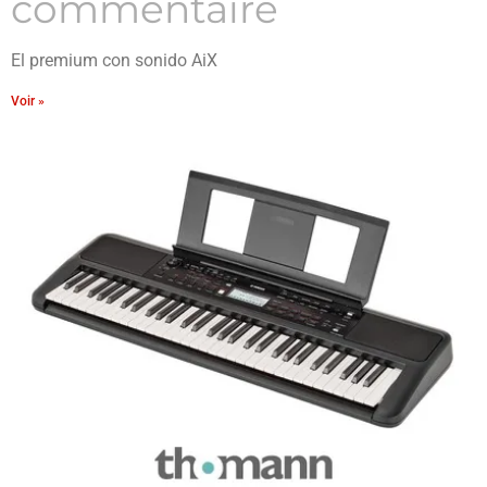
commentaire
El premium con sonido AiX
Voir »