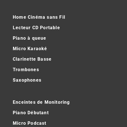
Home Cinéma sans Fil
Lecteur CD Portable
Piano à queue
Micro Karaoké
Clarinette Basse
Trombones
Saxophones
Enceintes de Monitoring
Piano Débutant
Micro Podcast