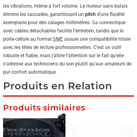
les vibrations, même à fort volume. Le moteur sans balais
élimine les saccades, garantissant un
pitch
d’une fluidité
exemplaire pour des calages millimétrés. Sa connectique
avec câbles détachables facilite l’entretien, tandis que le
porte-cellule au format
SME
assure une compatibilité totale
avec les têtes de lecture professionnelles. C’est un outil
robuste et fiable, mais j’attire l’attention sur le fait qu’elle
s’adresse aux techniciens du son plutôt qu’aux amateurs de
pur confort automatique.
Produits en Relation
Produits similaires