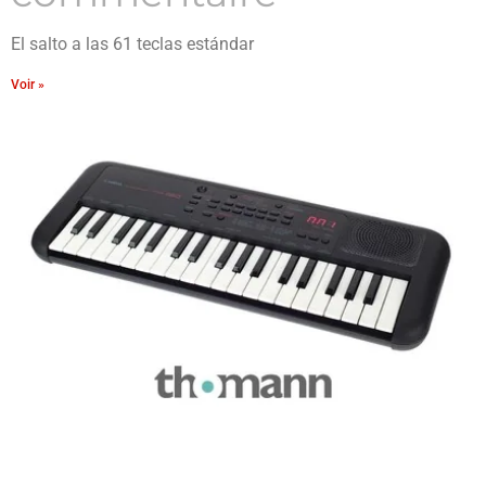
El salto a las 61 teclas estándar
Voir »