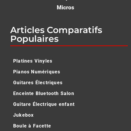
Micros
Articles Comparatifs
Populaires
Platines Vinyles
Pianos Numériques
Guitares Électriques
Enceinte Bluetooth Salon
Guitare Électrique enfant
Jukebox
Boule à Facette