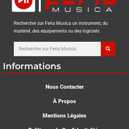
Rechercher sur Feria Musica un instrument, du
matériel, des équipements ou des logiciels
Rechercher
Informations
Nous Contacter
À Propos
Mentions Légales