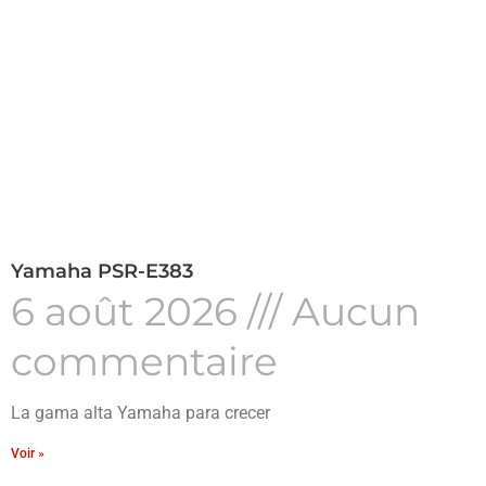
Yamaha PSR-E383
6 août 2026
Aucun
commentaire
La gama alta Yamaha para crecer
Voir »