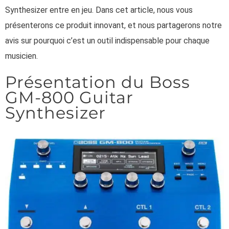
Synthesizer entre en jeu. Dans cet article, nous vous
présenterons ce produit innovant, et nous partagerons notre
avis sur pourquoi c’est un outil indispensable pour chaque
musicien.
Présentation du Boss
GM-800 Guitar
Synthesizer