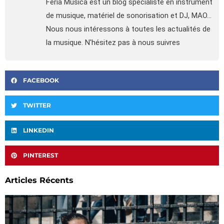
Feria Musica est un blog spécialiste en instrument
de musique, matériel de sonorisation et DJ, MAO...
Nous nous intéressons à toutes les actualités de
la musique. N'hésitez pas à nous suivres
FACEBOOK
TWITTER
LINKEDIN
PINTEREST
Articles Récents