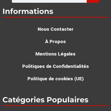
Informations
Nous Contacter
À Propos
Mentions Légales
Politiques de Confidentialités
Politique de cookies (UE)
Catégories Populaires