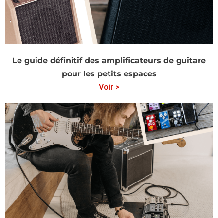
Le guide définitif des amplificateurs de guitare
pour les petits espaces
Voir >