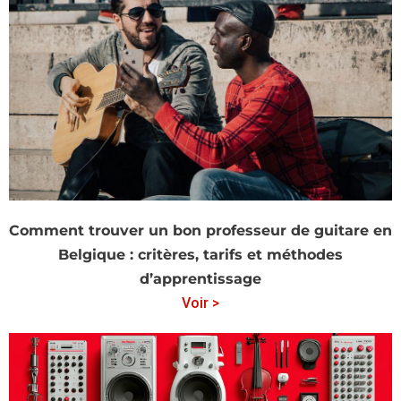
Comment trouver un bon professeur de guitare en
Belgique : critères, tarifs et méthodes
d’apprentissage
Voir >