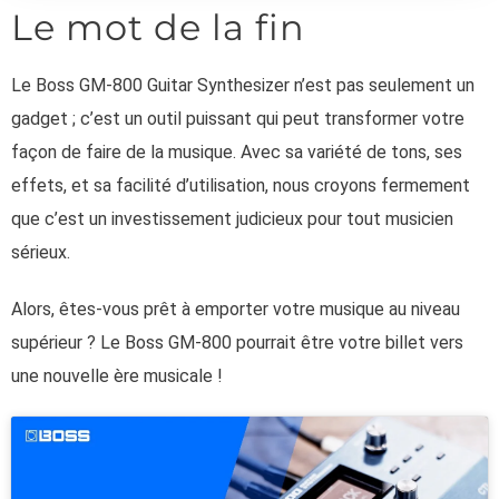
Le mot de la fin
Le Boss GM-800 Guitar Synthesizer n’est pas seulement un
gadget ; c’est un outil puissant qui peut transformer votre
façon de faire de la musique. Avec sa variété de tons, ses
effets, et sa facilité d’utilisation, nous croyons fermement
que c’est un investissement judicieux pour tout musicien
sérieux.
Alors, êtes-vous prêt à emporter votre musique au niveau
supérieur ? Le Boss GM-800 pourrait être votre billet vers
une nouvelle ère musicale !