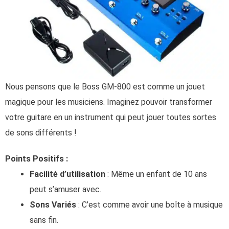
Nous pensons que le Boss GM-800 est comme un jouet
magique pour les musiciens. Imaginez pouvoir transformer
votre guitare en un instrument qui peut jouer toutes sortes
de sons différents !
Points Positifs :
Facilité d’utilisation
: Même un enfant de 10 ans
peut s’amuser avec.
Sons Variés
: C’est comme avoir une boîte à musique
sans fin.