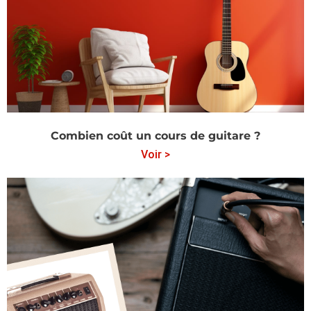
Combien coût un cours de guitare ?
Voir >