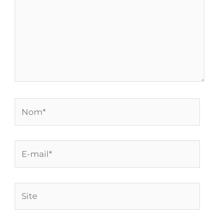
Nom*
E-
mail*
Site