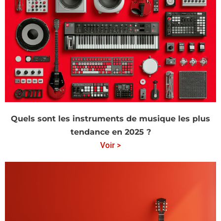
Quels sont les instruments de musique les plus
tendance en 2025 ?
Voir >