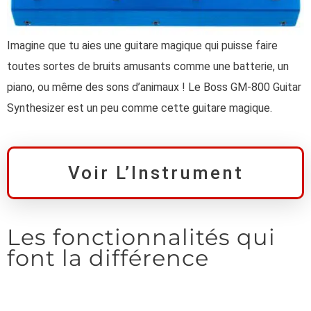
Imagine que tu aies une guitare magique qui puisse faire
toutes sortes de bruits amusants comme une batterie, un
piano, ou même des sons d’animaux ! Le Boss GM-800 Guitar
Synthesizer est un peu comme cette guitare magique.
Voir L’Instrument
Les fonctionnalités qui
font la différence