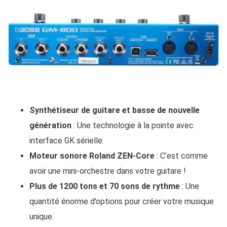
Synthétiseur de guitare et basse de nouvelle
génération
: Une technologie à la pointe avec
interface GK sérielle.
Moteur sonore Roland ZEN-Core
: C’est comme
avoir une mini-orchestre dans votre guitare !
Plus de 1200 tons et 70 sons de rythme
: Une
quantité énorme d’options pour créer votre musique
unique.