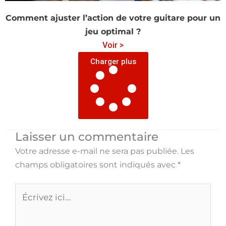
Comment ajuster l’action de votre guitare pour un
jeu optimal ?
Voir >
Charger plus
Laisser un commentaire
Votre adresse e-mail ne sera pas publiée.
Les
champs obligatoires sont indiqués avec
*
Écrivez
ici…