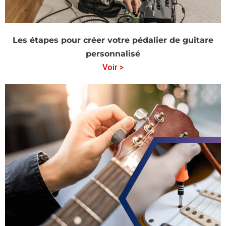
Les étapes pour créer votre pédalier de guitare
personnalisé
Voir >