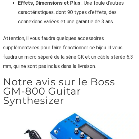
Effets, Dimensions et Plus
: Une foule d’autres
caractéristiques, dont 90 types d’effets, des
connexions variées et une garantie de 3 ans.
Attention, il vous faudra quelques accessoires
supplémentaires pour faire fonctionner ce bijou. Il vous
faudra un micro séparé de la série GK et un câble stéréo 6,3
mm, qui ne sont pas inclus dans la livraison.
Notre avis sur le Boss
GM-800 Guitar
Synthesizer