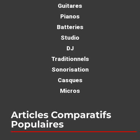
Guitares
Pianos
Batteries
Studio
DJ
Traditionnels
Sonorisation
Casques
Micros
Articles Comparatifs
Populaires