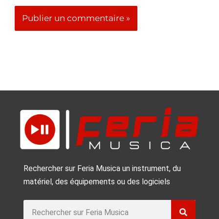
Rechercher sur Feria Musica un instrument, du
matériel, des équipements ou des logiciels
Rechercher