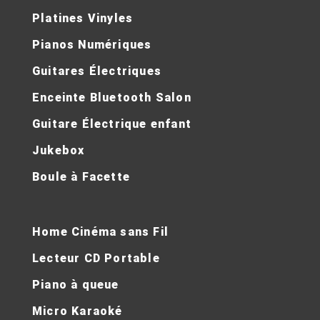
Platines Vinyles
Pianos Numériques
Guitares Électriques
Enceinte Bluetooth Salon
Guitare Électrique enfant
Jukebox
Boule à Facette
Home Cinéma sans Fil
Lecteur CD Portable
Piano à queue
Micro Karaoké