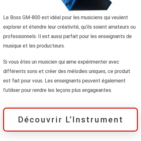
Le Boss GM-800 est idéal pour les musiciens qui veulent
explorer et étendre leur créativité, qu’ils soient amateurs ou
professionnels. Il est aussi parfait pour les enseignants de
musique et les producteurs.
Si vous êtes un musicien qui aime expérimenter avec
différents sons et créer des mélodies uniques, ce produit
est fait pour vous. Les enseignants peuvent également
l’utiliser pour rendre les leçons plus engageantes.
Découvrir L’Instrument