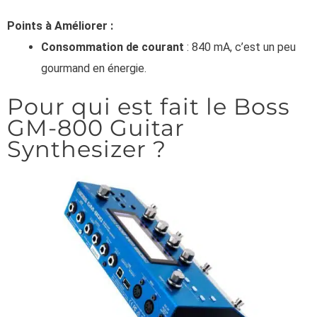
Points à Améliorer :
Consommation de courant
: 840 mA, c’est un peu
gourmand en énergie.
Pour qui est fait le Boss
GM-800 Guitar
Synthesizer ?