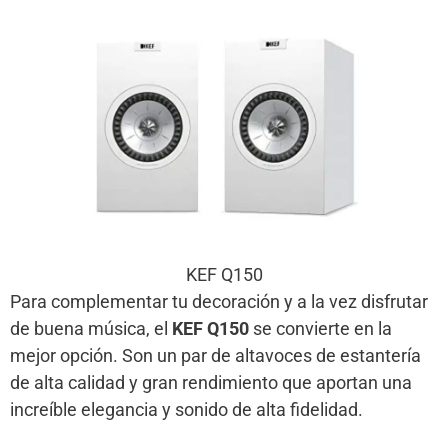
KEF Q150
Para complementar tu decoración y a la vez disfrutar
de buena música, el
KEF Q150
se convierte en la
mejor opción. Son un par de altavoces de estantería
de alta calidad y gran
rendimiento que aportan una
increíble elegancia y sonido de alta fidelidad.