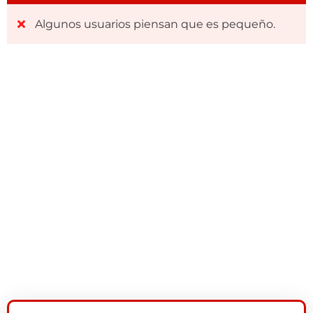
Algunos usuarios piensan que es pequeño.