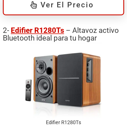
Ver El Precio
2-
Edifier R1280Ts
– Altavoz activo
Bluetooth ideal para tu hogar
Edifier R1280Ts