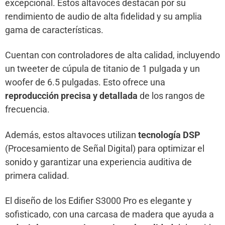
excepcional. Estos altavoces destacan por su
rendimiento de audio de alta fidelidad y su amplia
gama de características.
Cuentan con controladores de alta calidad, incluyendo
un tweeter de cúpula de titanio de 1 pulgada y un
woofer de 6.5 pulgadas. Esto ofrece una
reproducción precisa y detallada
de los rangos de
frecuencia.
Además, estos altavoces utilizan
tecnología DSP
(Procesamiento de Señal Digital) para optimizar el
sonido y garantizar una experiencia auditiva de
primera calidad.
El diseño de los Edifier S3000 Pro es elegante y
sofisticado, con una carcasa de madera que ayuda a