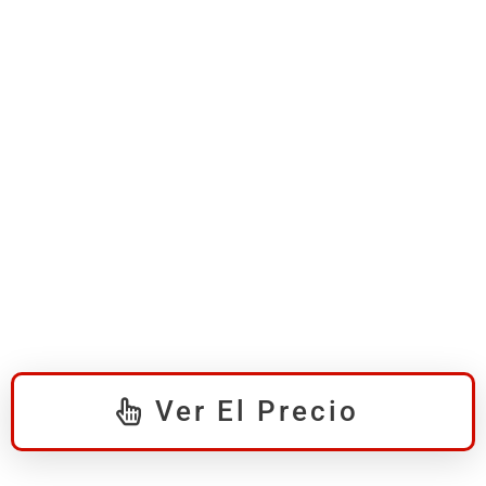
Ver El Precio