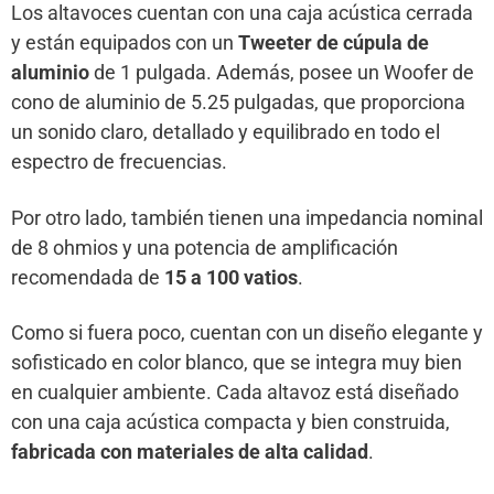
Los altavoces cuentan con una caja acústica cerrada
y están equipados con un
Tweeter de cúpula de
aluminio
de 1 pulgada. Además, posee un Woofer de
cono de aluminio de 5.25 pulgadas, que proporciona
un sonido claro, detallado y equilibrado en todo el
espectro de frecuencias.
Por otro lado, también tienen una impedancia nominal
de 8 ohmios y una potencia de amplificación
recomendada de
15 a 100 vatios
.
Como si fuera poco, cuentan con un diseño elegante y
sofisticado en color blanco, que se integra muy bien
en cualquier ambiente. Cada altavoz está diseñado
con una caja acústica compacta y bien construida,
fabricada con materiales de alta calidad
.