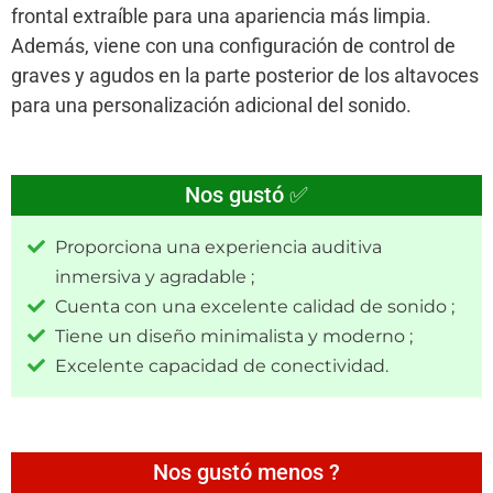
frontal extraíble para una apariencia más limpia.
Además, viene con una configuración de control de
graves y agudos en la parte posterior de los altavoces
para una personalización adicional del sonido.
Nos gustó ✅
Proporciona una experiencia auditiva
inmersiva y agradable ;
Cuenta con una excelente calidad de sonido ;
Tiene un diseño minimalista y moderno ;
Excelente capacidad de conectividad.
Nos gustó menos ?