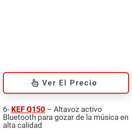
Ver El Precio
6-
KEF Q150
– Altavoz activo
Bluetooth para gozar de la música en
alta calidad