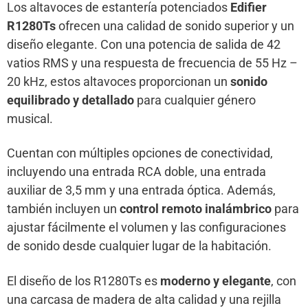
Los altavoces de estantería potenciados
Edifier
R1280Ts
ofrecen una calidad de sonido superior y un
diseño elegante. Con una potencia de salida de 42
vatios RMS y una respuesta de frecuencia de 55 Hz –
20 kHz, estos altavoces proporcionan un
sonido
equilibrado y detallado
para cualquier género
musical.
Cuentan con múltiples opciones de conectividad,
incluyendo una entrada RCA doble, una entrada
auxiliar de 3,5 mm y una entrada óptica. Además,
también incluyen un
control remoto inalámbrico
para
ajustar fácilmente el volumen y las configuraciones
de sonido desde cualquier lugar de la habitación.
El diseño de los R1280Ts es
moderno y elegante
, con
una carcasa de madera de alta calidad y una rejilla