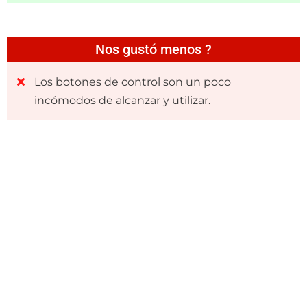
Nos gustó menos ?
Los botones de control son un poco
incómodos de alcanzar y utilizar.