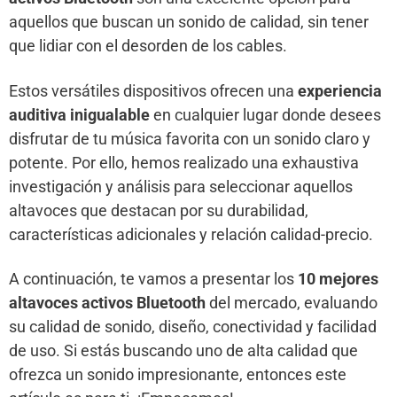
aquellos que buscan un sonido de calidad, sin tener
que lidiar con el desorden de los cables.
Estos versátiles dispositivos ofrecen una
experiencia
auditiva inigualable
en cualquier lugar donde desees
disfrutar de tu música favorita con un sonido claro y
potente. Por ello, hemos realizado una exhaustiva
investigación y análisis para seleccionar aquellos
altavoces que destacan por su durabilidad,
características adicionales y relación calidad-precio.
A continuación, te vamos a presentar los
10 mejores
altavoces activos Bluetooth
del mercado, evaluando
su calidad de sonido, diseño, conectividad y facilidad
de uso. Si estás buscando uno de alta calidad que
ofrezca un sonido impresionante, entonces este