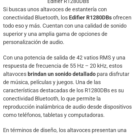
Edifier R1280DBs
Si buscas unos altavoces de estantería con
conectividad Bluetooth, los
Edifier R1280DBs
ofrecen
todo eso y más. Cuentan con una calidad de sonido
superior y una amplia gama de opciones de
personalización de audio.
Con una potencia de salida de 42 vatios RMS y una
respuesta de frecuencia de 55 Hz – 20 kHz, estos
altavoces
brindan un sonido detallado
para disfrutar
de música, películas y juegos. Una de las
características destacadas de los R1280DBs es su
conectividad Bluetooth, lo que permite la
reproducción inalámbrica de audio desde dispositivos
como teléfonos, tabletas y computadoras.
En términos de diseño, los altavoces presentan una