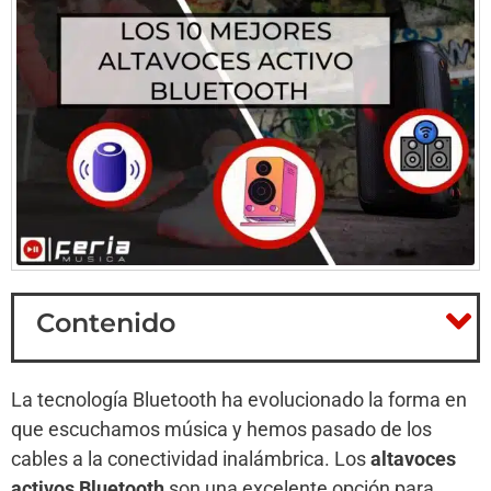
Contenido
La tecnología Bluetooth ha evolucionado la forma en
que escuchamos música y hemos pasado de los
cables a la conectividad inalámbrica. Los
altavoces
activos Bluetooth
son una excelente opción para