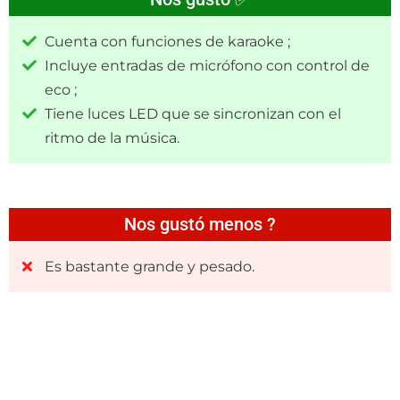
Cuenta con funciones de karaoke ;
Incluye entradas de micrófono con control de
eco ;
Tiene luces LED que se sincronizan con el
ritmo de la música.
Nos gustó menos ?
Es bastante grande y pesado.