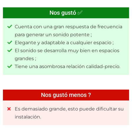
Nos gustó ✅
Cuenta con una gran respuesta de frecuencia
para generar un sonido potente ;
Elegante y adaptable a cualquier espacio ;
El sonido se desarrolla muy bien en espacios
grandes ;
Tiene una asombrosa relación calidad-precio.
Nos gustó menos ?
Es demasiado grande, esto puede dificultar su
instalación.