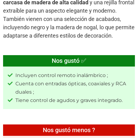
carcasa de madera de alta calidad
y una rejilla frontal
extraíble para un aspecto elegante y moderno.
También vienen con una selección de acabados,
incluyendo negro y la madera de nogal, lo que permite
adaptarse a diferentes estilos de decoración.
Nos gustó ✅
Incluyen control remoto inalámbrico ;
Cuenta con entradas ópticas, coaxiales y RCA
duales ;
Tiene control de agudos y graves integrado.
Nos gustó menos ?