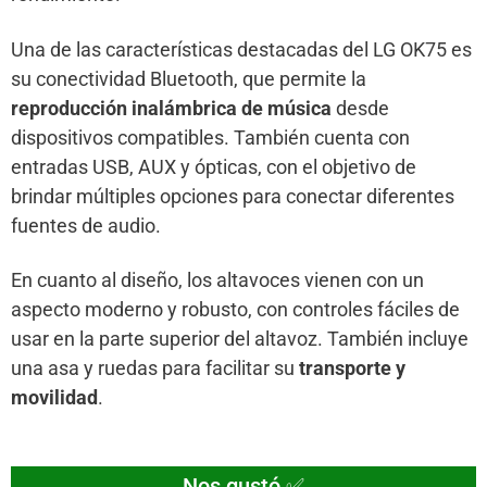
Una de las características destacadas del LG OK75 es
su conectividad Bluetooth, que permite la
reproducción inalámbrica de música
desde
dispositivos compatibles. También cuenta con
entradas USB, AUX y ópticas, con el objetivo de
brindar múltiples opciones para conectar diferentes
fuentes de audio.
En cuanto al diseño, los altavoces vienen con un
aspecto moderno y robusto, con controles fáciles de
usar en la parte superior del altavoz. También incluye
una asa y ruedas para facilitar su
transporte y
movilidad
.
Nos gustó ✅