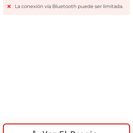
La conexión vía Bluetooth puede ser limitada.