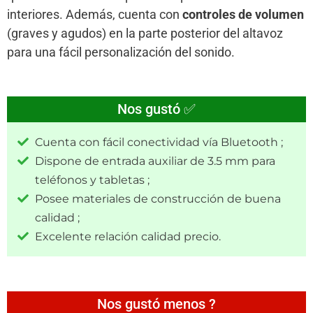
interiores. Además, cuenta con
controles de volumen
(graves y agudos) en la parte posterior del altavoz
para una fácil personalización del sonido.
Nos gustó ✅
Cuenta con fácil conectividad vía Bluetooth ;
Dispone de entrada auxiliar de 3.5 mm para
teléfonos y tabletas ;
Posee materiales de construcción de buena
calidad ;
Excelente relación calidad precio.
Nos gustó menos ?