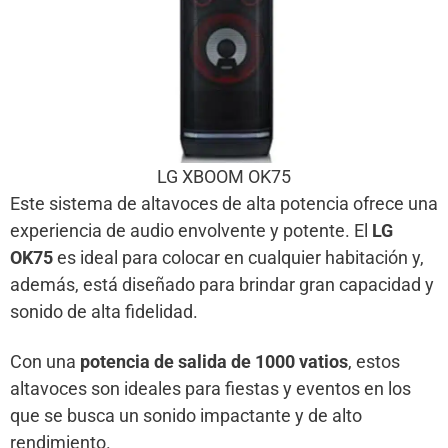
LG XBOOM OK75
Este sistema de altavoces de alta potencia ofrece una
experiencia de audio envolvente y potente. El
LG
OK75
es ideal para colocar en cualquier habitación y,
además, está diseñado para brindar gran capacidad y
sonido de alta fidelidad.
Con una
potencia de salida de 1000 vatios
, estos
altavoces son ideales para fiestas y eventos en los
que se busca un sonido impactante y de alto
rendimiento.