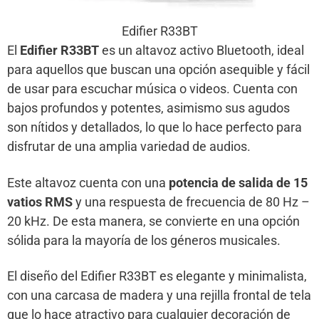
Edifier R33BT
El
Edifier R33BT
es un altavoz activo Bluetooth, ideal
para aquellos que buscan una opción asequible y fácil
de usar para escuchar música o videos. Cuenta con
bajos profundos y potentes, asimismo sus agudos
son nítidos y detallados, lo que lo hace perfecto para
disfrutar de una amplia variedad de audios.
Este altavoz cuenta con una
potencia de salida de 15
vatios RMS
y una respuesta de frecuencia de 80 Hz –
20 kHz. De esta manera, se convierte en una opción
sólida para la mayoría de los géneros musicales.
El diseño del Edifier R33BT es elegante y minimalista,
con una carcasa de madera y una rejilla frontal de tela
que lo hace atractivo para cualquier decoración de