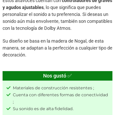
Estos altavoces cuentan con
controladores de graves
y agudos ajustables
, lo que significa que puedes
personalizar el sonido a tu preferencia. Si deseas un
sonido aún más envolvente, también son compatibles
con la tecnología de Dolby Atmos.
Su diseño se basa en la madera de Nogal, de esta
manera, se adaptan a la perfección a cualquier tipo de
decoración.
Nos gustó ✅
Materiales de construcción resistentes ;
Cuenta con diferentes formas de conectividad
;
Su sonido es de alta fidelidad.