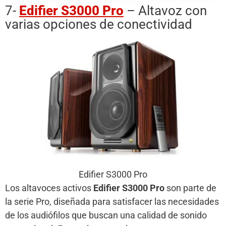
7-
Edifier S3000 Pro
– Altavoz con
varias opciones de conectividad
Edifier S3000 Pro
Los altavoces activos
Edifier S3000 Pro
son parte de
la serie Pro, diseñada para satisfacer las necesidades
de los audiófilos que buscan una calidad de sonido