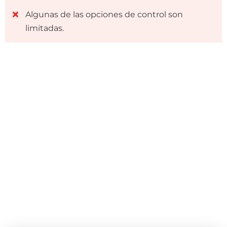
Algunas de las opciones de control son
limitadas.