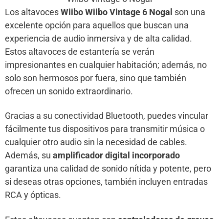
Los altavoces
Wiibo Wiibo Vintage 6 Nogal
son una
excelente opción para aquellos que buscan una
experiencia de audio inmersiva y de alta calidad.
Estos altavoces de estantería se verán
impresionantes en cualquier habitación; además, no
solo son hermosos por fuera, sino que también
ofrecen un sonido extraordinario.
Gracias a su conectividad Bluetooth, puedes vincular
fácilmente tus dispositivos para transmitir música o
cualquier otro audio sin la necesidad de cables.
Además, su
amplificador digital incorporado
garantiza una calidad de sonido nítida y potente, pero
si deseas otras opciones, también incluyen entradas
RCA y ópticas.