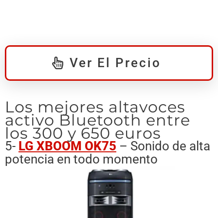
Ver El Precio
Los mejores altavoces
activo Bluetooth entre
los 300 y 650 euros
5-
LG XBOOM OK75
– Sonido de alta
potencia en todo momento