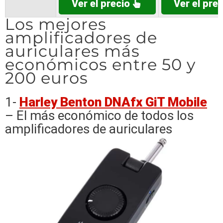
Ver el precio
Ver el prec
Los mejores
amplificadores de
auriculares más
económicos entre 50 y
200 euros
1-
Harley Benton DNAfx GiT Mobile
– El más económico de todos los
amplificadores de auriculares