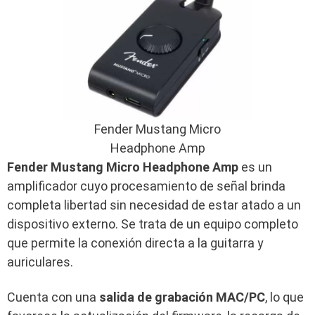
Fender Mustang Micro
Headphone Amp
Fender Mustang Micro Headphone Amp
es un
amplificador cuyo procesamiento de señal brinda
completa libertad sin necesidad de estar atado a un
dispositivo externo. Se trata de un equipo completo
que permite la conexión directa a la guitarra y
auriculares.
Cuenta con una
salida
de grabación MAC/PC
, lo que