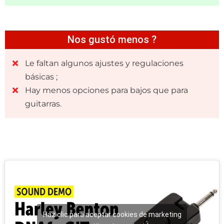
Nos gustó menos ?
Le faltan algunos ajustes y regulaciones
básicas ;
Hay menos opciones para bajos que para
guitarras.
Haz clic para aceptar cookies de marketing