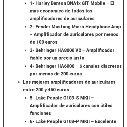
1- Harley Benton DNAfx GiT Mobile – El
más económico de todos los
amplificadores de auriculares
2- Fender Mustang Micro Headphone Amp
– Amplificador de auriculares por menos
de 100 euros
3- Behringer HA8000 V2 – Amplificador
fiable por un precio justo
4- Behringer HA6000 – 6 canales discretos
por menos de 200 euros
Los mejores amplificadores de auriculares
entre 200 y 450 euros
5- Lake People G103-S MKII –
Amplificador de auriculares con útiles
funciones
6- Lake People G103-P MKII – Excelente