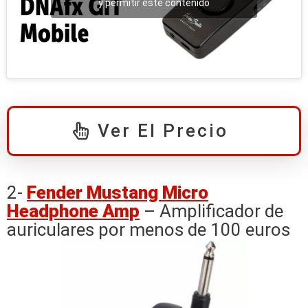
y permitir este contenido
Ver El Precio
2-
Fender Mustang Micro
Headphone Amp
– Amplificador de
auriculares por menos de 100 euros