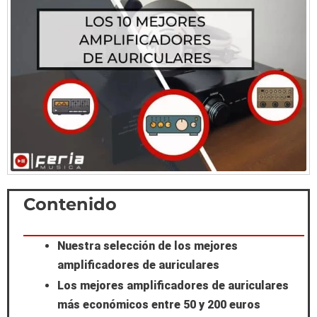
Scroll
Contenido
to
Nuestra selección de los mejores
Top
amplificadores de auriculares
Los mejores amplificadores de auriculares
más económicos entre 50 y 200 euros