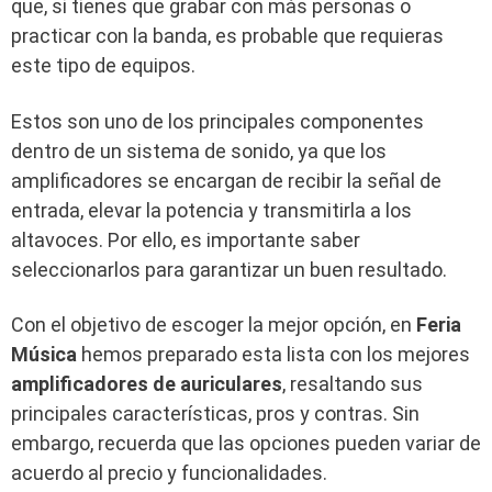
que, si tienes que grabar con más personas o
practicar con la banda, es probable que requieras
este tipo de equipos.
Estos son uno de los principales componentes
dentro de un sistema de sonido, ya que los
amplificadores se encargan de recibir la señal de
entrada, elevar la potencia y transmitirla a los
altavoces. Por ello, es importante saber
seleccionarlos para garantizar un buen resultado.
Con el objetivo de escoger la mejor opción, en
Feria
Música
hemos preparado esta lista con los mejores
amplificadores de auriculares
, resaltando sus
principales características, pros y contras. Sin
embargo, recuerda que las opciones pueden variar de
acuerdo al precio y funcionalidades.