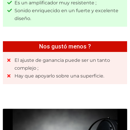
Es un amplificador muy resistente ;
Sonido enriquecido en un fuerte y excelente
diseño.
Nos gustó menos ?
El ajuste de ganancia puede ser un tanto
complejo ;
Hay que apoyarlo sobre una superficie.