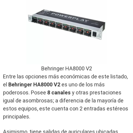
Behringer HA8000 V2
Entre las opciones más económicas de este listado,
el
Behringer HA8000 V2
es uno de los más
poderosos. Posee
8 canales
y otras prestaciones
igual de asombrosas; a diferencia de la mayoría de
estos equipos, este cuenta con 2 entradas estéreos
principales.
Asimismo, tiene salidas de auriculares ubicadas