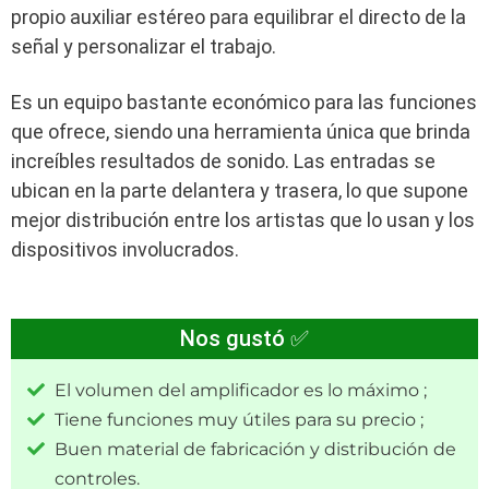
propio auxiliar estéreo para equilibrar el directo de la
señal y personalizar el trabajo.
Es un equipo bastante económico para las funciones
que ofrece, siendo una herramienta única que brinda
increíbles resultados de sonido. Las entradas se
ubican en la parte delantera y trasera, lo que supone
mejor distribución entre los artistas que lo usan y los
dispositivos involucrados.
Nos gustó ✅
El volumen del amplificador es lo máximo ;
Tiene funciones muy útiles para su precio ;
Buen material de fabricación y distribución de
controles.