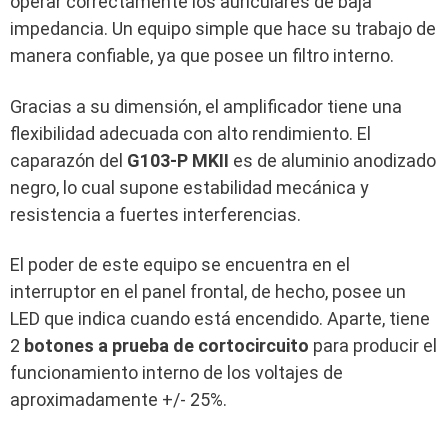
operar correctamente los auriculares de baja
impedancia. Un equipo simple que hace su trabajo de
manera confiable, ya que posee un filtro interno.
Gracias a su dimensión, el amplificador tiene una
flexibilidad adecuada con alto rendimiento. El
caparazón del
G103-P MKII
es de aluminio anodizado
negro, lo cual supone estabilidad mecánica y
resistencia a fuertes interferencias.
El poder de este equipo se encuentra en el
interruptor en el panel frontal, de hecho, posee un
LED que indica cuando está encendido. Aparte, tiene
2
botones a prueba de cortocircuito
para producir el
funcionamiento interno de los voltajes de
aproximadamente +/- 25%.