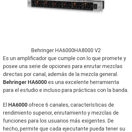
Behringer HA6000HA8000 V2
Es un amplificador que cumple con lo que promete y
posee una serie de opciones para enrutar mezclas
directas por canal, además de la mezcla general.
Behringer HA6000
es una excelente herramienta
para el estudio e incluso para prácticas con la banda.
El
HA6000
ofrece 6 canales, características de
rendimiento superior, enrutamiento y mezclas de
funciones para los usuarios más exigentes. De
hecho, permite que cada ejecutante pueda tener su