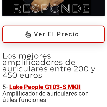
Ver El Precio
Los mejores
amplificadores de
auriculares entre 200 y
450 euros
5-
Lake People G103-S MKII
–
Amplificador de auriculares con
útiles funciones