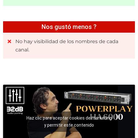
Nos gustó menos ?
No hay visibilidad de los nombres de cada
canal.
Haz clic para aceptar cookies de marketing
y permitir este contenido