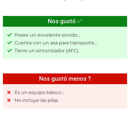
Nos gustó ✅
Posee un excelente sonido ;
Cuenta con un asa para transporte ;
Tiene un sintonizador (AFC).
Nos gustó menos ?
Es un equipo básico ;
No incluye las pilas.