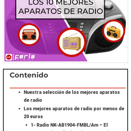
Scroll
Contenido
to
Nuestra selección de los mejores aparatos
Top
de radio
Los mejores aparatos de radio por menos de
20 euros
1- Radio NK-AB1904-FMBL/Am – El