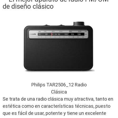
de diseño clásico
Philips TAR2506_12 Radio
Clásica
Se trata de una radio clásica muy atractiva, tanto en
estética como en características técnicas, puesto
que es fácil de usar, potente y tiene un excelente