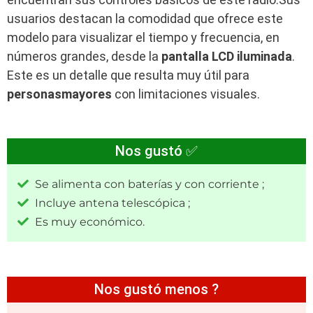
usuarios destacan la comodidad que ofrece este
modelo para visualizar el tiempo y frecuencia, en
números grandes, desde la
pantalla LCD iluminada
.
Este es un detalle que resulta muy útil para
personas
mayores
con limitaciones visuales.
Nos gustó ✅
Se alimenta con baterías y con corriente ;
Incluye antena telescópica ;
Es muy económico.
Nos gustó menos ?