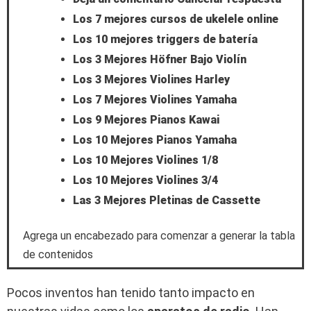
Los 7 mejores cursos de ukelele online
Los 10 mejores triggers de batería
Los 3 Mejores Höfner Bajo Violín
Los 3 Mejores Violines Harley
Los 7 Mejores Violines Yamaha
Los 9 Mejores Pianos Kawai
Los 10 Mejores Pianos Yamaha
Los 10 Mejores Violines 1/8
Los 10 Mejores Violines 3/4
Las 3 Mejores Pletinas de Cassette
Agrega un encabezado para comenzar a generar la tabla
de contenidos
Pocos inventos han tenido tanto impacto en