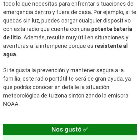
todo lo que necesitas para enfrentar situaciones de
emergencia dentro y fuera de casa. Por ejemplo, si te
quedas sin luz, puedes cargar cualquier dispositivo
con esta radio que cuenta con una
potente batería
de litio
. Además, resulta muy útil en situaciones y
aventuras a la intemperie porque es
resistente al
agua
.
Si te gusta la prevención y mantener segura a la
familia, este radio portátil te será de gran ayuda, ya
que podrás conocer en detalle la situación
meteorológica de tu zona sintonizando la emisora
NOAA.
Nos gustó ✅