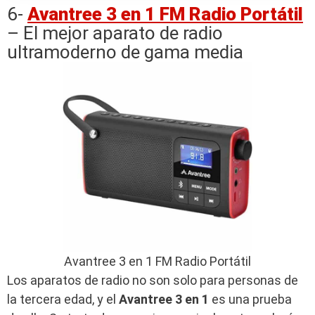
6-
Avantree 3 en 1 FM Radio Portátil
– El mejor aparato de radio
ultramoderno de gama media
Avantree 3 en 1 FM Radio Portátil
Los aparatos de radio no son solo para personas de
la tercera edad, y el
Avantree 3 en 1
es una prueba