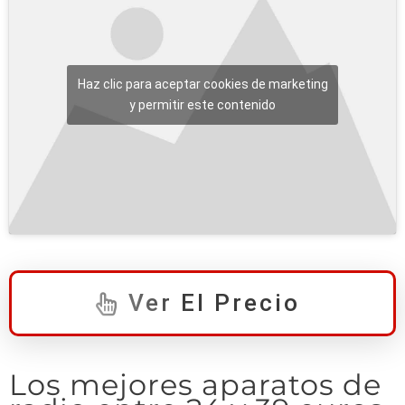
Haz clic para aceptar cookies de marketing
y permitir este contenido
Ver El Precio
Los mejores aparatos de