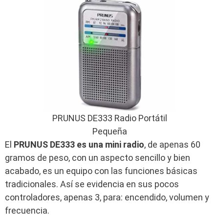
PRUNUS DE333 Radio Portátil
Pequeña
El
PRUNUS DE333 es una mini radio
, de apenas 60
gramos de peso, con un aspecto sencillo y bien
acabado, es un equipo con las funciones básicas
tradicionales. Así se evidencia en sus pocos
controladores, apenas 3, para: encendido, volumen y
frecuencia.