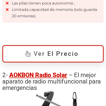
Las pilas tienen poca autonomía ;
Limitada capacidad de memoria (solo guarda
20 emisoras).
Ver El Precio
2-
AOKBON Radio Solar
– El mejor
aparato de radio multifuncional para
emergencias