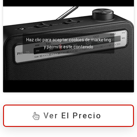
Haz clic para aceptar cookies de marketing
y permitir este contenido
Ver El Precio