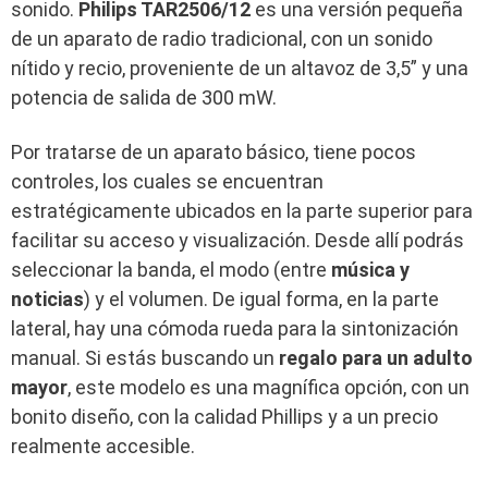
sonido.
Philips TAR2506/12
es una versión pequeña
de un aparato de radio tradicional, con un sonido
nítido y recio, proveniente de un altavoz de 3,5” y una
potencia de salida de 300 mW.
Por tratarse de un aparato básico, tiene pocos
controles, los cuales se encuentran
estratégicamente ubicados en la parte superior para
facilitar su acceso y visualización. Desde allí podrás
seleccionar la banda, el modo (entre
música y
noticias
) y el volumen. De igual forma, en la parte
lateral, hay una cómoda rueda para la sintonización
manual. Si estás buscando un
regalo para un adulto
mayor
, este modelo es una magnífica opción, con un
bonito diseño, con la calidad Phillips y a un precio
realmente accesible.