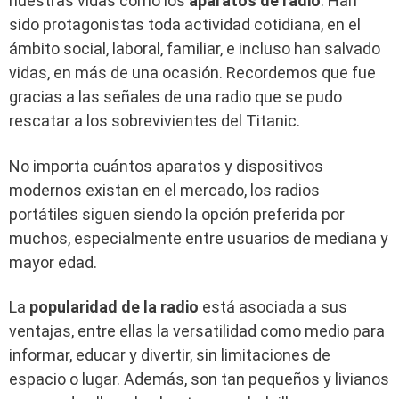
nuestras vidas como los
aparatos de radio
. Han
sido protagonistas toda actividad cotidiana, en el
ámbito social, laboral, familiar, e incluso han salvado
vidas, en más de una ocasión. Recordemos que fue
gracias a las señales de una radio que se pudo
rescatar a los sobrevivientes del Titanic.
No importa cuántos aparatos y dispositivos
modernos existan en el mercado, los radios
portátiles siguen siendo la opción preferida por
muchos, especialmente entre usuarios de mediana y
mayor edad.
La
popularidad
de la radio
está asociada a sus
ventajas, entre ellas la versatilidad como medio para
informar, educar y divertir, sin limitaciones de
espacio o lugar. Además, son tan pequeños y livianos