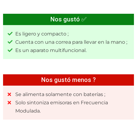
Nos gustó ✅
Es ligero y compacto ;
Cuenta con una correa para llevar en la mano ;
Es un aparato multifuncional.
Nos gustó menos ?
Se alimenta solamente con baterías ;
Solo sintoniza emisoras en Frecuencia
Modulada.