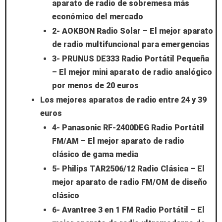
aparato de radio de sobremesa más
económico del mercado
2- AOKBON Radio Solar – El mejor aparato
de radio multifuncional para emergencias
3- PRUNUS DE333 Radio Portátil Pequeña
– El mejor mini aparato de radio analógico
por menos de 20 euros
Los mejores aparatos de radio entre 24 y 39
euros
4- Panasonic RF-2400DEG Radio Portátil
FM/AM – El mejor aparato de radio
clásico de gama media
5- Philips TAR2506/12 Radio Clásica – El
mejor aparato de radio FM/OM de diseño
clásico
6- Avantree 3 en 1 FM Radio Portátil – El