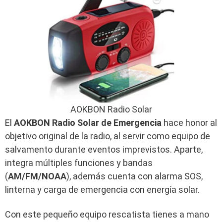
AOKBON Radio Solar
El
AOKBON Radio Solar de Emergencia
hace honor al
objetivo original de la radio, al servir como equipo de
salvamento durante eventos imprevistos. Aparte,
integra múltiples funciones y bandas
(
AM/FM/NOAA
), además cuenta con alarma SOS,
linterna y carga de emergencia con energía solar.
Con este pequeño equipo rescatista tienes a mano