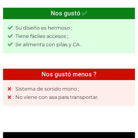
Nos gustó ✅
Su diseño es hermoso ;
Tiene fáciles accesos ;
Se alimenta con pilas y CA.
Nos gustó menos ?
Sistema de sonido mono ;
No viene con asa para transportar.