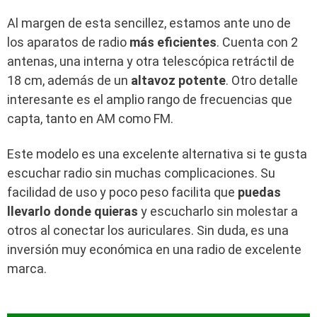
Al margen de esta sencillez, estamos ante uno de
los aparatos de radio
más eficientes
. Cuenta con 2
antenas, una interna y otra telescópica retráctil de
18 cm, además de un
altavoz potente
. Otro detalle
interesante es el amplio rango de frecuencias que
capta, tanto en AM como FM.
Este modelo es una excelente alternativa si te gusta
escuchar radio sin muchas complicaciones. Su
facilidad de uso y poco peso facilita que
puedas
llevarlo donde quieras
y escucharlo sin molestar a
otros al conectar los auriculares. Sin duda, es una
inversión muy económica en una radio de excelente
marca.