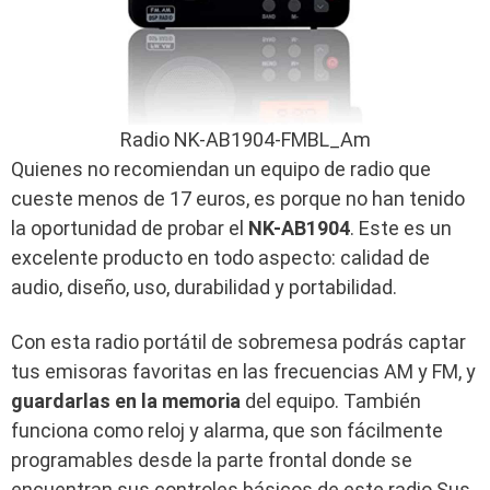
Radio NK-AB1904-FMBL_Am
Quienes no recomiendan un equipo de radio que
cueste menos de 17 euros, es porque no han tenido
la oportunidad de probar el
NK-AB1904
. Este es un
excelente producto en todo aspecto: calidad de
audio, diseño, uso, durabilidad y portabilidad.
Con esta radio portátil de sobremesa podrás captar
tus emisoras favoritas en las frecuencias AM y FM, y
guardarlas en la
memoria
del equipo. También
funciona como reloj y alarma, que son fácilmente
programables desde la parte frontal donde se
encuentran sus controles básicos de este radio.Sus