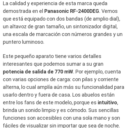
La calidad y experiencia de esta marca queda
demostrada en el
Panasonic RF-2400DEG
. Vemos
que está equipado con dos bandas (de amplio dial),
un altavoz de gran tamaño, un sintonizador digital,
una escala de marcación con números grandes y un
puntero luminoso.
Este pequeño aparato tiene varios detalles
interesantes que podemos sumar a su gran
potencia de salida de 770 mW
. Por ejemplo, cuenta
con varias opciones de carga: con pilas y corriente
alterna, lo cual amplía aún más su funcionalidad para
usarlo dentro y fuera de casa. Los abuelos están
entre los fans de este modelo, porque es
intuitivo
,
brinda un sonido limpio y es cómodo. Sus sencillas
funciones son accesibles con una sola mano y son
fáciles de visualizar sin importar que sea de noche.