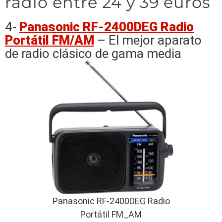
radio entre 24 y 39 euros
4-
Panasonic RF-2400DEG Radio
Portátil FM/AM
– El mejor aparato
de radio clásico de gama media
Panasonic RF-2400DEG Radio
Portátil FM_AM