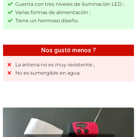
Cuenta con tres niveles de iluminación LED ;
Varias formas de alimentación ;
Tiene un hermoso diseño.
Nos gustó menos ?
La antena no es muy resistente ;
No es sumergible en agua.