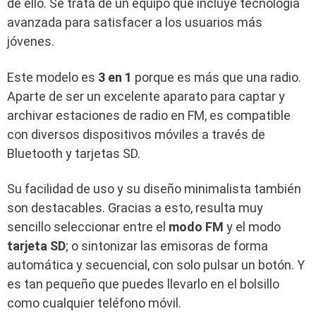
de ello. Se trata de un equipo que incluye tecnología
avanzada para satisfacer a los usuarios más
jóvenes.
Este modelo es
3 en 1
porque es más que una radio.
Aparte de ser un excelente aparato para captar y
archivar estaciones de radio en FM, es compatible
con diversos dispositivos móviles a través de
Bluetooth y tarjetas SD.
Su facilidad de uso y su diseño minimalista también
son destacables. Gracias a esto, resulta muy
sencillo seleccionar entre el
modo FM
y el modo
tarjeta SD
; o sintonizar las emisoras de forma
automática y secuencial, con solo pulsar un botón. Y
es tan pequeño que puedes llevarlo en el bolsillo
como cualquier teléfono móvil.