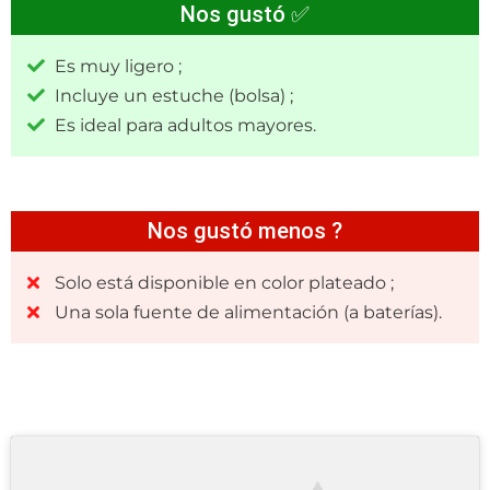
Nos gustó ✅
Es muy ligero ;
Incluye un estuche (bolsa) ;
Es ideal para adultos mayores.
Nos gustó menos ?
Solo está disponible en color plateado ;
Una sola fuente de alimentación (a baterías).