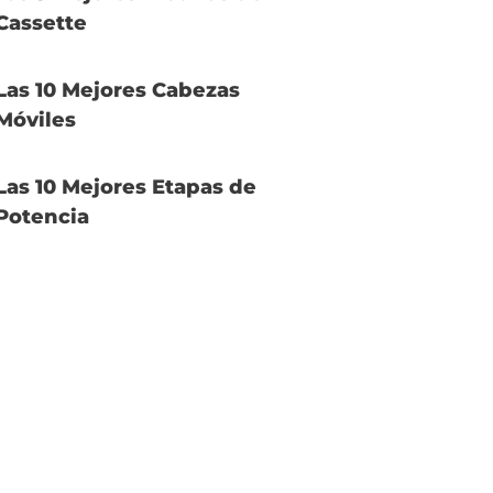
Cassette
Las 10 Mejores Cabezas
Móviles
Las 10 Mejores Etapas de
Potencia