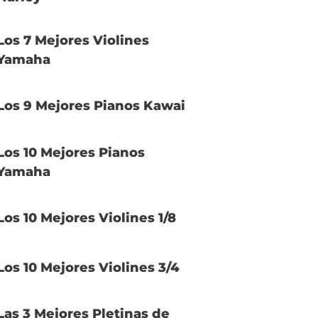
Los 7 Mejores Violines
Yamaha
Los 9 Mejores Pianos Kawai
Los 10 Mejores Pianos
Yamaha
Los 10 Mejores Violines 1/8
Los 10 Mejores Violines 3/4
Las 3 Mejores Pletinas de