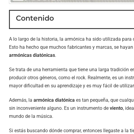
Contenido
A lo largo de la historia, la armónica ha sido utilizada para
Esto ha hecho que muchos fabricantes y marcas, se hayan 
armónicas diatónicas
.
Se trata de una herramienta que tiene una larga tradición 
producir otros géneros, como el rock. Realmente, es un in
mayor dificultad en su aprendizaje y es muy fácil de utiliza
Además, la
armónica diatónica
es tan pequeña, que cualqui
sin inconveniente alguno. Es un instrumento de
viento
, ide
mundo de la música.
Si estás buscando dónde comprar, entonces llegaste a la ti