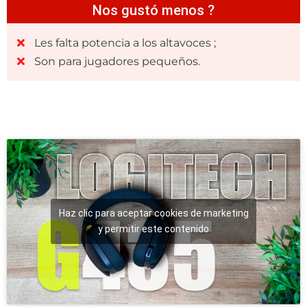
Nos gustó menos ?
Les falta potencia a los altavoces ;
Son para jugadores pequeños.
Haz clic para aceptar cookies de marketing
y permitir este contenido