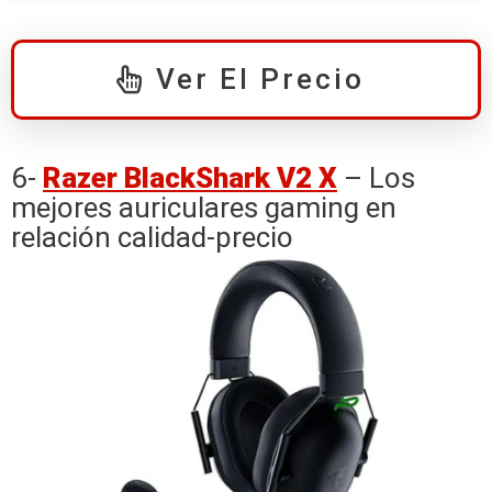
Ver El Precio
6-
Razer BlackShark V2 X
– Los
mejores auriculares gaming en
relación calidad-precio