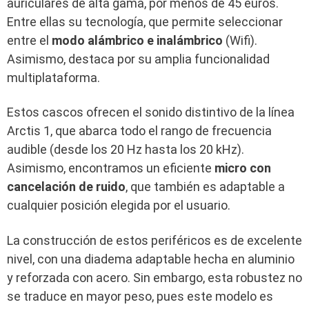
auriculares de alta gama, por menos de 45 euros.
Entre ellas su tecnología, que permite seleccionar
entre el
modo alámbrico e inalámbrico
(Wifi).
Asimismo, destaca por su amplia funcionalidad
multiplataforma.
Estos cascos ofrecen el sonido distintivo de la línea
Arctis 1, que abarca todo el rango de frecuencia
audible (desde los 20 Hz hasta los 20 kHz).
Asimismo, encontramos un eficiente
micro con
cancelación de ruido
, que también es adaptable a
cualquier posición elegida por el usuario.
La construcción de estos periféricos es de excelente
nivel, con una diadema adaptable hecha en aluminio
y reforzada con acero. Sin embargo, esta robustez no
se traduce en mayor peso, pues este modelo es