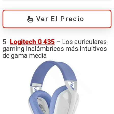
Ver El Precio
5-
Logitech G 435
– Los auriculares
gaming inalámbricos más intuitivos
de gama media