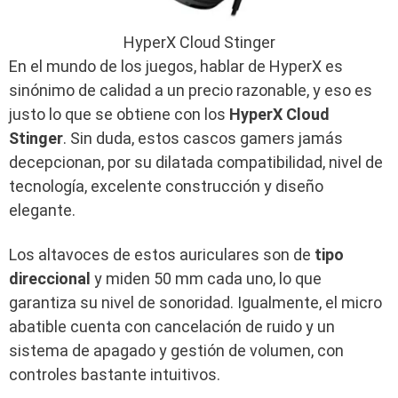
HyperX Cloud Stinger
En el mundo de los juegos, hablar de HyperX es
sinónimo de calidad a un precio razonable, y eso es
justo lo que se obtiene con los
HyperX Cloud
Stinger
. Sin duda, estos cascos gamers jamás
decepcionan, por su dilatada compatibilidad, nivel de
tecnología, excelente construcción y diseño
elegante.
Los altavoces de estos auriculares son de
tipo
direccional
y miden 50 mm cada uno, lo que
garantiza su nivel de sonoridad. Igualmente, el micro
abatible cuenta con cancelación de ruido y un
sistema de apagado y gestión de volumen, con
controles bastante intuitivos.