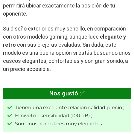
permitirá ubicar exactamente la posición de tu
oponente.
Su diseño exterior es muy sencillo, en comparación
con otros modelos gaming, aunque luce
elegante y
retro
con sus orejeras ovaladas. Sin duda, este
modelo es una buena opción si estás buscando unos
cascos elegantes, confortables y con gran sonido, a
un precio accesible.
Nos gustó ✅
Tienen una excelente relación calidad-precio ;
El nivel de sensibilidad (100 dB) ;
Son unos auriculares muy elegantes.