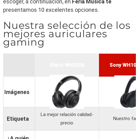
escoger, a continuación, en
Feria Música te
presentamos 10 excelentes opciones.
Nuestra selección de los
mejores auriculares
gaming
Uliptz WH202A
Sony WH10
Imágenes
La mejor relación calidad-
Etiqueta
Nuestro fav
precio
¿A quién