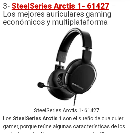
3-
SteelSeries Arctis 1- ‎61427
–
Los mejores auriculares gaming
económicos y multiplataforma
SteelSeries Arctis 1- ‎61427
Los
SteelSeries Arctis 1
son el sueño de cualquier
gamer, porque reúne algunas características de los