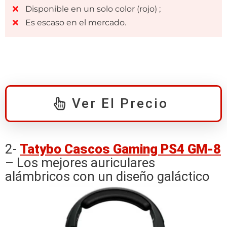
Disponible en un solo color (rojo) ;
Es escaso en el mercado.
Ver El Precio
2-
Tatybo Cascos Gaming PS4 GM-8
– Los mejores auriculares
alámbricos con un diseño galáctico