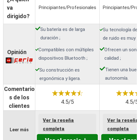
va
Principiantes/Profesionales
Principiantes/Pro
dirigido?
Su batería es de larga
Su tecnología de 
duración ;
de ruido es muy b
Compatibles con múltiples
Ofrecen un sonid
Opinión
dispositivos Bluetooth ;
calidad ;
Tienen una buen
Su construcción es
autonomía.
ergonómica y ligera.
Comentario
s de los
4.5/5
4.5/5
clientes
Ver la reseña
Ver la reseña
completa
completa
Leer más