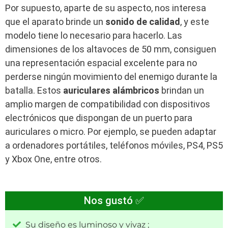
Por supuesto, aparte de su aspecto, nos interesa
que el aparato brinde un
sonido de calidad
, y este
modelo tiene lo necesario para hacerlo. Las
dimensiones de los altavoces de 50 mm, consiguen
una representación espacial excelente para no
perderse ningún movimiento del enemigo durante la
batalla. Estos
auriculares alámbricos
brindan un
amplio margen de compatibilidad con dispositivos
electrónicos que dispongan de un puerto para
auriculares o micro. Por ejemplo, se pueden adaptar
a ordenadores portátiles, teléfonos móviles, PS4, PS5
y Xbox One, entre otros.
Nos gustó ✅
Su diseño es luminoso y vivaz ;