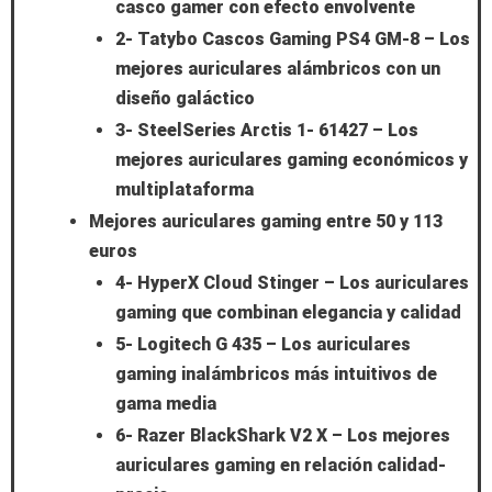
casco gamer con efecto envolvente
2- Tatybo Cascos Gaming PS4 GM-8 – Los
mejores auriculares alámbricos con un
diseño galáctico
3- SteelSeries Arctis 1- ‎61427 – Los
mejores auriculares gaming económicos y
multiplataforma
Mejores auriculares gaming entre 50 y 113
euros
4- HyperX Cloud Stinger – Los auriculares
gaming que combinan elegancia y calidad
5- Logitech G 435 – Los auriculares
gaming inalámbricos más intuitivos de
gama media
6- Razer BlackShark V2 X – Los mejores
auriculares gaming en relación calidad-