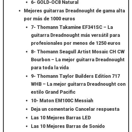
6- GOLD-OC8 Natural
Mejores guitarras Dreadnought de gama alta
por más de 1000 euros
7- Thomann Takamine EF341SC – La
guitarra Dreadnought más versátil para
profesionales por menos de 1250 euros
8- Thomann Seagull Artist Mosaic CH CW
Bourbon – La mejor guitarra Dreadnought
para toda la vida
9- Thomann Taylor Builders Edition 717
WHB – La mejor guitarra Dreadnought con
estilo Grand Pacific
10- Maton EM100C Messiah
Deja un comentario Cancelar respuesta
Las 10 Mejores Barras LED
Las 10 Mejores Barras de Sonido