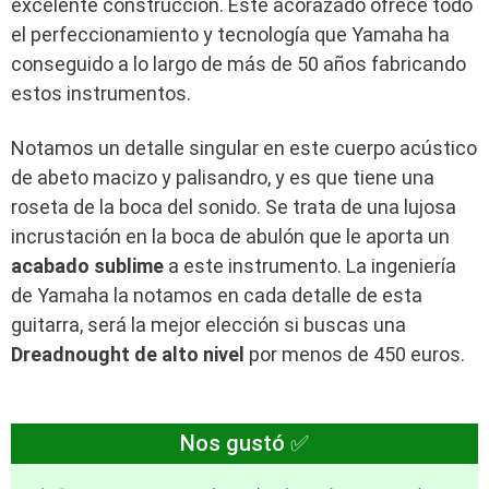
excelente construcción. Este acorazado ofrece todo
el perfeccionamiento y tecnología que Yamaha ha
conseguido a lo largo de más de 50 años fabricando
estos instrumentos.
Notamos un detalle singular en este cuerpo acústico
de abeto macizo y palisandro, y es que tiene una
roseta de la boca del sonido. Se trata de una lujosa
incrustación en la boca de abulón que le aporta un
acabado sublime
a este instrumento. La ingeniería
de Yamaha la notamos en cada detalle de esta
guitarra, será la mejor elección si buscas una
Dreadnought de alto nivel
por menos de 450 euros.
Nos gustó ✅