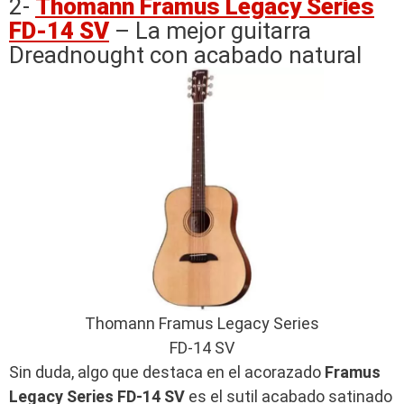
2-
Thomann Framus Legacy Series
FD-14 SV
– La mejor guitarra
Dreadnought con acabado natural
Thomann Framus Legacy Series
FD-14 SV
Sin duda, algo que destaca en el acorazado
Framus
Legacy Series FD-14 SV
es el sutil acabado satinado