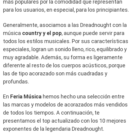
más populares por la comodidad que representan
para los usuarios, en especial, para los principiantes.
Generalmente, asociamos a las Dreadnought con la
música
country y el pop
, aunque puede servir para
todos los estilos musicales. Por sus características
especiales, logran un sonido lleno, rico, equilibrado y
muy agradable. Además, su forma es ligeramente
diferente al resto de los cuerpos acústicos, porque
las de tipo acorazado son más cuadradas y
profundas.
En
Feria Música
hemos hecho una selección entre
las marcas y modelos de acorazados más vendidos
de todos los tiempos. A continuación, te
presentamos el top actualizado con los 10 mejores
exponentes de la legendaria Dreadnought.