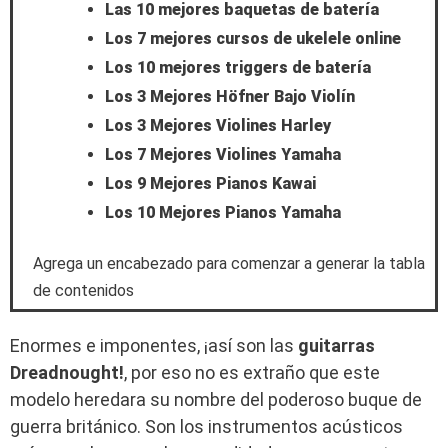
Las 10 mejores baquetas de batería
Los 7 mejores cursos de ukelele online
Los 10 mejores triggers de batería
Los 3 Mejores Höfner Bajo Violín
Los 3 Mejores Violines Harley
Los 7 Mejores Violines Yamaha
Los 9 Mejores Pianos Kawai
Los 10 Mejores Pianos Yamaha
Agrega un encabezado para comenzar a generar la tabla
de contenidos
Enormes e imponentes, ¡así son las
guitarras
Dreadnought!
, por eso no es extraño que este
modelo heredara su nombre del poderoso buque de
guerra británico. Son los instrumentos acústicos