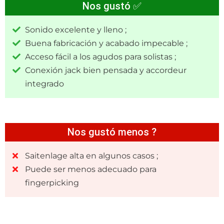
Nos gustó ✅
Sonido excelente y lleno ;
Buena fabricación y acabado impecable ;
Acceso fácil a los agudos para solistas ;
Conexión jack bien pensada y accordeur
integrado
Nos gustó menos ?
Saitenlage alta en algunos casos ;
Puede ser menos adecuado para
fingerpicking