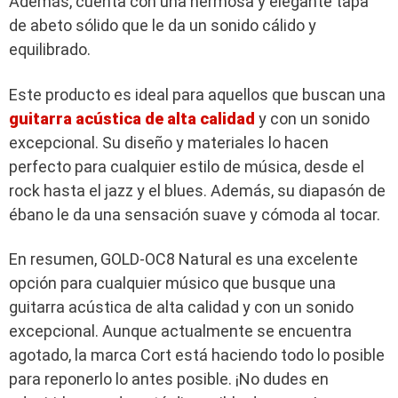
Además, cuenta con una hermosa y elegante tapa
de abeto sólido que le da un sonido cálido y
equilibrado.
Este producto es ideal para aquellos que buscan una
guitarra acústica de alta calidad
y con un sonido
excepcional. Su diseño y materiales lo hacen
perfecto para cualquier estilo de música, desde el
rock hasta el jazz y el blues. Además, su diapasón de
ébano le da una sensación suave y cómoda al tocar.
En resumen, GOLD-OC8 Natural es una excelente
opción para cualquier músico que busque una
guitarra acústica de alta calidad y con un sonido
excepcional. Aunque actualmente se encuentra
agotado, la marca Cort está haciendo todo lo posible
para reponerlo lo antes posible. ¡No dudes en