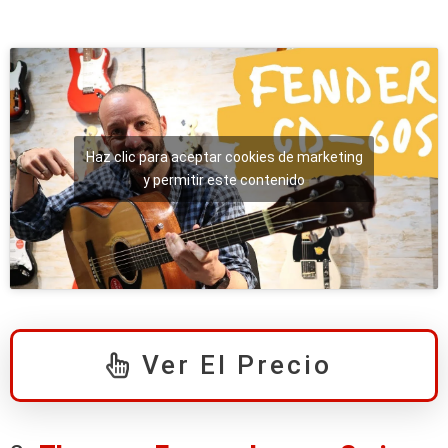
Haz clic para aceptar cookies de marketing
y permitir este contenido
Ver El Precio