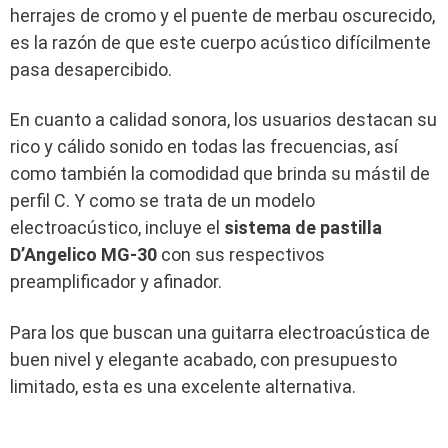
herrajes de cromo y el puente de merbau oscurecido,
es la razón de que este cuerpo acústico difícilmente
pasa desapercibido.
En cuanto a calidad sonora, los usuarios destacan su
rico y cálido sonido en todas las frecuencias, así
como también la comodidad que brinda su mástil de
perfil C. Y como se trata de un modelo
electroacústico, incluye el
sistema de pastilla
D’Angelico MG-30
con sus respectivos
preamplificador y afinador.
Para los que buscan una guitarra electroacústica de
buen nivel y elegante acabado, con presupuesto
limitado, esta es una excelente alternativa.