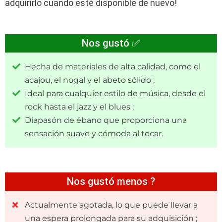
adquirirlo cuando esté disponible de nuevo!
Nos gustó ✅
Hecha de materiales de alta calidad, como el
acajou, el nogal y el abeto sólido ;
Ideal para cualquier estilo de música, desde el
rock hasta el jazz y el blues ;
Diapasón de ébano que proporciona una
sensación suave y cómoda al tocar.
Nos gustó menos ?
Actualmente agotada, lo que puede llevar a
una espera prolongada para su adquisición ;