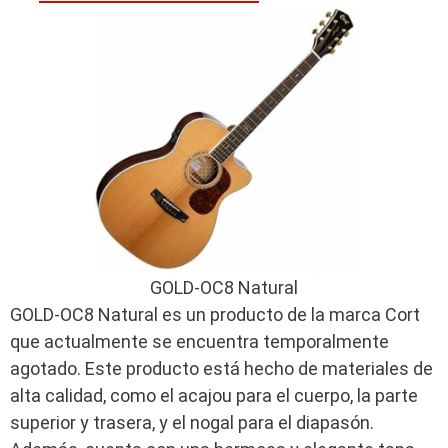
GOLD-OC8 Natural
GOLD-OC8 Natural es un producto de la marca Cort
que actualmente se encuentra temporalmente
agotado. Este producto está hecho de materiales de
alta calidad, como el acajou para el cuerpo, la parte
superior y trasera, y el nogal para el diapasón.