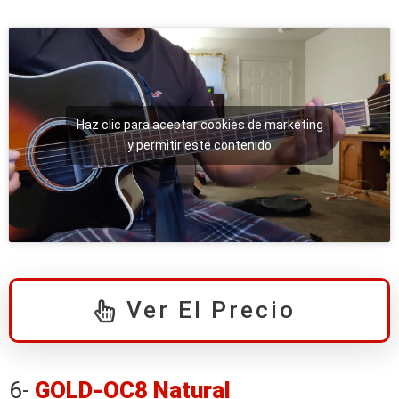
Haz clic para aceptar cookies de marketing
y permitir este contenido
Ver El Precio
6-
GOLD-OC8 Natural