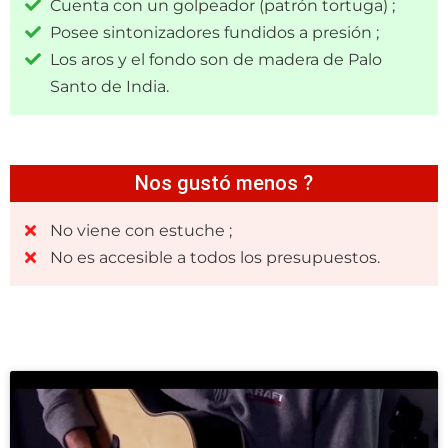
Cuenta con un golpeador (patrón tortuga) ;
Posee sintonizadores fundidos a presión ;
Los aros y el fondo son de madera de Palo
Santo de India.
Nos gustó menos ?
No viene con estuche ;
No es accesible a todos los presupuestos.