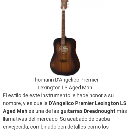
Thomann D’Angelico Premier
Lexington LS Aged Mah
El estilo de este instrumento le hace honor a su
nombre, y es que la
D’Angelico Premier Lexington LS
Aged Mah
es una de las
guitarras Dreadnought
más
llamativas del mercado. Su acabado de caoba
envejecida, combinado con detalles como los