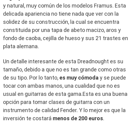
y natural, muy común de los modelos Framus. Esta
delicada apariencia no tiene nada que ver con la
solidez de su construcción, la cual se encuentra
constituida por una tapa de abeto macizo, aros y
fondo de caoba, cejilla de hueso y sus 21 trastes en
plata alemana.
Un detalle interesante de esta Dreadnought es su
tamaño, debido a que no es tan grande como otras
de su tipo. Por lo tanto,
es muy cómoda
y se puede
tocar con ambas manos, una cualidad que no es
usual en guitarras de esta gama.Esta es una buena
opción para tomar clases de guitarra con un
instrumento de calidad Fender. Y lo mejor es que la
inversión te costará
menos de 200 euros
.