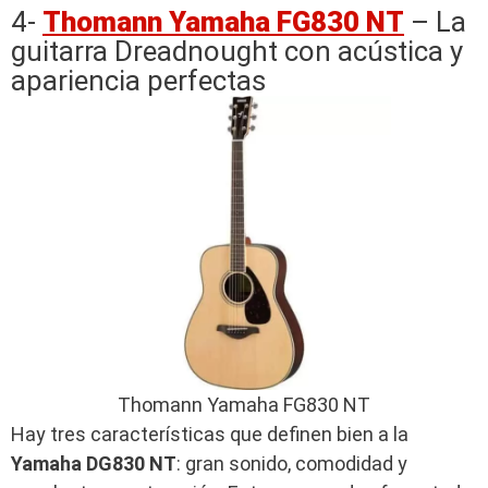
4-
Thomann Yamaha FG830 NT
– La
guitarra Dreadnought con acústica y
apariencia perfectas
Thomann Yamaha FG830 NT
Hay tres características que definen bien a la
Yamaha DG830 NT
: gran sonido, comodidad y