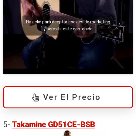
Haz clic para aceptar cookies de marketing
y permitir este contenido
Ver El Precio
5-
Takamine GD51CE-BSB