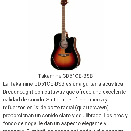
Takamine GD51CE-BSB
La Takamine GD51CE-BSB es una guitarra acústica
Dreadnought con cutaway que ofrece una excelente
calidad de sonido. Su tapa de pícea maciza y
refuerzos en ‘X’ de corte radial (quartersawn)
proporcionan un sonido claro y equilibrado. Los aros y
fondo de nogal le dan un aspecto elegante y