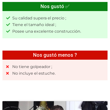
Nos gustó ✅
Su calidad supera el precio ;
Tiene el tamaño ideal ;
Posee una excelente construcción.
Nos gustó menos ?
No tiene golpeador ;
No incluye el estuche.