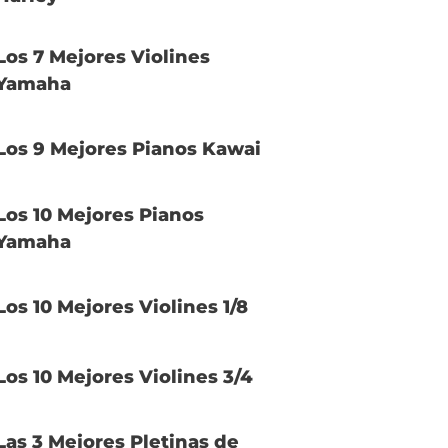
Los 7 Mejores Violines
Yamaha
Los 9 Mejores Pianos Kawai
Los 10 Mejores Pianos
Yamaha
Los 10 Mejores Violines 1/8
Los 10 Mejores Violines 3/4
Las 3 Mejores Pletinas de