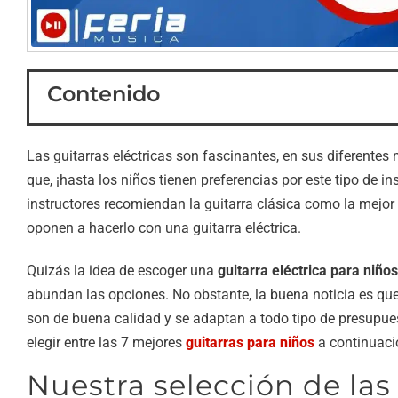
Contenido
Las guitarras eléctricas son fascinantes, en sus diferentes
que, ¡hasta los niños tienen preferencias por este tipo de i
instructores recomiendan la guitarra clásica como la mejor
oponen a hacerlo con una guitarra eléctrica.
Quizás la idea de escoger una
guitarra eléctrica para niños
abundan las opciones. No obstante, la buena noticia es qu
son de buena calidad y se adaptan a todo tipo de presupue
elegir entre las 7 mejores
guitarras para niños
a continuaci
Nuestra selección de las