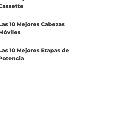
Cassette
Las 10 Mejores Cabezas
Móviles
Las 10 Mejores Etapas de
Potencia