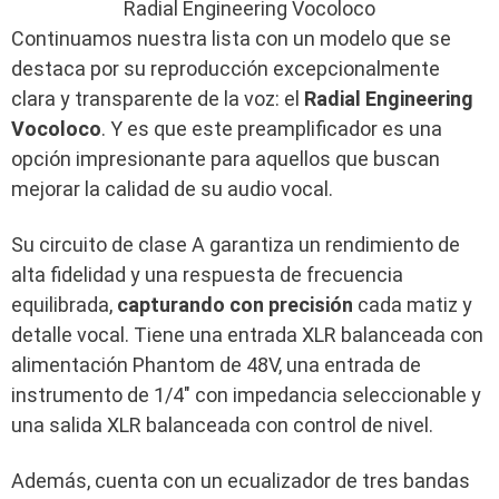
Radial Engineering Vocoloco
Continuamos nuestra lista con un modelo que se
destaca por su reproducción excepcionalmente
clara y transparente de la voz: el
Radial Engineering
Vocoloco
. Y es que este preamplificador es una
opción impresionante para aquellos que buscan
mejorar la calidad de su audio vocal.
Su circuito de clase A garantiza un rendimiento de
alta fidelidad y una respuesta de frecuencia
equilibrada,
capturando con precisión
cada matiz y
detalle vocal. Tiene una entrada XLR balanceada con
alimentación Phantom de 48V, una entrada de
instrumento de 1/4″ con impedancia seleccionable y
una salida XLR balanceada con control de nivel.
Además, cuenta con un ecualizador de tres bandas