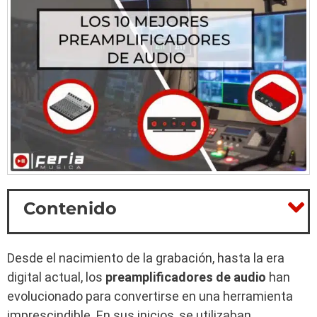
Contenido
Desde el nacimiento de la grabación, hasta la era
digital actual, los
preamplificadores de audio
han
evolucionado para convertirse en una herramienta
imprescindible. En sus inicios, se utilizaban