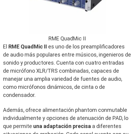
RME QuadMic II
El
RME QuadMic II
es uno de los preamplificadores
de audio más populares entre músicos, ingenieros de
sonido y productores. Cuenta con cuatro entradas
de micrófono XLR/TRS combinadas, capaces de
manejar una amplia variedad de fuentes de audio,
como micrófonos dinámicos, de cinta o de
condensador.
Además, ofrece alimentación phantom conmutable
individualmente y opciones de atenuación de PAD, lo
que permite
una adaptación precisa
a diferentes