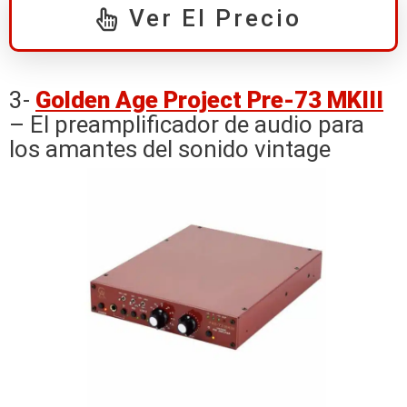
Ver El Precio
3-
Golden Age Project Pre-73 MKIII
– El preamplificador de audio para
los amantes del sonido vintage