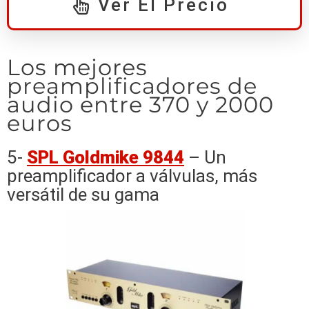
Ver El Precio
Los mejores
preamplificadores de
audio entre 370 y 2000
euros
5-
SPL Goldmike 9844
– Un
preamplificador a válvulas, más
versátil de su gama