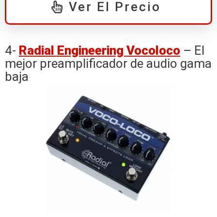
Ver El Precio
4-
Radial Engineering Vocoloco
– El
mejor preamplificador de audio gama
baja