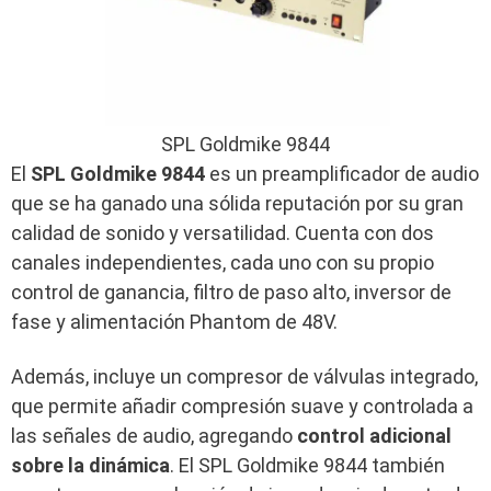
SPL Goldmike 9844
El
SPL Goldmike 9844
es un preamplificador de audio
que se ha ganado una sólida reputación por su gran
calidad de sonido y versatilidad. Cuenta con dos
canales independientes, cada uno con su propio
control de ganancia, filtro de paso alto, inversor de
fase y alimentación Phantom de 48V.
Además, incluye un compresor de válvulas integrado,
que permite añadir compresión suave y controlada a
las señales de audio, agregando
control adicional
sobre la dinámica
.
El SPL Goldmike 9844 también