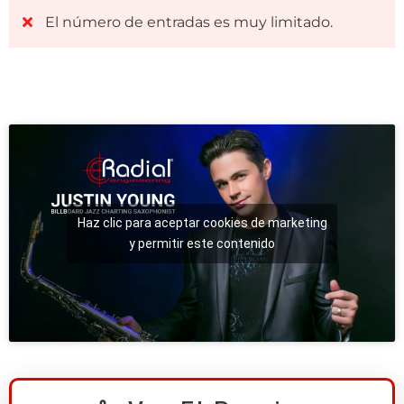
El número de entradas es muy limitado.
Haz clic para aceptar cookies de marketing
y permitir este contenido