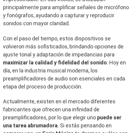
principalmente para amplificar señales de micrófono
y fonógrafos, ayudando a capturar y reproducir
sonidos con mayor claridad.
Con el paso del tiempo, estos dispositivos se
volvieron más sofisticados, brindando opciones de
ajuste tonal y adaptación de impedancias para
maximizar la calidad y fidelidad del sonido
. Hoy en
día, en la industria musical moderna, los
preamplificadores de audio son esenciales en cada
etapa del proceso de producción.
Actualmente, existen en el mercado diferentes
fabricantes que ofrecen una infinidad de
preamplificadores, por lo que elegir uno
puede ser
una tarea abrumadora
. Si estás pensando en