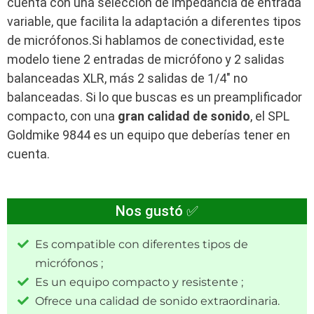
cuenta con una selección de impedancia de entrada
variable, que facilita la adaptación a diferentes tipos
de micrófonos.Si hablamos de conectividad, este
modelo tiene 2 entradas de micrófono y 2 salidas
balanceadas XLR, más 2 salidas de 1/4″ no
balanceadas. Si lo que buscas es un preamplificador
compacto, con una
gran calidad de sonido
, el SPL
Goldmike 9844 es un equipo que deberías tener en
cuenta.
Nos gustó ✅
Es compatible con diferentes tipos de
micrófonos ;
Es un equipo compacto y resistente ;
Ofrece una calidad de sonido extraordinaria.