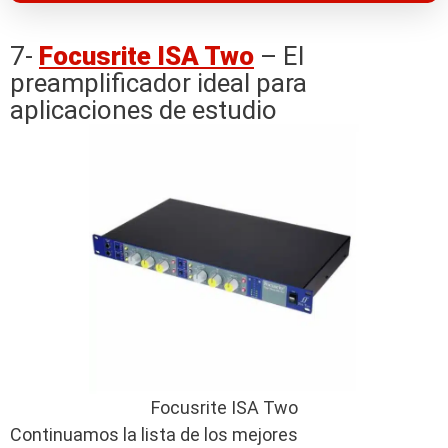
7-
Focusrite ISA Two
– El
preamplificador ideal para
aplicaciones de estudio
Focusrite ISA Two
Continuamos la lista de los mejores