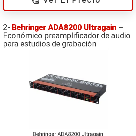
2-
Behringer ADA8200 Ultragain
–
Económico preamplificador de audio
para estudios de grabación
Behringer ADA8200 Ultragain