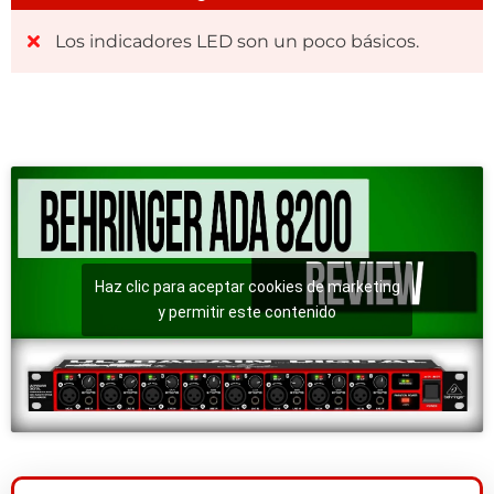
Los indicadores LED son un poco básicos.
Haz clic para aceptar cookies de marketing
y permitir este contenido