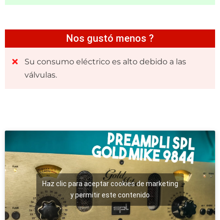
Nos gustó menos ?
Su consumo eléctrico es alto debido a las
válvulas.
Haz clic para aceptar cookies de marketing
y permitir este contenido