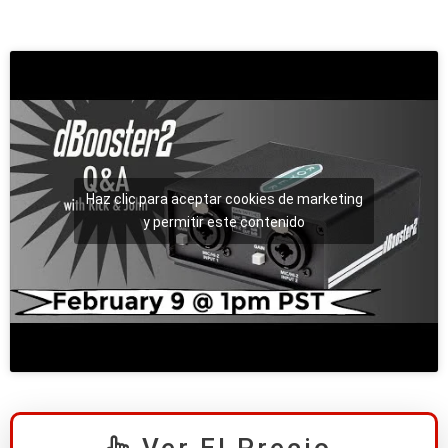
Haz clic para aceptar cookies de marketing
y permitir este contenido
Ver El Precio