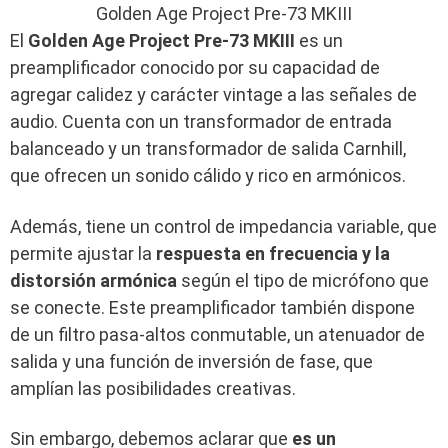
Golden Age Project Pre-73 MKIII
El
Golden Age Project Pre-73 MKIII
es un
preamplificador conocido por su capacidad de
agregar
calidez y carácter vintage a las señales de
audio. Cuenta con un transformador de entrada
balanceado y un transformador de salida Carnhill,
que ofrecen un sonido cálido y rico en armónicos.
Además, tiene un control de impedancia variable, que
permite ajustar la
respuesta en frecuencia y la
distorsión armónica
según el tipo de micrófono que
se conecte. Este preamplificador también dispone
de un filtro pasa-altos conmutable, un atenuador de
salida y una función de inversión de fase, que
amplían las posibilidades creativas.
Sin embargo, debemos aclarar que
es un