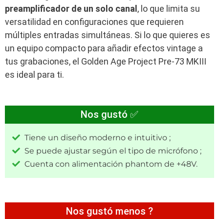
preamplificador de un solo canal
, lo que limita su
versatilidad en configuraciones que requieren
múltiples entradas simultáneas. Si lo que quieres es
un equipo compacto para añadir efectos vintage a
tus grabaciones, el Golden Age Project Pre-73 MKIII
es ideal para ti.
Nos gustó ✅
Tiene un diseño moderno e intuitivo ;
Se puede ajustar según el tipo de micrófono ;
Cuenta con alimentación phantom de +48V.
Nos gustó menos ?