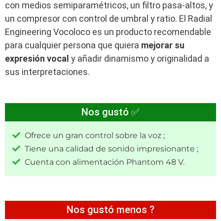
con medios semiparamétricos, un filtro pasa-altos, y
un compresor con control de umbral y ratio. El Radial
Engineering Vocoloco es un producto recomendable
para cualquier persona que quiera
mejorar su
expresión vocal
y añadir dinamismo y originalidad a
sus interpretaciones.
Nos gustó ✅
Ofrece un gran control sobre la voz ;
Tiene una calidad de sonido impresionante ;
Cuenta con alimentación Phantom 48 V.
Nos gustó menos ?