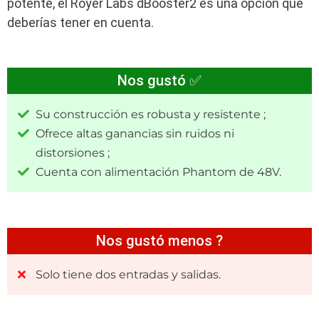
potente, el Royer Labs dBooster2 es una opción que
deberías tener en cuenta.
Nos gustó ✅
Su construcción es robusta y resistente ;
Ofrece altas ganancias sin ruidos ni
distorsiones ;
Cuenta con alimentación Phantom de 48V.
Nos gustó menos ?
Solo tiene dos entradas y salidas.