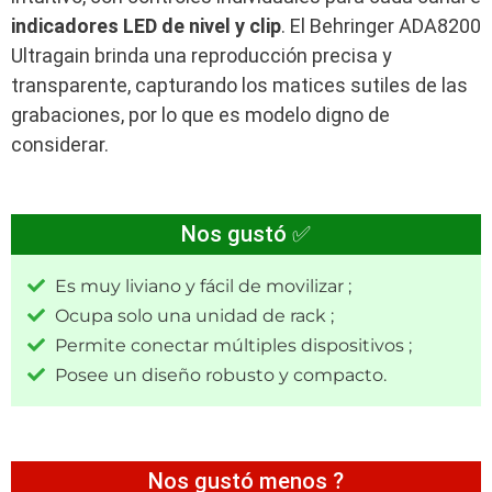
indicadores LED de nivel y clip
. El Behringer ADA8200
Ultragain brinda una reproducción precisa y
transparente, capturando los matices sutiles de las
grabaciones, por lo que es modelo digno de
considerar.
Nos gustó ✅
Es muy liviano y fácil de movilizar ;
Ocupa solo una unidad de rack ;
Permite conectar múltiples dispositivos ;
Posee un diseño robusto y compacto.
Nos gustó menos ?