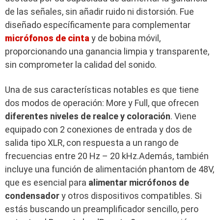
de las señales, sin añadir ruido ni distorsión. Fue
diseñado específicamente para complementar
micrófonos de cinta
y de bobina móvil,
proporcionando una ganancia limpia y transparente,
sin comprometer la calidad del sonido.
Una de sus características notables es que tiene
dos modos de operación: More y Full, que ofrecen
diferentes niveles de realce y coloración
. Viene
equipado con 2 conexiones de entrada y dos de
salida tipo XLR, con respuesta a un rango de
frecuencias entre 20 Hz – 20 kHz.Además, también
incluye una función de alimentación phantom de 48V,
que es esencial para
alimentar micrófonos de
condensador
y otros dispositivos compatibles. Si
estás buscando un preamplificador sencillo, pero