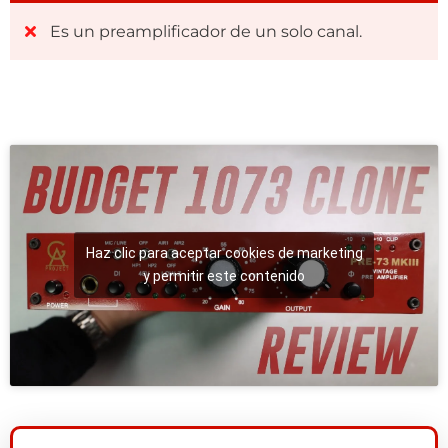
Es un preamplificador de un solo canal.
Haz clic para aceptar cookies de marketing
y permitir este contenido