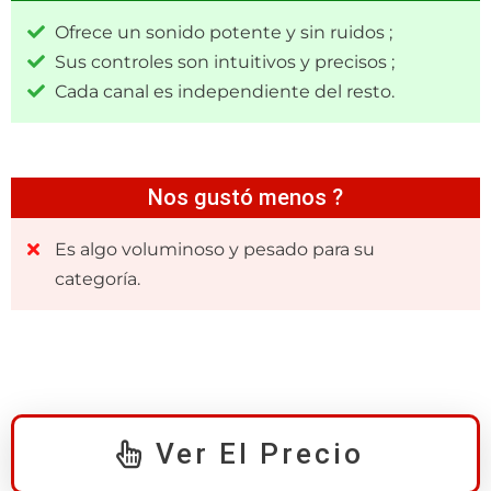
Ofrece un sonido potente y sin ruidos ;
Sus controles son intuitivos y precisos ;
Cada canal es independiente del resto.
Nos gustó menos ?
Es algo voluminoso y pesado para su
categoría.
Ver El Precio