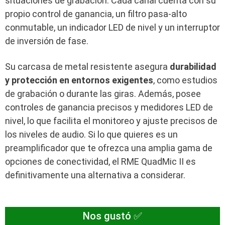
situaciones de grabación. Cada canal cuenta con su
propio control de ganancia, un filtro pasa-alto
conmutable, un indicador LED de nivel y un interruptor
de inversión de fase.
Su carcasa de metal resistente asegura
durabilidad
y protección en entornos exigentes
, como estudios
de grabación o durante las giras. Además, posee
controles de ganancia precisos y medidores LED de
nivel, lo que facilita el monitoreo y ajuste precisos de
los niveles de audio. Si lo que quieres es un
preamplificador que te ofrezca una amplia gama de
opciones de conectividad, el RME QuadMic II es
definitivamente una alternativa a considerar.
Nos gustó ✅