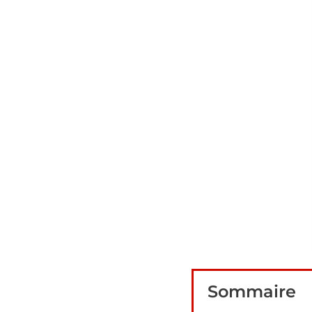
Sommaire