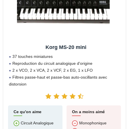
Korg MS-20 mini
37 touches miniatures
Reproduction du circuit analogique d'origine
2 x VCO, 2 x VCA, 2 x VCF, 2 x EG, 1 x LFO
Filtres passe-haut et passe-bas auto-oscillants avec
distorsion
Ce qu'on aime
On a moins aimé
Circuit Analogique
Monophonique