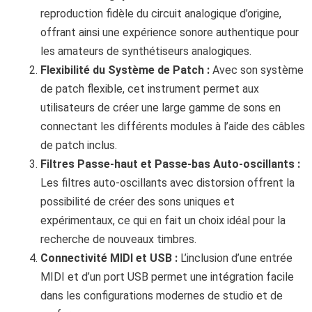
reproduction fidèle du circuit analogique d’origine,
offrant ainsi une expérience sonore authentique pour
les amateurs de synthétiseurs analogiques.
Flexibilité du Système de Patch :
Avec son système
de patch flexible, cet instrument permet aux
utilisateurs de créer une large gamme de sons en
connectant les différents modules à l’aide des câbles
de patch inclus.
Filtres Passe-haut et Passe-bas Auto-oscillants :
Les filtres auto-oscillants avec distorsion offrent la
possibilité de créer des sons uniques et
expérimentaux, ce qui en fait un choix idéal pour la
recherche de nouveaux timbres.
Connectivité MIDI et USB :
L’inclusion d’une entrée
MIDI et d’un port USB permet une intégration facile
dans les configurations modernes de studio et de