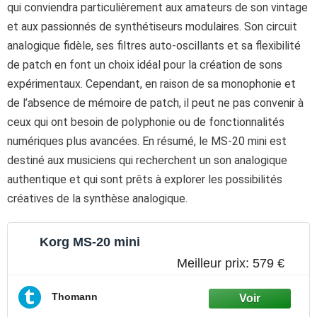
qui conviendra particulièrement aux amateurs de son vintage
et aux passionnés de synthétiseurs modulaires. Son circuit
analogique fidèle, ses filtres auto-oscillants et sa flexibilité
de patch en font un choix idéal pour la création de sons
expérimentaux. Cependant, en raison de sa monophonie et
de l’absence de mémoire de patch, il peut ne pas convenir à
ceux qui ont besoin de polyphonie ou de fonctionnalités
numériques plus avancées. En résumé, le MS-20 mini est
destiné aux musiciens qui recherchent un son analogique
authentique et qui sont prêts à explorer les possibilités
créatives de la synthèse analogique.
Korg MS-20 mini
Meilleur prix:
579 €
Thomann