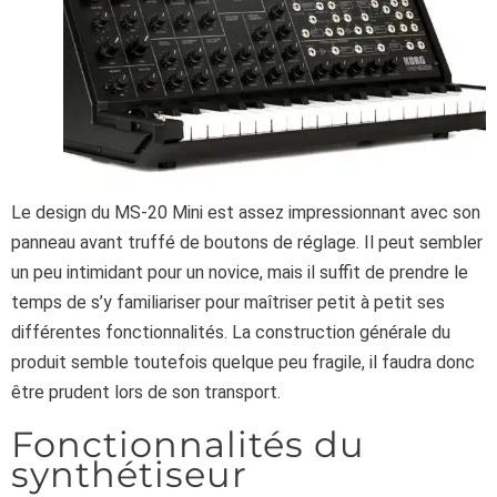
Le design du MS-20 Mini est assez impressionnant avec son
panneau avant truffé de boutons de réglage. Il peut sembler
un peu intimidant pour un novice, mais il suffit de prendre le
temps de s’y familiariser pour maîtriser petit à petit ses
différentes fonctionnalités. La construction générale du
produit semble toutefois quelque peu fragile, il faudra donc
être prudent lors de son transport.
Fonctionnalités du
synthétiseur