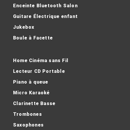
Enceinte Bluetooth Salon
Guitare Électrique enfant
Jukebox
Boule à Facette
Home Cinéma sans Fil
Lecteur CD Portable
Piano à queue
Micro Karaoké
Clarinette Basse
Trombones
Saxophones