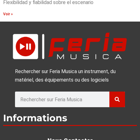
Flexibilidad y fiabilidad sobre el escenario
Voir »
Rechercher sur Feria Musica un instrument, du
matériel, des équipements ou des logiciels
Rechercher
Informations