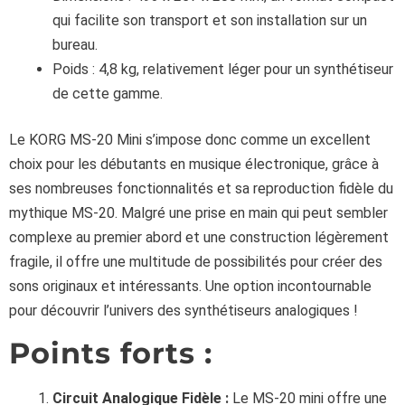
qui facilite son transport et son installation sur un
bureau.
Poids : 4,8 kg, relativement léger pour un synthétiseur
de cette gamme.
Le KORG MS-20 Mini s’impose donc comme un excellent
choix pour les débutants en musique électronique, grâce à
ses nombreuses fonctionnalités et sa reproduction fidèle du
mythique MS-20. Malgré une prise en main qui peut sembler
complexe au premier abord et une construction légèrement
fragile, il offre une multitude de possibilités pour créer des
sons originaux et intéressants. Une option incontournable
pour découvrir l’univers des synthétiseurs analogiques !
Points forts :
Circuit Analogique Fidèle :
Le MS-20 mini offre une