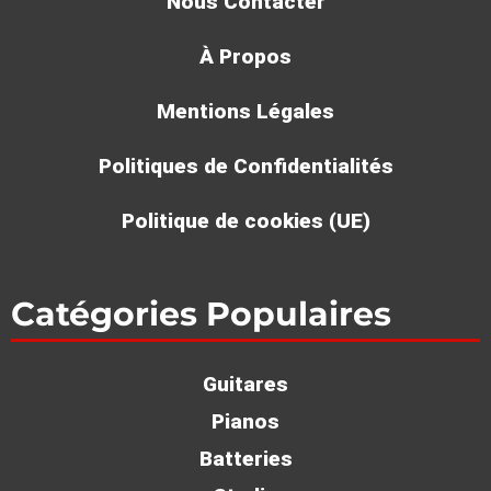
Nous Contacter
À Propos
Mentions Légales
Politiques de Confidentialités
Politique de cookies (UE)
Catégories Populaires
Guitares
Pianos
Batteries