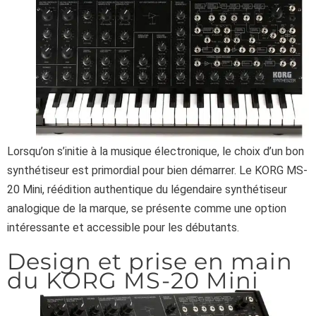
Lorsqu’on s’initie à la musique électronique, le choix d’un bon
synthétiseur est primordial pour bien démarrer. Le KORG MS-
20 Mini, réédition authentique du légendaire synthétiseur
analogique de la marque, se présente comme une option
intéressante et accessible pour les débutants.
Design et prise en main
du KORG MS-20 Mini