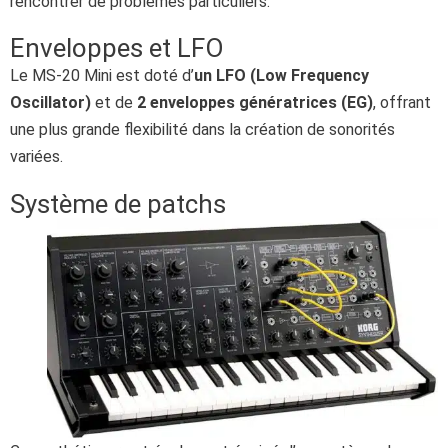
rencontrer de problèmes particuliers.
Enveloppes et LFO
Le MS-20 Mini est doté d’
un LFO (Low Frequency
Oscillator)
et de
2 enveloppes génératrices (EG)
, offrant
une plus grande flexibilité dans la création de sonorités
variées.
Système de patchs