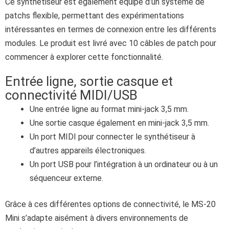
Ce synthétiseur est également équipé d’un système de
patchs flexible, permettant des expérimentations
intéressantes en termes de connexion entre les différents
modules. Le produit est livré avec 10 câbles de patch pour
commencer à explorer cette fonctionnalité.
Entrée ligne, sortie casque et
connectivité MIDI/USB
Une entrée ligne au format mini-jack 3,5 mm.
Une sortie casque également en mini-jack 3,5 mm.
Un port MIDI pour connecter le synthétiseur à
d’autres appareils électroniques.
Un port USB pour l’intégration à un ordinateur ou à un
séquenceur externe.
Grâce à ces différentes options de connectivité, le MS-20
Mini s’adapte aisément à divers environnements de