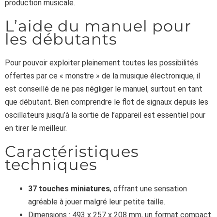
production musicale.
L’aide du manuel pour
les débutants
Pour pouvoir exploiter pleinement toutes les possibilités
offertes par ce « monstre » de la musique électronique, il
est conseillé de ne pas négliger le manuel, surtout en tant
que débutant. Bien comprendre le flot de signaux depuis les
oscillateurs jusqu’à la sortie de l’appareil est essentiel pour
en tirer le meilleur.
Caractéristiques
techniques
37 touches miniatures
, offrant une sensation
agréable à jouer malgré leur petite taille.
Dimensions : 493 x 257 x 208 mm, un format compact