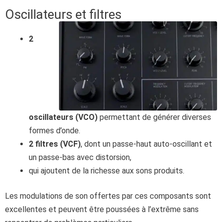
Oscillateurs et filtres
2
oscillateurs (VCO)
permettant de générer diverses
formes d’onde.
2 filtres (VCF)
, dont un passe-haut auto-oscillant et
un passe-bas avec distorsion,
qui ajoutent de la richesse aux sons produits.
Les modulations de son offertes par ces composants sont
excellentes et peuvent être poussées à l’extrême sans