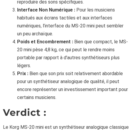
reproduire des sons spécifiques.
Interface Non Numérique :
Pour les musiciens
habitués aux écrans tactiles et aux interfaces
numériques, l’interface du MS-20 mini peut sembler
un peu archaïque.
Poids et Encombrement :
Bien que compact, le MS-
20 mini pèse 4,8 kg, ce qui peut le rendre moins
portable par rapport à d’autres synthétiseurs plus
légers.
Prix :
Bien que son prix soit relativement abordable
pour un synthétiseur analogique de qualité, il peut
encore représenter un investissement important pour
certains musiciens.
Verdict :
Le Korg MS-20 mini est un synthétiseur analogique classique