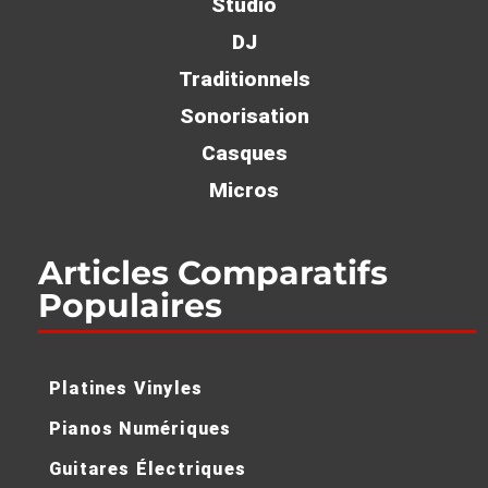
Studio
DJ
Traditionnels
Sonorisation
Casques
Micros
Articles Comparatifs
Populaires
Platines Vinyles
Pianos Numériques
Guitares Électriques