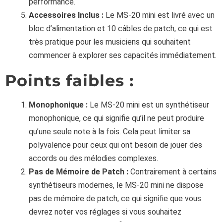
performance.
Accessoires Inclus :
Le MS-20 mini est livré avec un
bloc d’alimentation et 10 câbles de patch, ce qui est
très pratique pour les musiciens qui souhaitent
commencer à explorer ses capacités immédiatement.
Points faibles :
Monophonique :
Le MS-20 mini est un synthétiseur
monophonique, ce qui signifie qu’il ne peut produire
qu’une seule note à la fois. Cela peut limiter sa
polyvalence pour ceux qui ont besoin de jouer des
accords ou des mélodies complexes.
Pas de Mémoire de Patch :
Contrairement à certains
synthétiseurs modernes, le MS-20 mini ne dispose
pas de mémoire de patch, ce qui signifie que vous
devrez noter vos réglages si vous souhaitez