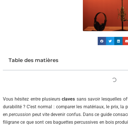
Table des matières
Vous hésitez entre plusieurs
claves
sans savoir lesquelles off
durabilité ? C’est normal : comparer les matériaux, le prix, la p
en
percussion
peut vite devenir confus. Dans ce guide consac
filigrane ce que sont ces baguettes percussives en bois produi