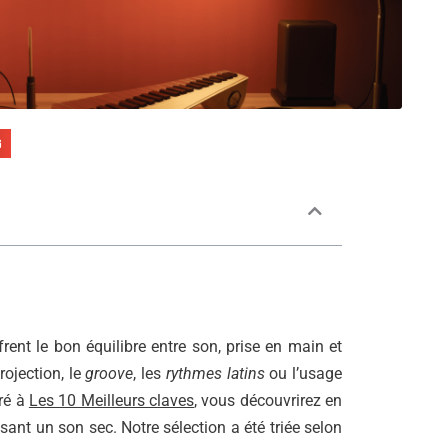
rent le bon équilibre entre son, prise en main et
rojection, le
groove
, les
rythmes latins
ou l’usage
ré à
Les 10 Meilleurs claves
, vous découvrirez en
sant un son sec. Notre sélection a été triée selon