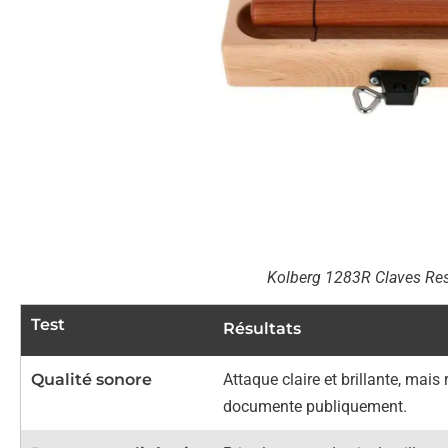
Kolberg 1283R Claves Re
Test
Résultats
Qualité sonore
Attaque claire et brillante, mais
documente publiquement.