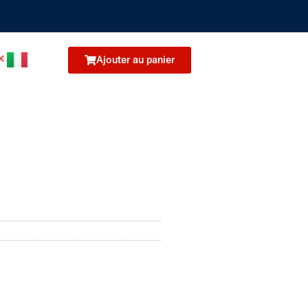
Ajouter au panier