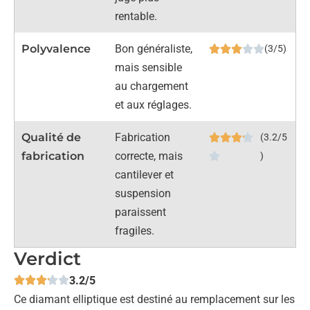
rentable.
Polyvalence
Bon généraliste,
(3/5)
mais sensible
au chargement
et aux réglages.
Qualité de
Fabrication
(3.2/5
fabrication
correcte, mais
)
cantilever et
suspension
paraissent
fragiles.
Verdict
3.2/5
Ce diamant elliptique est destiné au remplacement sur les