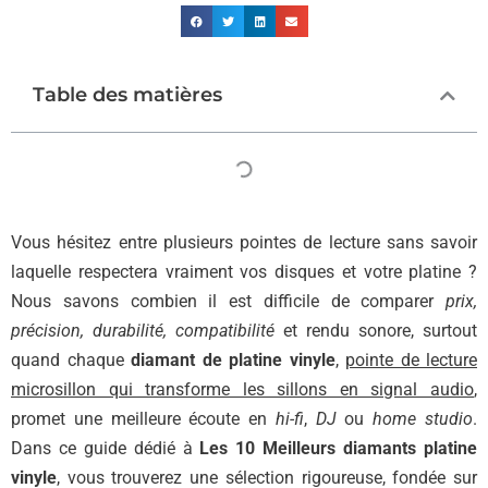
Table des matières
Vous hésitez entre plusieurs pointes de lecture sans savoir
laquelle respectera vraiment vos disques et votre platine ?
Nous savons combien il est difficile de comparer
prix,
précision, durabilité, compatibilité
et rendu sonore, surtout
quand chaque
diamant de platine vinyle
,
pointe de lecture
microsillon qui transforme les sillons en signal audio
,
promet une meilleure écoute en
hi-fi
,
DJ
ou
home studio
.
Dans ce guide dédié à
Les 10 Meilleurs diamants platine
vinyle
, vous trouverez une sélection rigoureuse, fondée sur