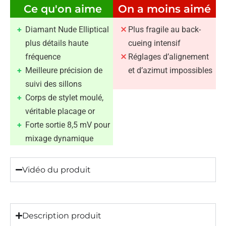
Ce qu'on aime
On a moins aimé
Diamant Nude Elliptical
Plus fragile au back-
plus détails haute
cueing intensif
fréquence
Réglages d’alignement
Meilleure précision de
et d’azimut impossibles
suivi des sillons
Corps de stylet moulé,
véritable placage or
Forte sortie 8,5 mV pour
mixage dynamique
Vidéo du produit
Description produit