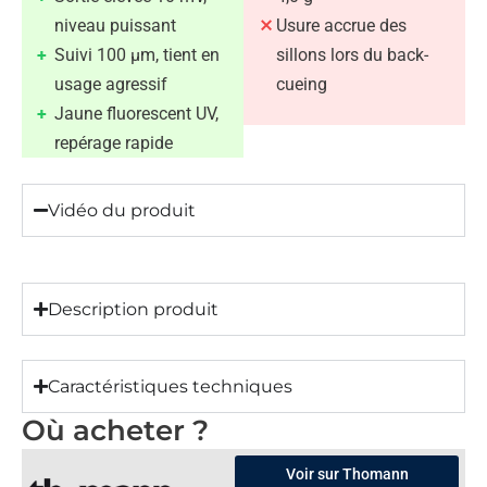
niveau puissant
Usure accrue des
Suivi 100 µm, tient en
sillons lors du back-
usage agressif
cueing
Jaune fluorescent UV,
repérage rapide
Vidéo du produit
Description produit
Caractéristiques techniques
Où acheter ?
Voir sur Thomann