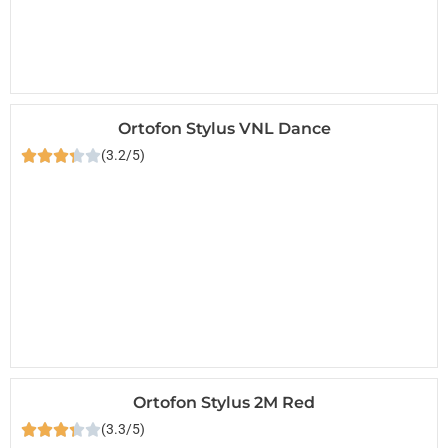
Ortofon Stylus VNL Dance
(3.2/5)
Ortofon Stylus 2M Red
(3.3/5)