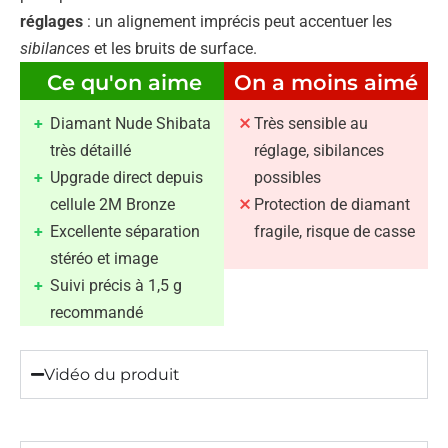
réglages
: un alignement imprécis peut accentuer les
sibilances
et les bruits de surface.
Ce qu'on aime
On a moins aimé
Diamant Nude Shibata
Très sensible au
très détaillé
réglage, sibilances
Upgrade direct depuis
possibles
cellule 2M Bronze
Protection de diamant
Excellente séparation
fragile, risque de casse
stéréo et image
Suivi précis à 1,5 g
recommandé
Vidéo du produit