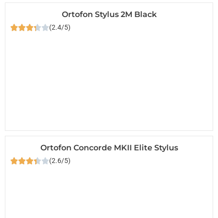
Ortofon Stylus 2M Black
(2.4/5)
Ortofon Concorde MKII Elite Stylus
(2.6/5)