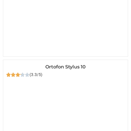
Ortofon Stylus 10
(3.3/5)