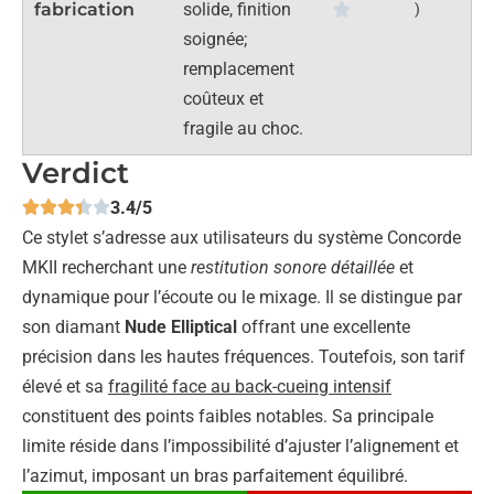
fabrication
solide, finition
)
soignée;
remplacement
coûteux et
fragile au choc.
Verdict
3.4/5
Ce stylet s’adresse aux utilisateurs du système Concorde
MKII recherchant une
restitution sonore détaillée
et
dynamique pour l’écoute ou le mixage. Il se distingue par
son diamant
Nude Elliptical
offrant une excellente
précision dans les hautes fréquences. Toutefois, son tarif
élevé et sa
fragilité face au back-cueing intensif
constituent des points faibles notables. Sa principale
limite réside dans l’impossibilité d’ajuster l’alignement et
l’azimut, imposant un bras parfaitement équilibré.