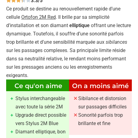
3.3/5
Ce produit se destine au renouvellement rapide d’une
cellule
Ortofon 2M Red
. Il brille par sa simplicité
d’installation et son diamant
elliptique
offrant une lecture
dynamique. Toutefois, il souffre d’une sonorité parfois
trop brillante et d’une sensibilité marquée aux
sibilances
sur les passages complexes. Sa principale limite réside
dans sa neutralité relative, le rendant moins performant
sur les pressages anciens ou les enregistrements
exigeants.
Ce qu'on aime
On a moins aimé
Stylus interchangeable
Sibilance et distorsion
avec toute la série 2M
sur passages difficiles
Upgrade direct possible
Sonorité parfois trop
vers Stylus 2M Blue
brillante et fine
Diamant elliptique, bon