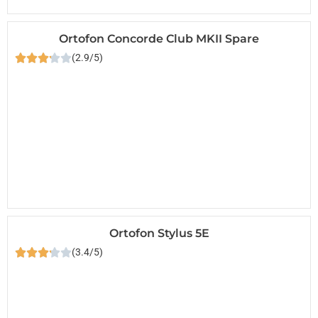
Ortofon Concorde Club MKII Spare
(2.9/5)
Ortofon Stylus 5E
(3.4/5)