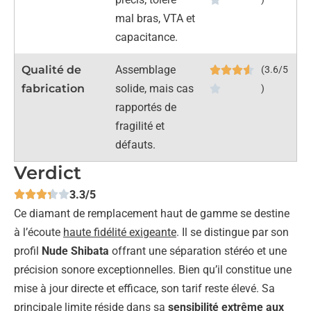
mal bras, VTA et
capacitance.
Qualité de
Assemblage
(3.6/5
fabrication
solide, mais cas
)
rapportés de
fragilité et
défauts.
Verdict
3.3/5
Ce diamant de remplacement haut de gamme se destine
à l’écoute
haute fidélité exigeante
. Il se distingue par son
profil
Nude Shibata
offrant une séparation stéréo et une
précision sonore exceptionnelles. Bien qu’il constitue une
mise à jour directe et efficace, son tarif reste élevé. Sa
principale limite réside dans sa
sensibilité extrême aux