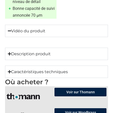
niveau de détail
Bonne capacité de suivi
annoncée 70 µm
Vidéo du produit
Description produit
Caractéristiques techniques
Où acheter ?
Voir sur Thomann
Voir sur Woodbrass