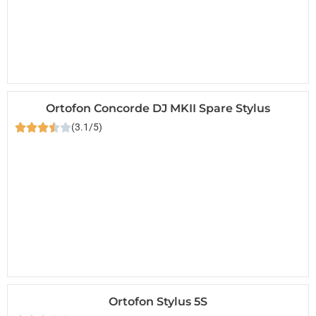
Ortofon Concorde DJ MKII Spare Stylus
(3.1/5)
Ortofon Stylus 5S