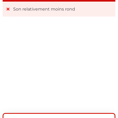
Son relativement moins rond