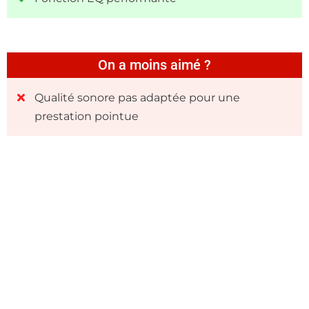
On a moins aimé ?
Qualité sonore pas adaptée pour une
prestation pointue