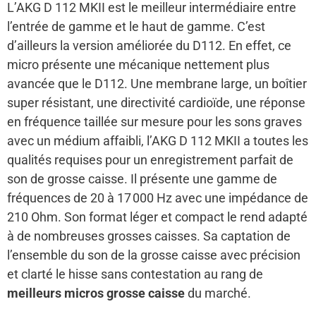
L’AKG D 112 MKII est le meilleur intermédiaire entre
l’entrée de gamme et le haut de gamme. C’est
d’ailleurs la version améliorée du D112. En effet, ce
micro présente une mécanique nettement plus
avancée que le D112. Une membrane large, un boîtier
super résistant, une directivité cardioïde, une réponse
en fréquence taillée sur mesure pour les sons graves
avec un médium affaibli, l’AKG D 112 MKII a toutes les
qualités requises pour un enregistrement parfait de
son de grosse caisse. Il présente une gamme de
fréquences de 20 à 17 000 Hz avec une impédance de
210 Ohm. Son format léger et compact le rend adapté
à de nombreuses grosses caisses. Sa captation de
l’ensemble du son de la grosse caisse avec précision
et clarté le hisse sans contestation au rang de
meilleurs micros grosse caisse
du marché.