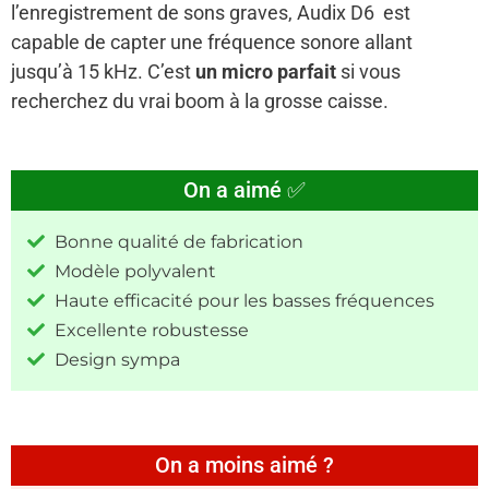
l’enregistrement de sons graves, Audix D6 est
capable de capter une fréquence sonore allant
jusqu’à 15 kHz. C’est
un micro parfait
si vous
recherchez du vrai boom à la grosse caisse.
On a aimé ✅
Bonne qualité de fabrication
Modèle polyvalent
Haute efficacité pour les basses fréquences
Excellente robustesse
Design sympa
On a moins aimé ?