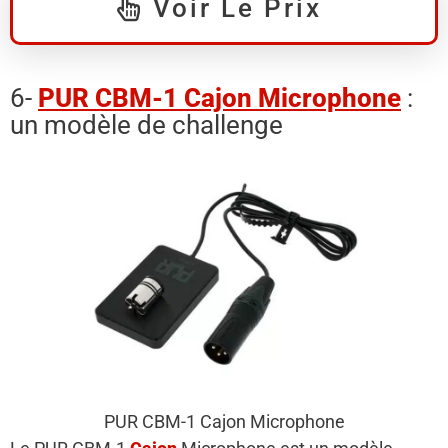
Voir Le Prix
6-
PUR CBM-1 Cajon Microphone
:
un modèle de challenge
PUR CBM-1 Cajon Microphone