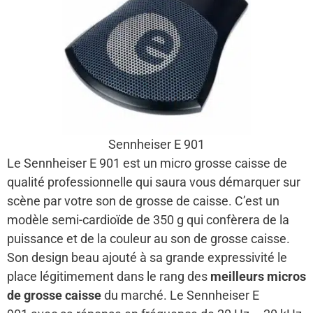
Sennheiser E 901
Le Sennheiser E 901 est un micro grosse caisse de
qualité professionnelle qui saura vous démarquer sur
scène par votre son de grosse de caisse. C’est un
modèle semi-cardioïde de 350 g qui confèrera de la
puissance et de la couleur au son de grosse caisse.
Son design beau ajouté à sa grande expressivité le
place légitimement dans le rang des
meilleurs micros
de grosse caisse
du marché. Le Sennheiser E