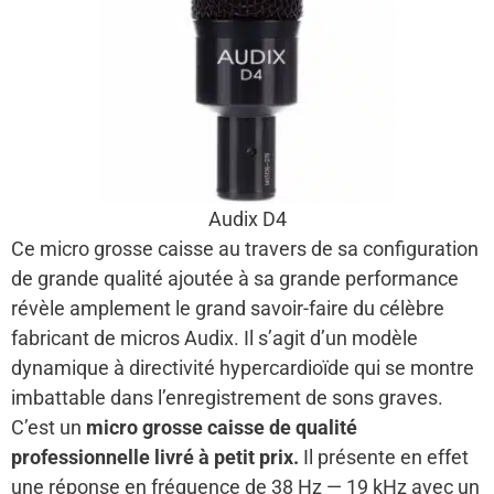
Audix D4
Ce micro grosse caisse au travers de sa configuration
de grande qualité ajoutée à sa grande performance
révèle amplement le grand savoir-faire du célèbre
fabricant de micros Audix. Il s’agit d’un modèle
dynamique à directivité hypercardioïde qui se montre
imbattable dans l’enregistrement de sons graves.
C’est un
micro grosse caisse de qualité
professionnelle livré à petit prix.
Il présente en effet
une réponse en fréquence de 38 Hz — 19 kHz avec un