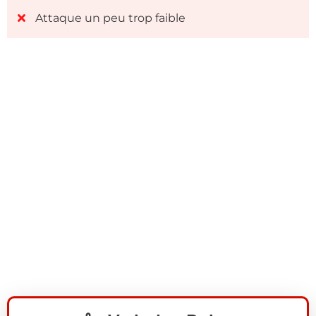
Attaque un peu trop faible