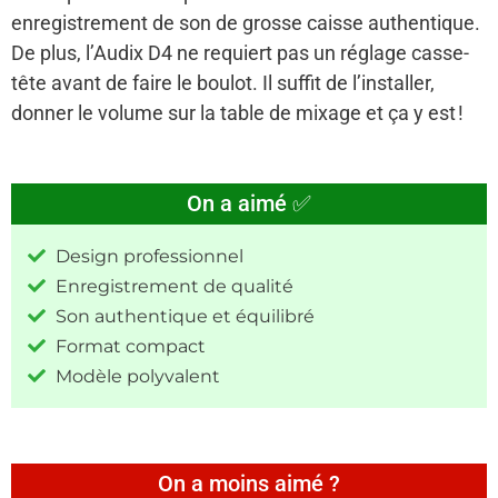
enregistrement de son de grosse caisse authentique.
De plus, l’Audix D4 ne requiert pas un réglage casse-
tête avant de faire le boulot. Il suffit de l’installer,
donner le volume sur la table de mixage et ça y est !
On a aimé ✅
Design professionnel
Enregistrement de qualité
Son authentique et équilibré
Format compact
Modèle polyvalent
On a moins aimé ?