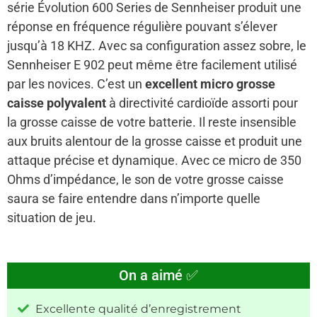
série Évolution 600 Series de Sennheiser produit une
réponse en fréquence régulière pouvant s’élever
jusqu’à 18 KHZ. Avec sa configuration assez sobre, le
Sennheiser E 902 peut même être facilement utilisé
par les novices. C’est un
excellent micro grosse
caisse polyvalent
à directivité cardioïde assorti pour
la grosse caisse de votre batterie. Il reste insensible
aux bruits alentour de la grosse caisse et produit une
attaque précise et dynamique. Avec ce micro de 350
Ohms d’impédance, le son de votre grosse caisse
saura se faire entendre dans n’importe quelle
situation de jeu.
On a aimé ✅
Excellente qualité d’enregistrement