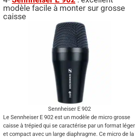
modèle facile à monter sur grosse
caisse
Sennheiser E 902
Le Sennheiser E 902 est un modèle de micro grosse
caisse à trépied qui se caractérise par un format léger
et compact avec un large diaphragme. Ce micro de la