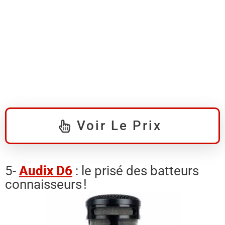
Voir Le Prix
5-
Audix D6
: le prisé des batteurs
connaisseurs !