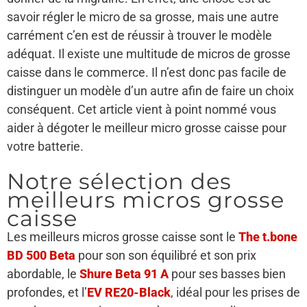
savoir régler le micro de sa grosse, mais une autre
carrément c’en est de réussir à trouver le modèle
adéquat. Il existe une multitude de micros de grosse
caisse dans le commerce. Il n’est donc pas facile de
distinguer un modèle d’un autre afin de faire un choix
conséquent. Cet article vient à point nommé vous
aider à dégoter le meilleur micro grosse caisse pour
votre batterie.
Notre sélection des
meilleurs micros grosse
caisse
Les meilleurs micros grosse caisse sont le
The t.bone
BD 500 Beta
pour son son équilibré et son prix
abordable, le
Shure Beta 91 A
pour ses basses bien
profondes, et l’
EV RE20-Black
, idéal pour les prises de