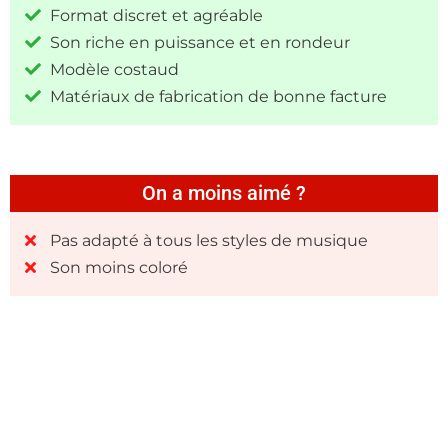
Format discret et agréable
Son riche en puissance et en rondeur
Modèle costaud
Matériaux de fabrication de bonne facture
On a moins aimé ?
Pas adapté à tous les styles de musique
Son moins coloré