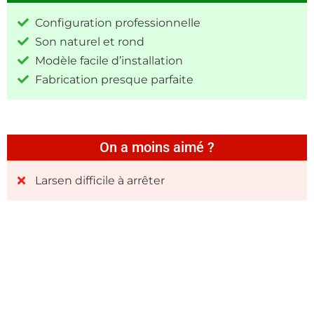
Configuration professionnelle
Son naturel et rond
Modèle facile d’installation
Fabrication presque parfaite
On a moins aimé ?
Larsen difficile à arrêter