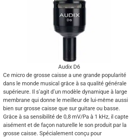
Audix D6
Ce micro de grosse caisse a une grande popularité
dans le monde musical grâce à sa qualité générale
supérieure. Il s’agit d’un modèle dynamique à large
membrane qui donne le meilleur de lui-même aussi
bien sur grosse caisse que sur guitare ou basse.
Grâce à sa sensibilité de 0,8 mV/Pa à 1 kHz, il capte
aisément et de façon naturelle le son produit par la
grosse caisse. Spécialement conçu pour