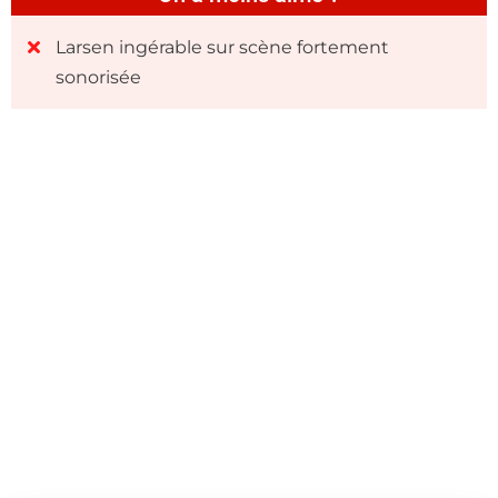
Larsen ingérable sur scène fortement
sonorisée