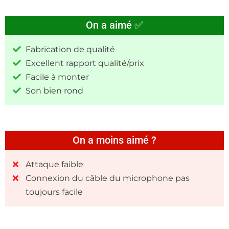
On a aimé ✅
Fabrication de qualité
Excellent rapport qualité/prix
Facile à monter
Son bien rond
On a moins aimé ?
Attaque faible
Connexion du câble du microphone pas
toujours facile