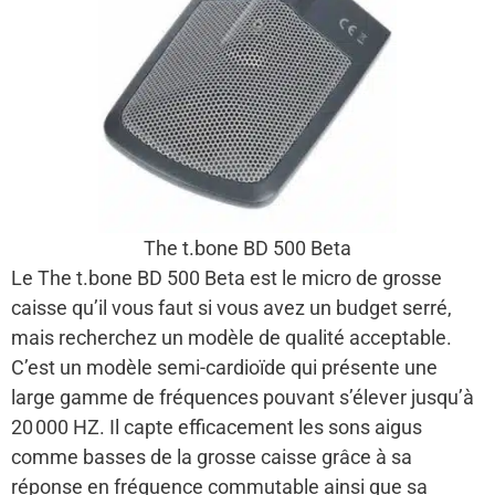
The t.bone BD 500 Beta
Le The t.bone BD 500 Beta est le micro de grosse
caisse qu’il vous faut si vous avez un budget serré,
mais recherchez un modèle de qualité acceptable.
C’est un modèle semi-cardioïde qui présente une
large gamme de fréquences pouvant s’élever jusqu’à
20 000 HZ. Il capte efficacement les sons aigus
comme basses de la grosse caisse grâce à sa
réponse en fréquence commutable ainsi que sa