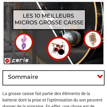
Sommaire
La grosse caisse fait partie des éléments de la
batterie dont la prise et l’optimisation du son peuvent
donner de la migraine. En effet, une chose est de