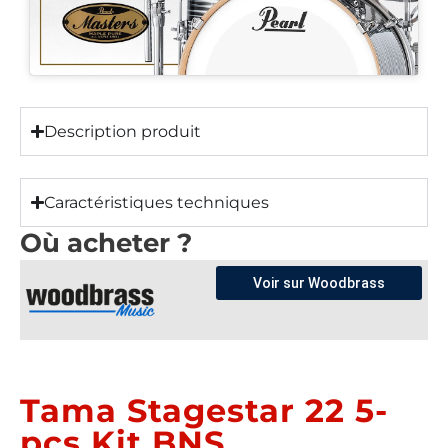
Description produit
Caractéristiques techniques
Où acheter ?
Voir sur Woodbrass
Tama Stagestar 22 5-
pcs Kit BNS