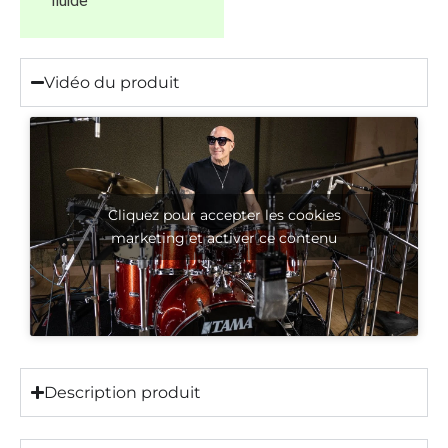
fluide
Vidéo du produit
Cliquez pour accepter les cookies
marketing et activer ce contenu
Description produit