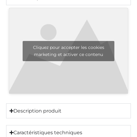
Cliquez pour accepter les cookies
marketing et activer ce contenu
Description produit
Caractéristiques techniques