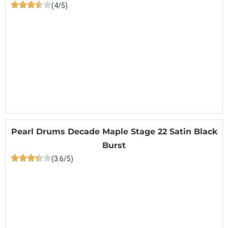
(4/5)
Pearl Drums Decade Maple Stage 22 Satin Black
Burst
(3.6/5)