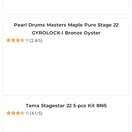
Pearl Drums Masters Maple Pure Stage 22
GYROLOCK-l Bronze Oyster
(2.4/5)
Tama Stagestar 22 5-pcs Kit BNS
(4.1/5)