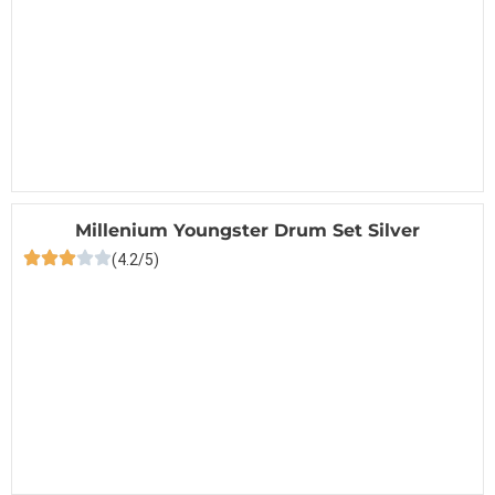
Millenium Youngster Drum Set Silver
(4.2/5)