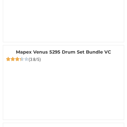
Mapex Venus 5295 Drum Set Bundle VC
(3.8/5)