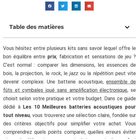
Table des matières
Vous hésitez entre plusieurs kits sans savoir lequel offre le
bon équilibre entre
prix
, fabrication et sensations de jeu ?
C’est normal : comparer les dimensions, les essences de
bois, la projection, le
rock
, le
jazz
ou la
répétition
peut vite
devenir complexe. Une batterie acoustique,
ensemble de
fûts et cymbales joué sans amplification électronique
, se
choisit selon votre pratique et votre budget. Dans ce guide
dédié à
Les 10 Meilleures batteries acoustiques pour
tout niveau
, vous trouverez une sélection claire, fondée sur
des critères objectifs pour simplifier votre achat. Vous
comprendrez quels points comparer, quelles erreurs éviter