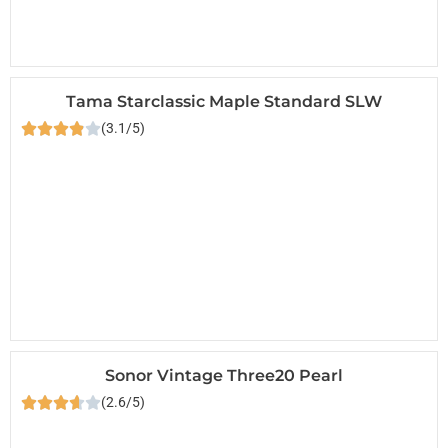
Tama Starclassic Maple Standard SLW
(3.1/5)
Sonor Vintage Three20 Pearl
(2.6/5)