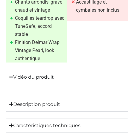
Chants arrondis, grave
Accastillage et
chaud et vintage
cymbales non inclus
Coquilles teardrop avec
TuneSafe, accord
stable
Finition Delmar Wrap
Vintage Pearl, look
authentique
Vidéo du produit
Description produit
Caractéristiques techniques