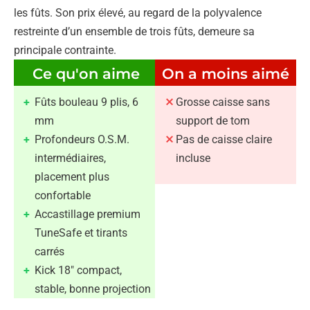
les fûts. Son prix élevé, au regard de la polyvalence
restreinte d’un ensemble de trois fûts, demeure sa
principale contrainte.
Ce qu'on aime
On a moins aimé
Fûts bouleau 9 plis, 6
Grosse caisse sans
mm
support de tom
Profondeurs O.S.M.
Pas de caisse claire
intermédiaires,
incluse
placement plus
confortable
Accastillage premium
TuneSafe et tirants
carrés
Kick 18″ compact,
stable, bonne projection