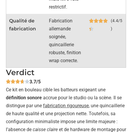
restrictif.
Qualité de
Fabrication
(4.4/5
fabrication
allemande
)
soignée,
quincaillerie
robuste, finition
wrap correcte.
Verdict
3.7/5
Ce kit en bouleau cible les batteurs exigeant une
définition sonore
accrue pour le studio ou la scène. Il se
distingue par une
fabrication rigoureuse
, une quincaillerie
de haute qualité et une projection nette. Toutefois, sa
configuration minimaliste impose une limite majeure :
l’absence de
caisse claire
et de hardware de montage pour