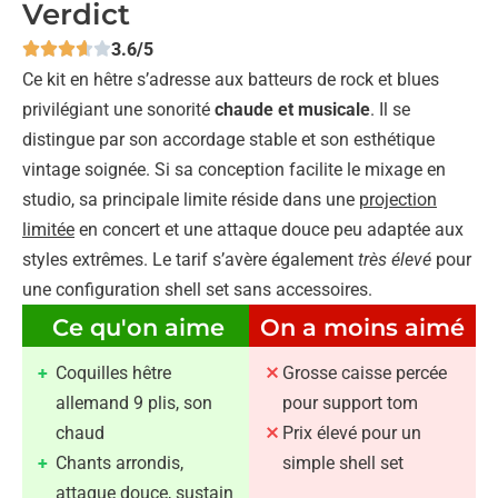
Verdict
3.6/5
Ce kit en hêtre s’adresse aux batteurs de rock et blues
privilégiant une sonorité
chaude et musicale
. Il se
distingue par son accordage stable et son esthétique
vintage soignée. Si sa conception facilite le mixage en
studio, sa principale limite réside dans une
projection
limitée
en concert et une attaque douce peu adaptée aux
styles extrêmes. Le tarif s’avère également
très élevé
pour
une configuration shell set sans accessoires.
Ce qu'on aime
On a moins aimé
Coquilles hêtre
Grosse caisse percée
allemand 9 plis, son
pour support tom
chaud
Prix élevé pour un
Chants arrondis,
simple shell set
attaque douce, sustain