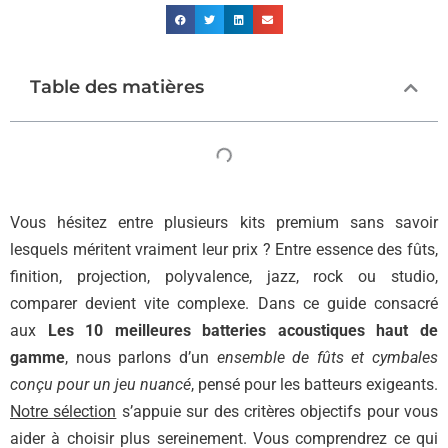
Table des matières
Vous hésitez entre plusieurs kits premium sans savoir
lesquels méritent vraiment leur prix ? Entre essence des fûts,
finition, projection, polyvalence, jazz, rock ou studio,
comparer devient vite complexe. Dans ce guide consacré
aux
Les 10 meilleures batteries acoustiques haut de
gamme
, nous parlons d’un
ensemble de fûts et cymbales
conçu pour un jeu nuancé
, pensé pour les batteurs exigeants.
Notre sélection
s’appuie sur des critères objectifs pour vous
aider à choisir plus sereinement. Vous comprendrez ce qui