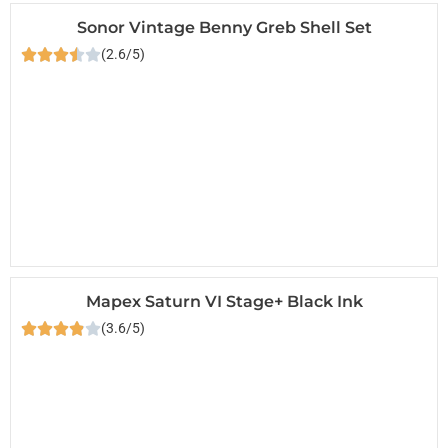
Sonor Vintage Benny Greb Shell Set
(2.6/5)
Mapex Saturn VI Stage+ Black Ink
(3.6/5)