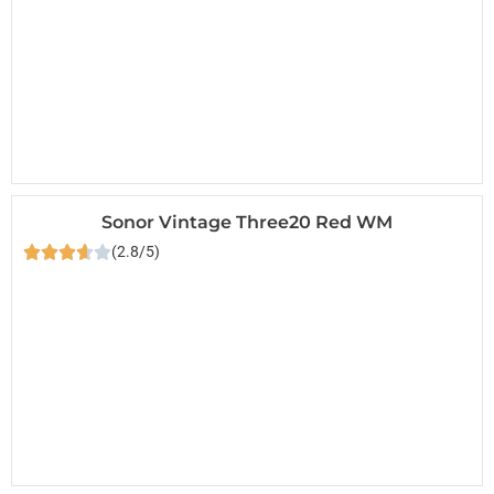
Sonor Vintage Three20 Red WM
(2.8/5)