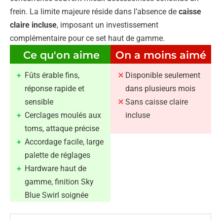
frein. La limite majeure réside dans l’absence de
caisse
claire incluse
, imposant un investissement
complémentaire pour ce set haut de gamme.
Ce qu'on aime
On a moins aimé
Fûts érable fins,
Disponible seulement
réponse rapide et
dans plusieurs mois
sensible
Sans caisse claire
Cerclages moulés aux
incluse
toms, attaque précise
Accordage facile, large
palette de réglages
Hardware haut de
gamme, finition Sky
Blue Swirl soignée