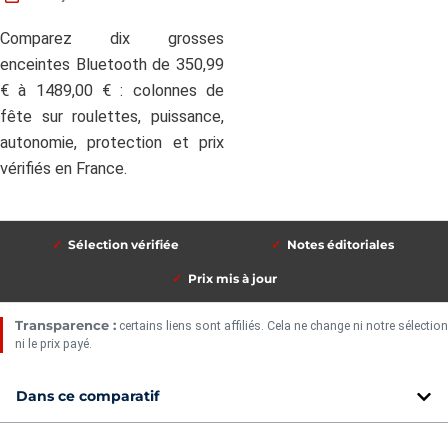
Comparez dix grosses
enceintes Bluetooth de 350,99
€ à 1489,00 € : colonnes de
fête sur roulettes, puissance,
autonomie, protection et prix
vérifiés en France.
Sélection vérifiée
Notes éditoriales
Prix mis à jour
Transparence :
certains liens sont affiliés. Cela ne change ni notre sélection
ni le prix payé.
Dans ce comparatif