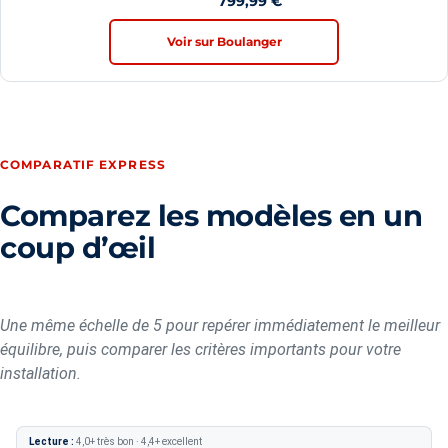
4,4/5
799,99
€
Voir sur Boulanger
COMPARATIF EXPRESS
Comparez les modèles en un
coup d’œil
Une même échelle de 5 pour repérer immédiatement le meilleur
équilibre, puis comparer les critères importants pour votre
installation.
Lecture :
4,0+ très bon · 4,4+ excellent