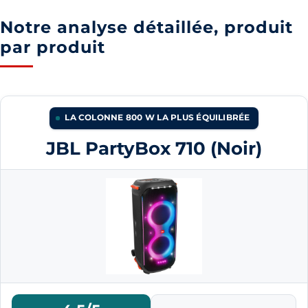
Notre analyse détaillée, produit
par produit
LA COLONNE 800 W LA PLUS ÉQUILIBRÉE
JBL PartyBox 710 (Noir)