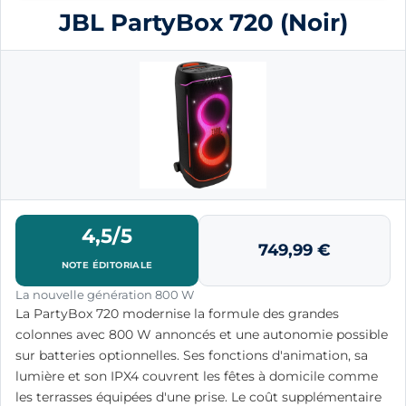
JBL PartyBox 720 (Noir)
4,5/5
749,99
€
NOTE ÉDITORIALE
La nouvelle génération 800 W
La PartyBox 720 modernise la formule des grandes
colonnes avec 800 W annoncés et une autonomie possible
sur batteries optionnelles. Ses fonctions d'animation, sa
lumière et son IPX4 couvrent les fêtes à domicile comme
les terrasses équipées d'une prise. Le coût supplémentaire