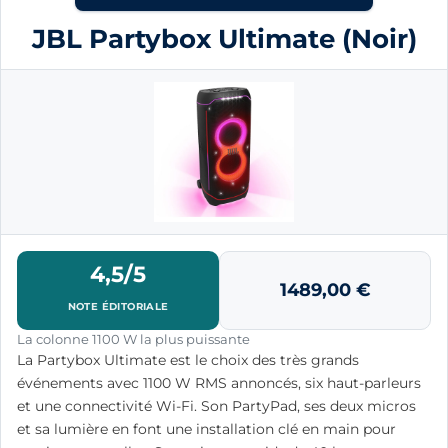
JBL Partybox Ultimate (Noir)
4,5/5
1489,00
€
NOTE ÉDITORIALE
La colonne 1100 W la plus puissante
La Partybox Ultimate est le choix des très grands
événements avec 1100 W RMS annoncés, six haut-parleurs
et une connectivité Wi-Fi. Son PartyPad, ses deux micros
et sa lumière en font une installation clé en main pour