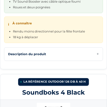
TV Sound Booster avec câble optique fourni
Roues et deux poignées
À connaître
i
Rendu moins directionnel pour la fête frontale
18 kg à déplacer
Description du produit
LA RÉFÉRENCE OUTDOOR 126 DB À 40 H
Soundboks 4 Black