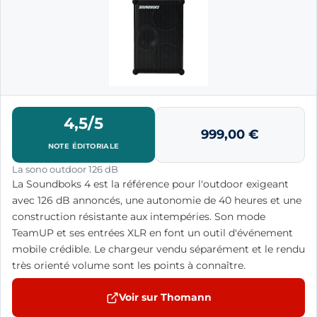
4,5/5
999,00
€
NOTE ÉDITORIALE
La sono outdoor 126 dB
La Soundboks 4 est la référence pour l'outdoor exigeant
avec 126 dB annoncés, une autonomie de 40 heures et une
construction résistante aux intempéries. Son mode
TeamUP et ses entrées XLR en font un outil d'événement
mobile crédible. Le chargeur vendu séparément et le rendu
très orienté volume sont les points à connaître.
Voir sur Thomann