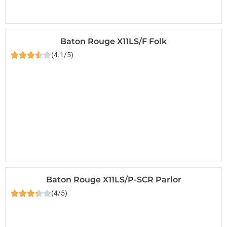
Baton Rouge X11LS/F Folk
(4.1/5)
Baton Rouge X11LS/P-SCR Parlor
(4/5)