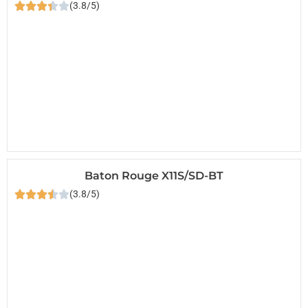
(3.8/5)
Baton Rouge X11S/SD-BT
(3.8/5)