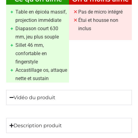
Table en épicéa massif,
Pas de micro intégré
projection immédiate
Étui et housse non
Diapason court 630
inclus
mm, jeu plus souple
Sillet 46 mm,
confortable en
fingerstyle
Accastillage os, attaque
nette et sustain
Vidéo du produit
Description produit