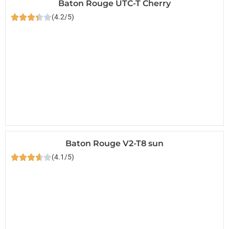
Baton Rouge UTC-T Cherry
(4.2/5)
Baton Rouge V2-T8 sun
(4.1/5)