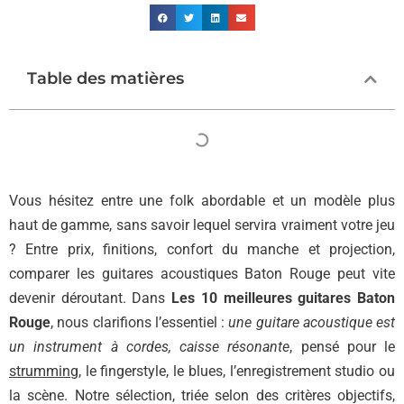
Table des matières
Vous hésitez entre une folk abordable et un modèle plus
haut de gamme, sans savoir lequel servira vraiment votre jeu
? Entre prix, finitions, confort du manche et projection,
comparer les guitares acoustiques Baton Rouge peut vite
devenir déroutant. Dans
Les 10 meilleures guitares Baton
Rouge
, nous clarifions l’essentiel :
une guitare acoustique est
un instrument à cordes, caisse résonante
, pensé pour le
strumming
, le fingerstyle, le blues, l’enregistrement studio ou
la scène. Notre sélection, triée selon des critères objectifs,