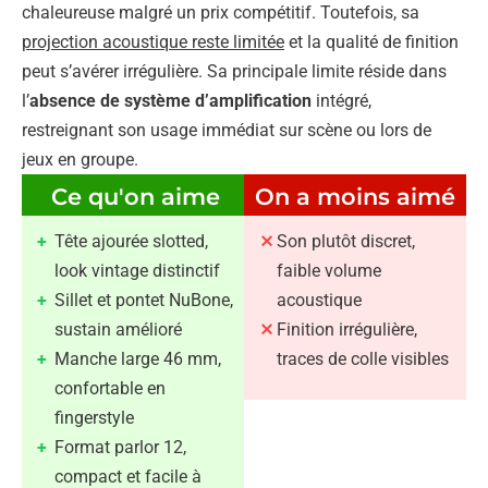
chaleureuse malgré un prix compétitif. Toutefois, sa
projection acoustique reste limitée
et la qualité de finition
peut s’avérer irrégulière. Sa principale limite réside dans
l’
absence de système d’amplification
intégré,
restreignant son usage immédiat sur scène ou lors de
jeux en groupe.
Ce qu'on aime
On a moins aimé
Tête ajourée slotted,
Son plutôt discret,
look vintage distinctif
faible volume
Sillet et pontet NuBone,
acoustique
sustain amélioré
Finition irrégulière,
Manche large 46 mm,
traces de colle visibles
confortable en
fingerstyle
Format parlor 12,
compact et facile à