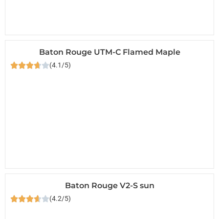
Baton Rouge UTM-C Flamed Maple
(4.1/5)
Baton Rouge V2-S sun
(4.2/5)