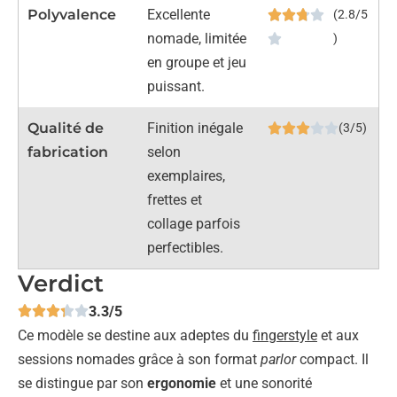
Polyvalence
Excellente
(2.8/5
nomade, limitée
)
en groupe et jeu
puissant.
Qualité de
Finition inégale
(3/5)
fabrication
selon
exemplaires,
frettes et
collage parfois
perfectibles.
Verdict
3.3/5
Ce modèle se destine aux adeptes du
fingerstyle
et aux
sessions nomades grâce à son format
parlor
compact. Il
se distingue par son
ergonomie
et une sonorité