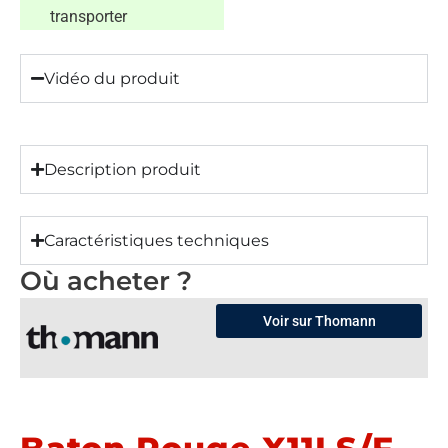
transporter
Vidéo du produit
Description produit
Caractéristiques techniques
Où acheter ?
Voir sur Thomann