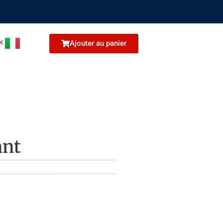
Ajouter au panier
ant