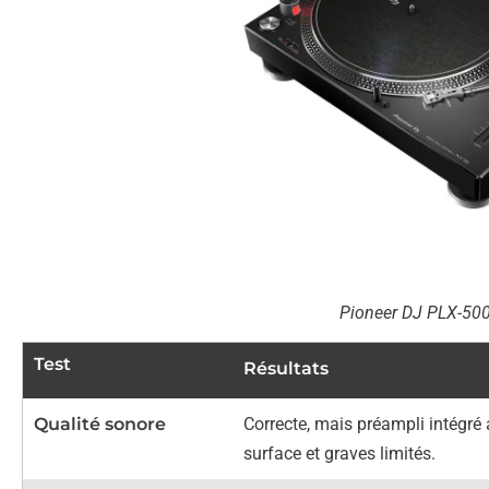
Pioneer DJ PLX-500
Test
Résultats
Qualité sonore
Correcte, mais préampli intégré 
surface et graves limités.