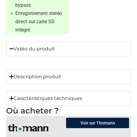
bypass
Enregistrement stéréo
direct sur carte SD
intégré
Vidéo du produit
Description produit
Caractéristiques techniques
Où acheter ?
Voir sur Thomann