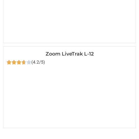
Zoom LiveTrak L-12
(4.2/5)