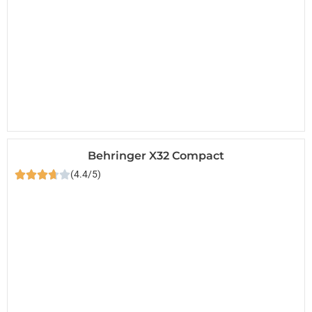
Behringer X32 Compact
(4.4/5)