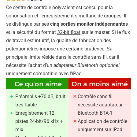
Ce centre de contrôle polyvalent est conçu pour la
sonorisation et l’enregistrement simultané de groupes. Il
se distingue par ses
cinq sorties monitor indépendantes
et la sécurité du format
32-bit float
sur le master. Si le flux
de travail est intuitif, la qualité de fabrication des
potentiomètres impose une certaine prudence. Sa
principale limite réside dans le contrôle sans fil, car il
nécessite l’achat d’un
adaptateur Bluetooth optionnel
uniquement compatible avec l’iPad.
Ce qu'on aime
On a moins aimé
Préamplis +70 dB, bruit
Contrôle sans fil
très faible
nécessite adaptateur
Enregistrement 12
Bluetooth BTA-1
pistes 24-bit/96 kHz +
Application de contrôle
mix
uniquement sur iPad