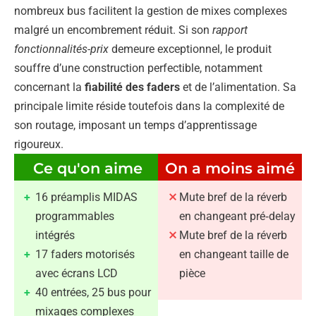
nombreux bus facilitent la gestion de mixes complexes
malgré un encombrement réduit. Si son
rapport
fonctionnalités-prix
demeure exceptionnel, le produit
souffre d’une construction perfectible, notamment
concernant la
fiabilité des faders
et de l’alimentation. Sa
principale limite réside toutefois dans la complexité de
son routage, imposant un temps d’apprentissage
rigoureux.
Ce qu'on aime
On a moins aimé
16 préamplis MIDAS
Mute bref de la réverb
programmables
en changeant pré‑delay
intégrés
Mute bref de la réverb
17 faders motorisés
en changeant taille de
avec écrans LCD
pièce
40 entrées, 25 bus pour
mixages complexes