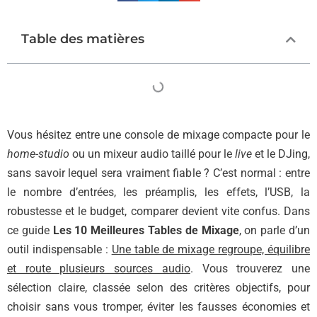
Table des matières
Vous hésitez entre une console de mixage compacte pour le
home-studio
ou un mixeur audio taillé pour le
live
et le DJing,
sans savoir lequel sera vraiment fiable ? C’est normal : entre
le nombre d’entrées, les préamplis, les effets, l’USB, la
robustesse et le budget, comparer devient vite confus. Dans
ce guide
Les 10 Meilleures Tables de Mixage
, on parle d’un
outil indispensable :
Une table de mixage regroupe, équilibre
et route plusieurs sources audio
. Vous trouverez une
sélection claire, classée selon des critères objectifs, pour
choisir sans vous tromper, éviter les fausses économies et