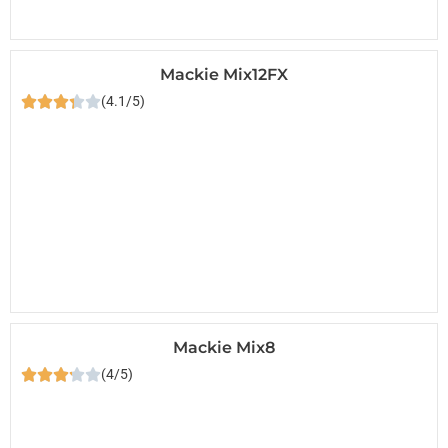
Mackie Mix12FX
(4.1/5)
Mackie Mix8
(4/5)