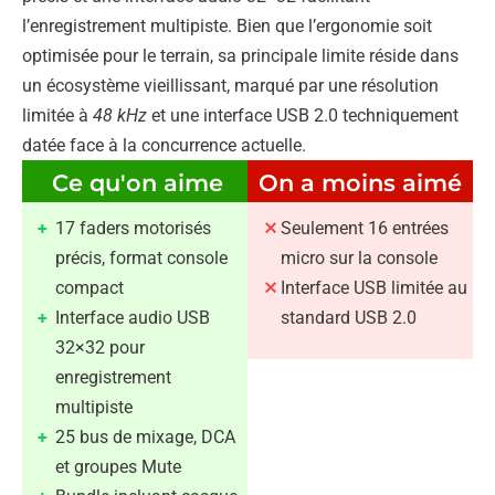
l’enregistrement multipiste. Bien que l’ergonomie soit
optimisée pour le terrain, sa principale limite réside dans
un écosystème vieillissant, marqué par une résolution
limitée à
48 kHz
et une interface USB 2.0 techniquement
datée face à la concurrence actuelle.
Ce qu'on aime
On a moins aimé
17 faders motorisés
Seulement 16 entrées
précis, format console
micro sur la console
compact
Interface USB limitée au
Interface audio USB
standard USB 2.0
32×32 pour
enregistrement
multipiste
25 bus de mixage, DCA
et groupes Mute