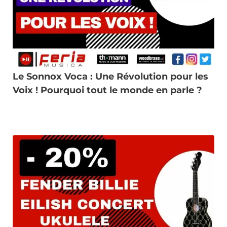
Le Sonnox Voca : Une Révolution pour les
Voix ! Pourquoi tout le monde en parle ?