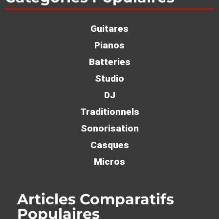
Guitares
Pianos
Batteries
Studio
DJ
Traditionnels
Sonorisation
Casques
Micros
Articles Comparatifs
Populaires