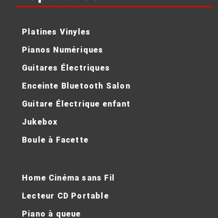
Platines Vinyles
Pianos Numériques
Guitares Électriques
Enceinte Bluetooth Salon
Guitare Électrique enfant
Jukebox
Boule à Facette
Home Cinéma sans Fil
Lecteur CD Portable
Piano à queue