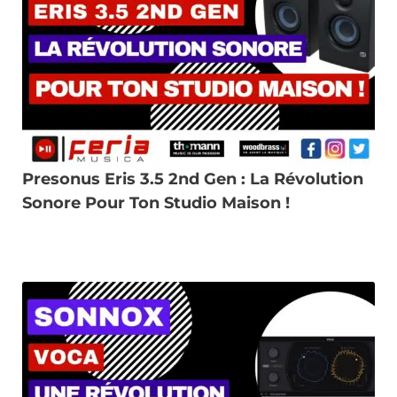
Presonus Eris 3.5 2nd Gen : La Révolution
Sonore Pour Ton Studio Maison !