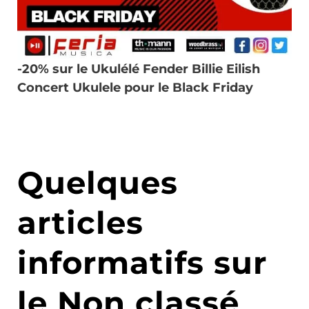
-20% sur le Ukulélé Fender Billie Eilish
Concert Ukulele pour le Black Friday
Quelques
articles
informatifs sur
le Non classé