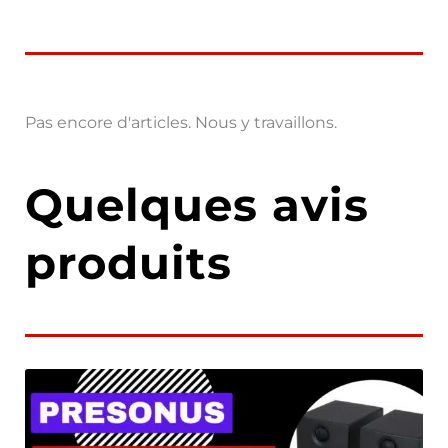
Pas encore d'articles. Nous y travaillons.
Quelques avis
produits