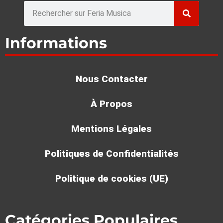
Rechercher
Informations
Nous Contacter
À Propos
Mentions Légales
Politiques de Confidentialités
Politique de cookies (UE)
Catégories Populaires