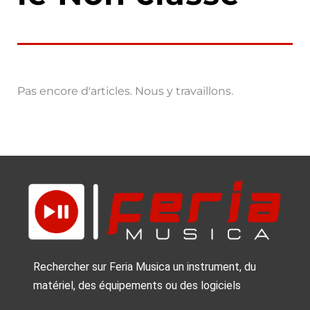
Pas encore d'articles. Nous y travaillons.
Rechercher sur Feria Musica un instrument, du
matériel, des équipements ou des logiciels