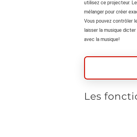
utilisez ce projecteur. 
mélanger pour créer exa
Vous pouvez contrôler l
laisser la musique dicte
avec la musique!
Les foncti