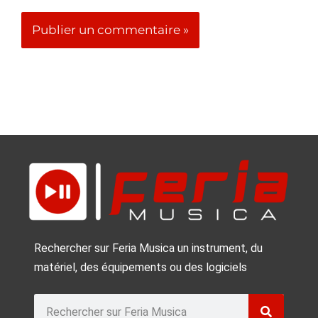
Rechercher sur Feria Musica un instrument, du
matériel, des équipements ou des logiciels
Rechercher