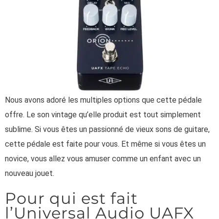
Nous avons adoré les multiples options que cette pédale
offre. Le son vintage qu’elle produit est tout simplement
sublime. Si vous êtes un passionné de vieux sons de guitare,
cette pédale est faite pour vous. Et même si vous êtes un
novice, vous allez vous amuser comme un enfant avec un
nouveau jouet.
Pour qui est fait
l’Universal Audio UAFX