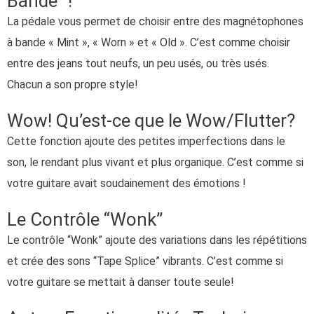
Bande” !
La pédale vous permet de choisir entre des magnétophones
à bande « Mint », « Worn » et « Old ». C’est comme choisir
entre des jeans tout neufs, un peu usés, ou très usés.
Chacun a son propre style!
Wow! Qu’est-ce que le Wow/Flutter?
Cette fonction ajoute des petites imperfections dans le
son, le rendant plus vivant et plus organique. C’est comme si
votre guitare avait soudainement des émotions !
Le Contrôle “Wonk”
Le contrôle “Wonk” ajoute des variations dans les répétitions
et crée des sons “Tape Splice” vibrants. C’est comme si
votre guitare se mettait à danser toute seule!