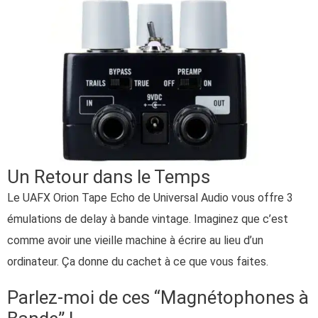
Un Retour dans le Temps
Le UAFX Orion Tape Echo de Universal Audio vous offre 3
émulations de delay à bande vintage. Imaginez que c’est
comme avoir une vieille machine à écrire au lieu d’un
ordinateur. Ça donne du cachet à ce que vous faites.
Parlez-moi de ces “Magnétophones à