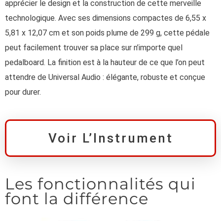
apprécier le design et la construction de cette merveille
technologique. Avec ses dimensions compactes de 6,55 x
5,81 x 12,07 cm et son poids plume de 299 g, cette pédale
peut facilement trouver sa place sur n’importe quel
pedalboard. La finition est à la hauteur de ce que l’on peut
attendre de Universal Audio : élégante, robuste et conçue
pour durer.
Voir L’Instrument
Les fonctionnalités qui
font la différence