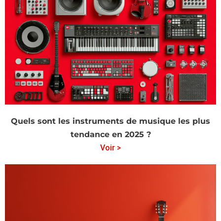
Quels sont les instruments de musique les plus
tendance en 2025 ?
Voir >