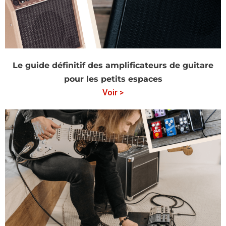
Le guide définitif des amplificateurs de guitare
pour les petits espaces
Voir >