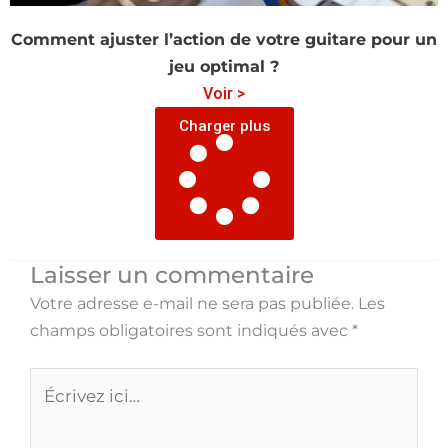
Comment ajuster l’action de votre guitare pour un
jeu optimal ?
Voir >
Charger plus
Laisser un commentaire
Votre adresse e-mail ne sera pas publiée.
Les
champs obligatoires sont indiqués avec
*
Écrivez
ici…