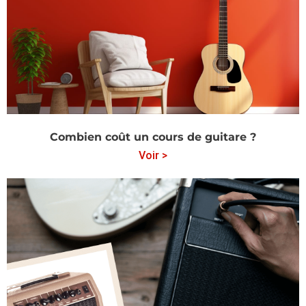
Combien coût un cours de guitare ?
Voir >