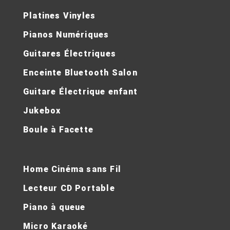
Platines Vinyles
Pianos Numériques
Guitares Électriques
Enceinte Bluetooth Salon
Guitare Électrique enfant
Jukebox
Boule à Facette
Home Cinéma sans Fil
Lecteur CD Portable
Piano à queue
Micro Karaoké