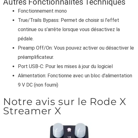
Autres Fonctionnalités Techniques
Fonctionnement mono
True/Trails Bypass: Permet de choisir si l’effet
continue ou s’arrête lorsque vous désactivez la
pédale.
Preamp Off/On: Vous pouvez activer ou désactiver le
préamplificateur.
Port USB-C: Pour les mises à jour du logiciel
Alimentation: Fonctionne avec un bloc d’alimentation
9 V DC (non fourni)
Notre avis sur le Rode X
Streamer X