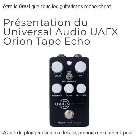
être le Graal que tous les guitaristes recherchent.
Présentation du
Universal Audio UAFX
Orion Tape Echo
Avant de plonger dans les détails, prenons un moment pour