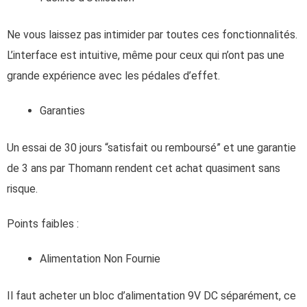
Ne vous laissez pas intimider par toutes ces fonctionnalités.
L’interface est intuitive, même pour ceux qui n’ont pas une
grande expérience avec les pédales d’effet.
Garanties
Un essai de 30 jours “satisfait ou remboursé” et une garantie
de 3 ans par Thomann rendent cet achat quasiment sans
risque.
Points faibles :
Alimentation Non Fournie
Il faut acheter un bloc d’alimentation 9V DC séparément, ce