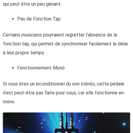
qui peut être un peu gênant.
Pas de Fonction Tap
Certains musiciens pourraient regretter l’absence de la
fonction tap, qui permet de synchroniser facilement le délai
à leur propre tempo.
Fonctionnement Mono
Si vous êtes un inconditionnel du son stéréo, cette pédale
n’est peut-être pas faite pour vous, car elle fonctionne en
mono.