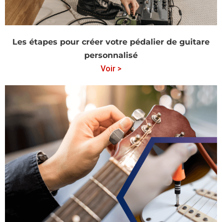
Les étapes pour créer votre pédalier de guitare
personnalisé
Voir >