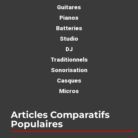
Guitares
Pianos
Batteries
Studio
DJ
Traditionnels
Sonorisation
Casques
Micros
Articles Comparatifs
Populaires