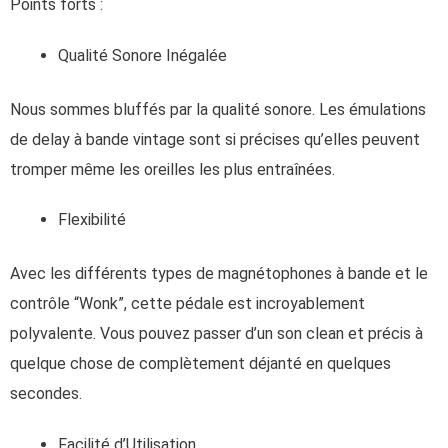
Points forts :
Qualité Sonore Inégalée
Nous sommes bluffés par la qualité sonore. Les émulations
de delay à bande vintage sont si précises qu’elles peuvent
tromper même les oreilles les plus entraînées.
Flexibilité
Avec les différents types de magnétophones à bande et le
contrôle “Wonk”, cette pédale est incroyablement
polyvalente. Vous pouvez passer d’un son clean et précis à
quelque chose de complètement déjanté en quelques
secondes.
Facilité d’Utilisation