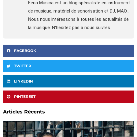
Feria Musica est un blog spécialiste en instrument
de musique, matériel de sonorisation et DJ, MAO...
Nous nous intéressons à toutes les actualités de
la musique. N'hésitez pas à nous suivres
FACEBOOK
TWITTER
LINKEDIN
PINTEREST
Articles Récents