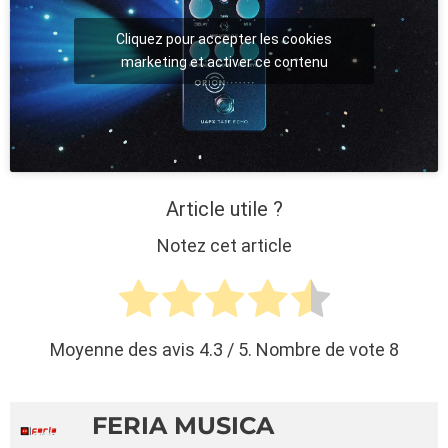
Cliquez pour accepter les cookies
marketing et activer ce contenu
Article utile ?
Notez cet article
Moyenne des avis
4.3
/ 5. Nombre de vote
8
FERIA MUSICA