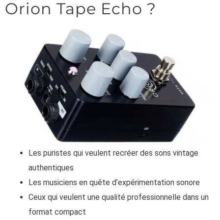
Orion Tape Echo ?
Les puristes qui veulent recréer des sons vintage
authentiques
Les musiciens en quête d’expérimentation sonore
Ceux qui veulent une qualité professionnelle dans un
format compact