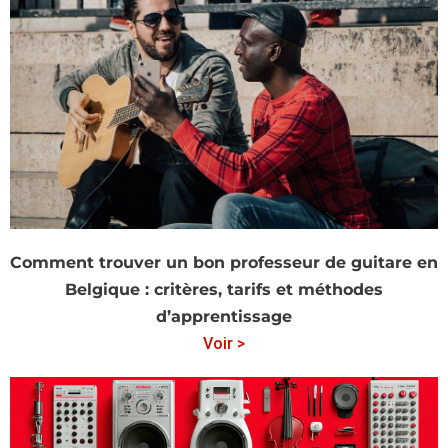
Comment trouver un bon professeur de guitare en
Belgique : critères, tarifs et méthodes
d’apprentissage
Voir >