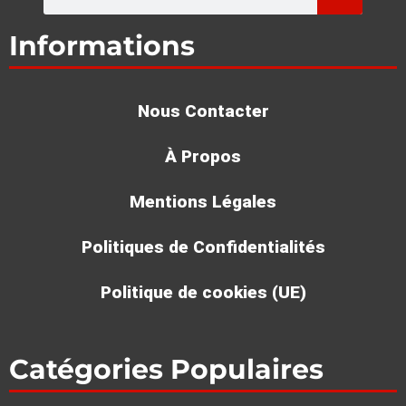
Informations
Nous Contacter
À Propos
Mentions Légales
Politiques de Confidentialités
Politique de cookies (UE)
Catégories Populaires