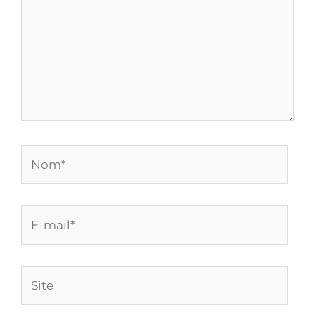
Nom*
E-
mail*
Site