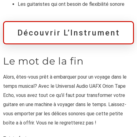
Les guitaristes qui ont besoin de flexibilité sonore
Découvrir L’Instrument
Le mot de la fin
Alors, êtes-vous prêt à embarquer pour un voyage dans le
temps musical? Avec le Universal Audio UAFX Orion Tape
Echo, vous avez tout ce qu’il faut pour transformer votre
guitare en une machine à voyager dans le temps. Laissez-
vous emporter par les délices sonores que cette petite
boîte a à offrir. Vous ne le regretterez pas !