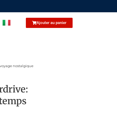
Ajouter au panier
voyage nostalgique
drive:
 temps