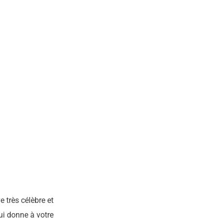
 très célèbre et
ui donne à votre