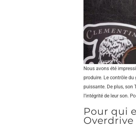
Nous avons été impressi
produire. Le contrôle du
puissante. De plus, son 
l’intégrité de leur son. 
Pour qui 
Overdrive