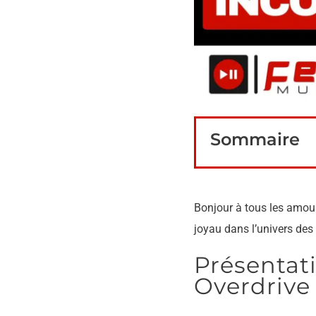
Sommaire
Bonjour à tous les amou
joyau dans l’univers des
Présenta
Overdrive