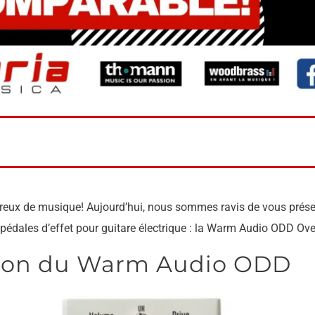
reux de musique! Aujourd’hui, nous sommes ravis de vous prés
 pédales d’effet pour guitare électrique : la Warm Audio ODD Ove
tion du Warm Audio ODD