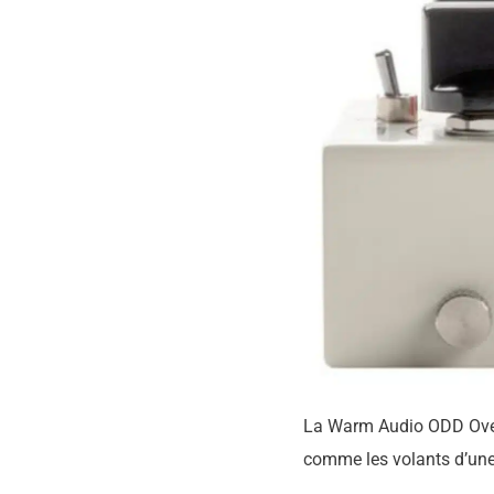
La Warm Audio ODD Overdr
comme les volants d’une v