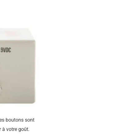
Ces boutons sont
 à votre goût.