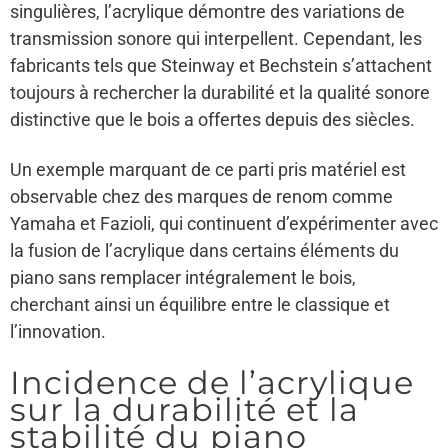
singulières, l’acrylique démontre des variations de
transmission sonore qui interpellent. Cependant, les
fabricants tels que Steinway et Bechstein s’attachent
toujours à rechercher la durabilité et la qualité sonore
distinctive que le bois a offertes depuis des siècles.
Un exemple marquant de ce parti pris matériel est
observable chez des marques de renom comme
Yamaha et Fazioli, qui continuent d’expérimenter avec
la fusion de l’acrylique dans certains éléments du
piano sans remplacer intégralement le bois,
cherchant ainsi un équilibre entre le classique et
l’innovation.
Incidence de l’acrylique
sur la durabilité et la
stabilité du piano