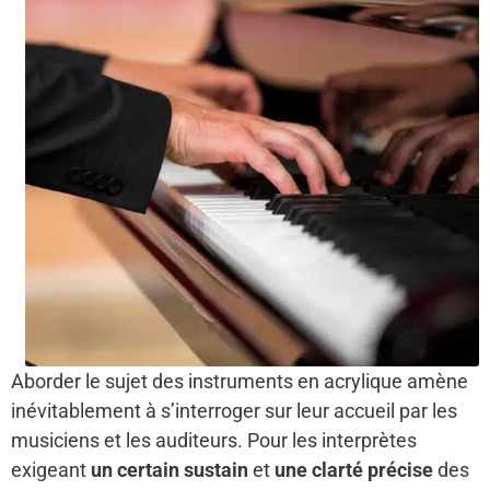
Aborder le sujet des instruments en acrylique amène
inévitablement à s’interroger sur leur accueil par les
musiciens et les auditeurs. Pour les interprètes
exigeant
un certain sustain
et
une clarté précise
des