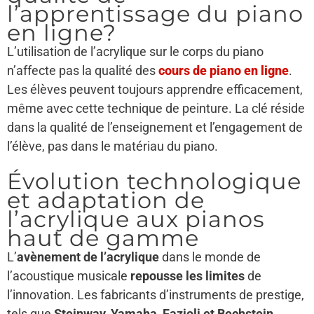
l’apprentissage du piano
en ligne?
L’utilisation de l’acrylique sur le corps du piano
n’affecte pas la qualité des
cours de piano en ligne
.
Les élèves peuvent toujours apprendre efficacement,
même avec cette technique de peinture. La clé réside
dans la qualité de l’enseignement et l’engagement de
l’élève, pas dans le matériau du piano.
Évolution technologique
et adaptation de
l’acrylique aux pianos
haut de gamme
L’
avènement de l’acrylique
dans le monde de
l’acoustique musicale
repousse les limites
de
l’innovation. Les fabricants d’instruments de prestige,
tels que
Steinway, Yamaha, Fazioli et Bechstein
,