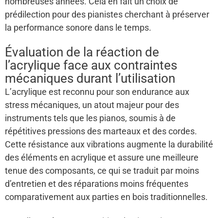
nombreuses années. Cela en fait un choix de
prédilection pour des pianistes cherchant à préserver
la performance sonore dans le temps.
Évaluation de la réaction de
l’acrylique face aux contraintes
mécaniques durant l’utilisation
L’acrylique est reconnu pour son endurance aux
stress mécaniques, un atout majeur pour des
instruments tels que les pianos, soumis à de
répétitives pressions des marteaux et des cordes.
Cette résistance aux vibrations augmente la durabilité
des éléments en acrylique et assure une meilleure
tenue des composants, ce qui se traduit par moins
d’entretien et des réparations moins fréquentes
comparativement aux parties en bois traditionnelles.