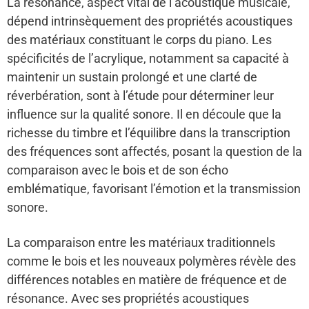
La résonance, aspect vital de l’acoustique musicale,
dépend intrinsèquement des propriétés acoustiques
des matériaux constituant le corps du piano. Les
spécificités de l’acrylique, notamment sa capacité à
maintenir un sustain prolongé et une clarté de
réverbération, sont à l’étude pour déterminer leur
influence sur la qualité sonore. Il en découle que la
richesse du timbre et l’équilibre dans la transcription
des fréquences sont affectés, posant la question de la
comparaison avec le bois et de son écho
emblématique, favorisant l’émotion et la transmission
sonore.
La comparaison entre les matériaux traditionnels
comme le bois et les nouveaux polymères révèle des
différences notables en matière de fréquence et de
résonance. Avec ses propriétés acoustiques