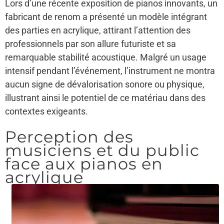
Lors d’une récente exposition de pianos innovants, un
fabricant de renom a présenté un modèle intégrant
des parties en acrylique, attirant l’attention des
professionnels par son allure futuriste et sa
remarquable stabilité acoustique. Malgré un usage
intensif pendant l’événement, l’instrument ne montra
aucun signe de dévalorisation sonore ou physique,
illustrant ainsi le potentiel de ce matériau dans des
contextes exigeants.
Perception des
musiciens et du public
face aux pianos en
acrylique