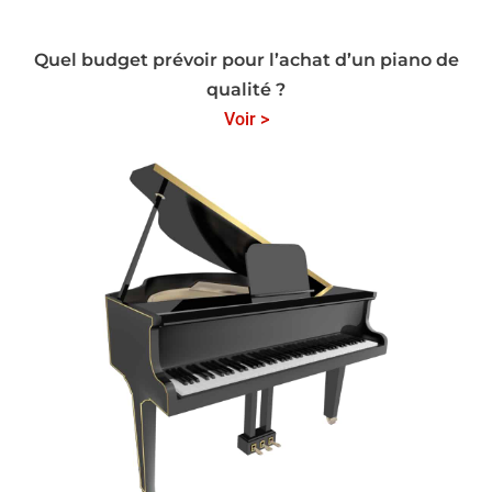
Quel budget prévoir pour l’achat d’un piano de
qualité ?
Voir >