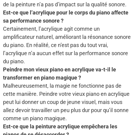
de la peinture n’a pas d’impact sur la qualité sonore.
Est-ce que l’acrylique pour le corps du piano affecte
sa performance sonore ?
Certainement, l’acrylique agit comme un
amplificateur naturel, améliorant la résonance sonore
du piano. En réalité, ce n’est pas du tout vrai,
l’acrylique n’a aucun effet sur la performance sonore
du piano.
Peindre mon vieux piano en acrylique va-t-il le
transformer en piano magique ?
Malheureusement, la magie ne fonctionne pas de
cette manière. Peindre votre vieux piano en acrylique
peut lui donner un coup de jeune visuel, mais vous
allez devoir travailler un peu plus dur pour qu’il sonne
comme un piano magique.
Est-ce que la peinture acrylique empêchera les
pianos de se désaccorder ?