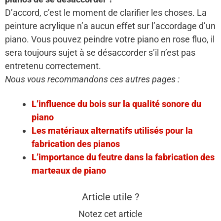
D’accord, c’est le moment de clarifier les choses. La
peinture acrylique n’a aucun effet sur l’accordage d’un
piano. Vous pouvez peindre votre piano en rose fluo, il
sera toujours sujet à se désaccorder s’il n’est pas
entretenu correctement.
Nous vous recommandons ces autres pages :
L’influence du bois sur la qualité sonore du
piano
Les matériaux alternatifs utilisés pour la
fabrication des pianos
L’importance du feutre dans la fabrication des
marteaux de piano
Article utile ?
Notez cet article