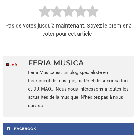
Pas de votes jusqu'à maintenant. Soyez le premier à
voter pour cet article !
FERIA MUSICA
Feria Musica est un blog spécialiste en
instrument de musique, matériel de sonorisation
et DJ, MAO... Nous nous intéressons à toutes les
actualités de la musique. N'hésitez pas à nous
suivres
FACEBOOK