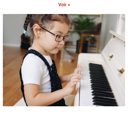
Voir >