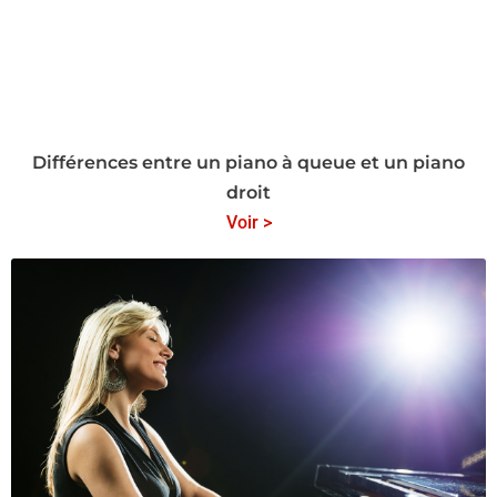
Différences entre un piano à queue et un piano
droit
Voir >