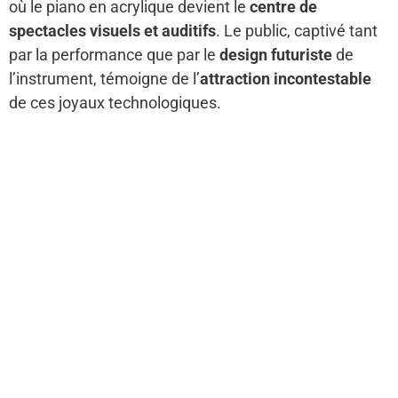
où le piano en acrylique devient le
centre de
spectacles visuels et auditifs
. Le public, captivé tant
par la performance que par le
design futuriste
de
l’instrument, témoigne de l’
attraction incontestable
de ces joyaux technologiques.