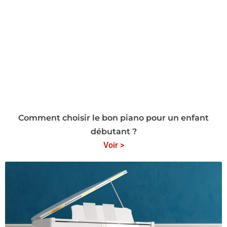
Comment choisir le bon piano pour un enfant
débutant ?
Voir >