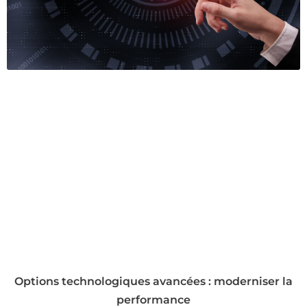
Options technologiques avancées : moderniser la
performance