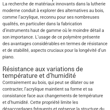
La recherche de matériaux innovants dans la lutherie
moderne conduit à explorer des alternatives au bois,
comme l’acrylique, reconnu pour ses nombreuses
qualités, en particulier dans la fabrication
d’instruments haut de gamme où le moindre détail a
son importance. L’usage de ce polymère présente
des avantages considérables en termes de résistance
et de stabilité, aspects cruciaux pour la longévité d’un
piano.
Résistance aux variations de
température et d’humidité
Contrairement au bois, qui peut se dilater ou se
contracter, l’acrylique maintient sa forme et sa
consistance face aux changements de température
et d’humidité. Cette propriété limite les
désaccordages fréquents et préserve la structure du