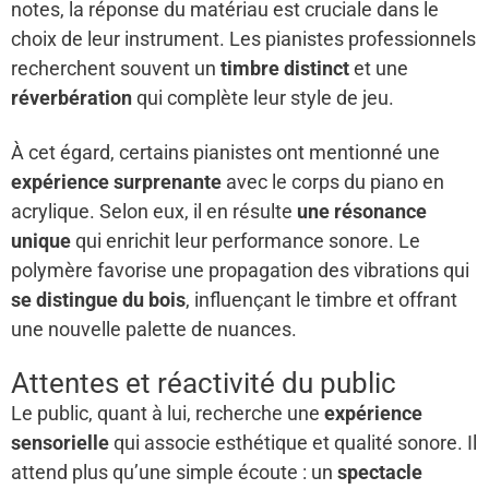
notes, la réponse du matériau est cruciale dans le
choix de leur instrument. Les pianistes professionnels
recherchent souvent un
timbre distinct
et une
réverbération
qui complète leur style de jeu.
À cet égard, certains pianistes ont mentionné une
expérience surprenante
avec le corps du piano en
acrylique. Selon eux, il en résulte
une résonance
unique
qui enrichit leur performance sonore. Le
polymère favorise une propagation des vibrations qui
se distingue du bois
, influençant le timbre et offrant
une nouvelle palette de nuances.
Attentes et réactivité du public
Le public, quant à lui, recherche une
expérience
sensorielle
qui associe esthétique et qualité sonore. Il
attend plus qu’une simple écoute : un
spectacle