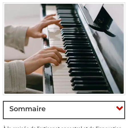
Sommaire