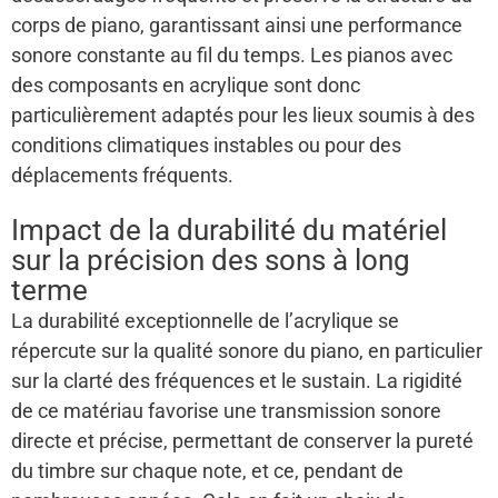
corps de piano, garantissant ainsi une performance
sonore constante au fil du temps. Les pianos avec
des composants en acrylique sont donc
particulièrement adaptés pour les lieux soumis à des
conditions climatiques instables ou pour des
déplacements fréquents.
Impact de la durabilité du matériel
sur la précision des sons à long
terme
La durabilité exceptionnelle de l’acrylique se
répercute sur la qualité sonore du piano, en particulier
sur la clarté des fréquences et le sustain. La rigidité
de ce matériau favorise une transmission sonore
directe et précise, permettant de conserver la pureté
du timbre sur chaque note, et ce, pendant de