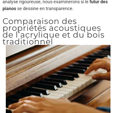
analyse rigoureuse, nous examinerons si le
futur des
pianos
se dessine en transparence.
Comparaison des
propriétés acoustiques
de l’acrylique et du bois
traditionnel