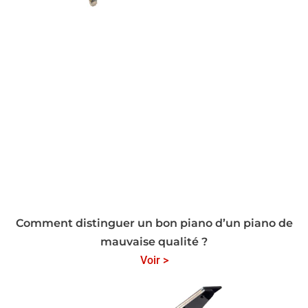
Comment distinguer un bon piano d’un piano de
mauvaise qualité ?
Voir >