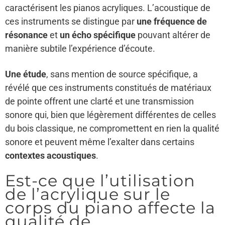
caractérisent les pianos acryliques. L’acoustique de
ces instruments se distingue par
une fréquence de
résonance
et
un écho spécifique
pouvant altérer de
manière subtile l’expérience d’écoute.
Une étude
, sans mention de source spécifique, a
révélé que ces instruments constitués de matériaux
de pointe offrent une clarté et une transmission
sonore qui, bien que légèrement différentes de celles
du bois classique, ne compromettent en rien la qualité
sonore et peuvent même l’exalter dans certains
contextes acoustiques
.
Est-ce que l’utilisation
de l’acrylique sur le
corps du piano affecte la
qualité de