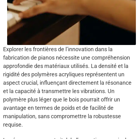
Explorer les frontières de l’innovation dans la
fabrication de pianos nécessite une compréhension
approfondie des matériaux utilisés. La densité et la
rigidité des polymères acryliques représentent un
aspect crucial, influençant directement la résonance
et la capacité à transmettre les vibrations. Un
polymère plus léger que le bois pourrait offrir un
avantage en termes de poids et de facilité de
manipulation, sans compromettre la robustesse
requise.