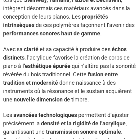
intègrent désormais ces matériaux avancés dans la
conception de leurs pianos. Les
propriétés
intrinsèques
de ces polymères façonnent l’avenir des
performances sonores haut de gamme
.
Avec sa
clarté
et sa capacité à produire des
échos
distincts
, l’acrylique favorise la création de corps de
piano à
l’esthétique épurée
qui n’altère pas la sonorité
révérée du bois traditionnel. Cette
fusion entre
tradition et modernité
donne naissance à des
instruments où la résonance et le sustain acquièrent
une
nouvelle dimension
de timbre.
Les
avancées technologiques
permettent d’ajuster
précisément la
densité et la rigidité de l’acrylique
,
garantissant une
transmission sonore optimale
.