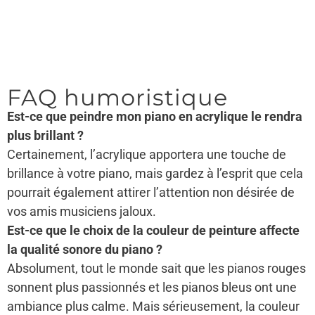
FAQ humoristique
Est-ce que peindre mon piano en acrylique le rendra
plus brillant ?
Certainement, l’acrylique apportera une touche de
brillance à votre piano, mais gardez à l’esprit que cela
pourrait également attirer l’attention non désirée de
vos amis musiciens jaloux.
Est-ce que le choix de la couleur de peinture affecte
la qualité sonore du piano ?
Absolument, tout le monde sait que les pianos rouges
sonnent plus passionnés et les pianos bleus ont une
ambiance plus calme. Mais sérieusement, la couleur