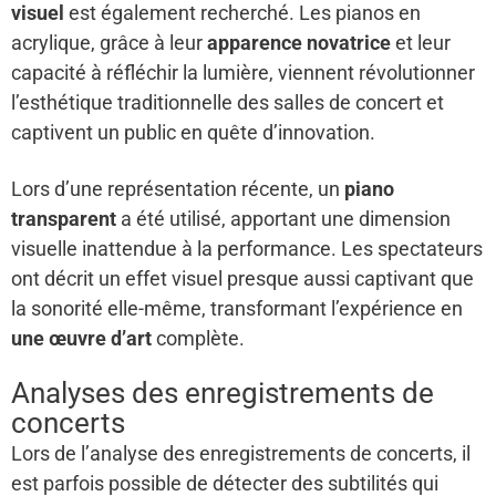
visuel
est également recherché. Les pianos en
acrylique, grâce à leur
apparence novatrice
et leur
capacité à réfléchir la lumière, viennent révolutionner
l’esthétique traditionnelle des salles de concert et
captivent un public en quête d’innovation.
Lors d’une représentation récente, un
piano
transparent
a été utilisé, apportant une dimension
visuelle inattendue à la performance. Les spectateurs
ont décrit un effet visuel presque aussi captivant que
la sonorité elle-même, transformant l’expérience en
une œuvre d’art
complète.
Analyses des enregistrements de
concerts
Lors de l’analyse des enregistrements de concerts, il
est parfois possible de détecter des subtilités qui