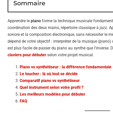
Sommaire
Apprendre le
piano
forme la technique musicale fondamentale
coordination des deux mains, répertoire classique à jazz. A
sonore et la composition électronique, sans nécessiter le 
dépend de votre objectif : interpréter de la musique (piano) 
est plus facile de passer du piano au synthé que l’inverse.
claviers pour débuter
selon votre projet musical.
Piano vs synthétiseur : la différence fondamentale
Le toucher : là où tout se décide
Comparatif piano vs synthétiseur
Quel instrument selon votre profil ?
Les meilleurs modèles pour débuter
FAQ