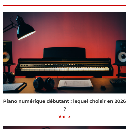
Piano numérique débutant : lequel choisir en 2026
?
Voir >