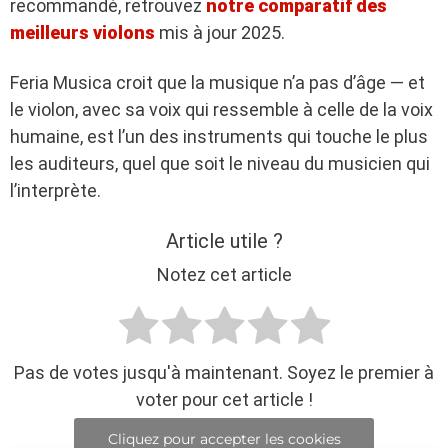
recommandé, retrouvez
notre comparatif des
meilleurs violons
mis à jour 2025.
Feria Musica croit que la musique n’a pas d’âge — et
le violon, avec sa voix qui ressemble à celle de la voix
humaine, est l’un des instruments qui touche le plus
les auditeurs, quel que soit le niveau du musicien qui
l’interprète.
Article utile ?
Notez cet article
Pas de votes jusqu'à maintenant. Soyez le premier à
voter pour cet article !
Cliquez pour accepter les cookies