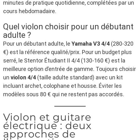
minutes de pratique quotidienne, complétées par un
cours hebdomadaire.
Quel violon choisir pour un débutant
adulte ?
Pour un débutant adulte, le
Yamaha V3 4/4
(280-320
€) est la référence qualité/prix. Pour un budget plus
serré, le Stentor Étudiant II 4/4 (130-160 €) est la
meilleure option d’entrée de gamme. Toujours choisir
un
violon 4/4
(taille adulte standard) avec un kit
incluant archet, colophane et housse. Éviter les
modèles sous 80 € qui ne restent pas accordés.
Violon et guitare
électrique : deux
approches de