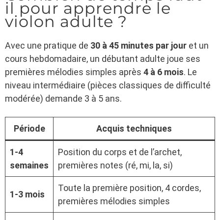
il pour apprendre le
violon adulte ?
Avec une pratique de
30 à 45 minutes par jour
et un
cours hebdomadaire, un débutant adulte joue ses
premières mélodies simples après
4 à 6 mois
. Le
niveau intermédiaire (pièces classiques de difficulté
modérée) demande 3 à 5 ans.
Période
Acquis techniques
1-4
Position du corps et de l’archet,
semaines
premières notes (ré, mi, la, si)
Toute la première position, 4 cordes,
1-3 mois
premières mélodies simples