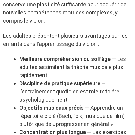
conserve une plasticité suffisante pour acquérir de
nouvelles compétences motrices complexes, y
compris le violon.
Les adultes présentent plusieurs avantages sur les
enfants dans l’apprentissage du violon :
Meilleure compréhension du solfège
— Les
adultes assimilent la théorie musicale plus
rapidement
Discipline de pratique supérieure
—
L’entraînement quotidien est mieux toléré
psychologiquement
Objectifs musicaux précis
— Apprendre un
répertoire ciblé (Bach, folk, musique de film)
plutôt que de « progresser en général »
Concentration plus longue
— Les exercices