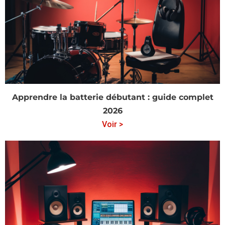
Apprendre la batterie débutant : guide complet
2026
Voir >