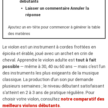
débutants
Laisser un commentaire Annuler la
réponse
Ajoutez un en-tête pour commencer à générer la table
des matières
Le violon est un instrument à cordes frottées en
épicéa et érable, joué avec un archet en crin de
cheval. Apprendre le violon adulte est
tout à fait
possible
— même à 30, 40 ou 60 ans — mais c’est l’un
des instruments les plus exigeants de la musique
classique. La production d’un son pur demande
plusieurs semaines ; le niveau débutant satisfaisant
s’atteint en 2 à 3 ans de pratique régulière. Pour
choisir votre violon, consultez
notre comparatif des
meilleurs violons débutants
.