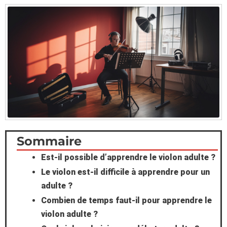
Scroll
Sommaire
Est-il possible d’apprendre le violon adulte ?
to
Le violon est-il difficile à apprendre pour un
Top
adulte ?
Combien de temps faut-il pour apprendre le
violon adulte ?