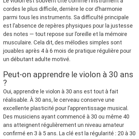
Le violon est souvent cité comme l’instrument à
cordes le plus difficile, derrière le cor d’harmonie
parmi tous les instruments. Sa difficulté principale
est l’absence de repères physiques pour la justesse
des notes — tout repose sur l’oreille et la mémoire
musculaire. Cela dit, des mélodies simples sont
jouables après 4 à 6 mois de pratique régulière pour
un débutant adulte motivé.
Peut-on apprendre le violon à 30 ans
?
Oui, apprendre le violon à 30 ans est tout à fait
réalisable. À 30 ans, le cerveau conserve une
excellente plasticité pour l’apprentissage musical.
Des musiciens ayant commencé à 30 ou même 40
ans atteignent régulièrement un niveau amateur
confirmé en 3 à 5 ans. La clé est la régularité : 20 à 30