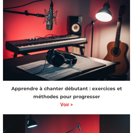
Apprendre à chanter débutant : exercices et
méthodes pour progresser
Voir >