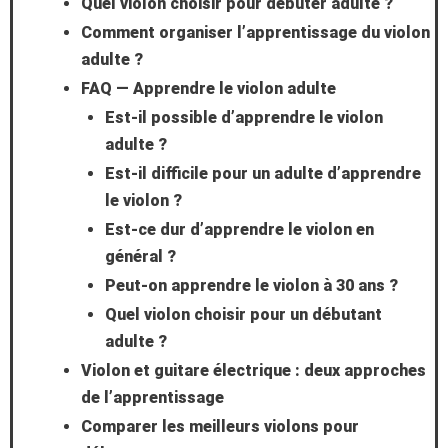
Quel violon choisir pour débuter adulte ?
Comment organiser l’apprentissage du violon
adulte ?
FAQ — Apprendre le violon adulte
Est-il possible d’apprendre le violon
adulte ?
Est-il difficile pour un adulte d’apprendre
le violon ?
Est-ce dur d’apprendre le violon en
général ?
Peut-on apprendre le violon à 30 ans ?
Quel violon choisir pour un débutant
adulte ?
Violon et guitare électrique : deux approches
de l’apprentissage
Comparer les meilleurs violons pour