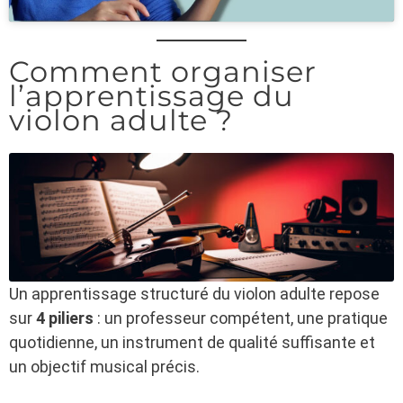
Comment organiser
l’apprentissage du
violon adulte ?
Un apprentissage structuré du violon adulte repose
sur
4 piliers
: un professeur compétent, une pratique
quotidienne, un instrument de qualité suffisante et
un objectif musical précis.