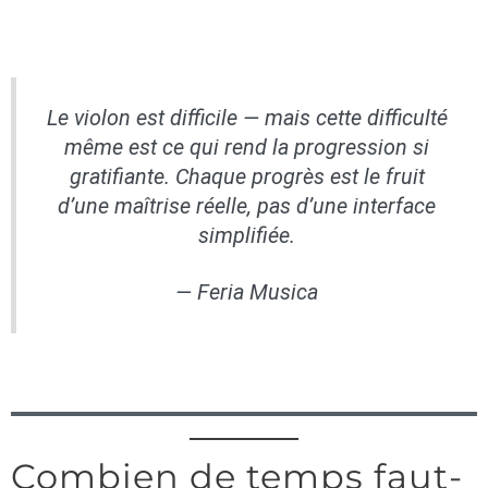
Le violon est difficile — mais cette difficulté
même est ce qui rend la progression si
gratifiante. Chaque progrès est le fruit
d’une maîtrise réelle, pas d’une interface
simplifiée.
— Feria Musica
Combien de temps faut-