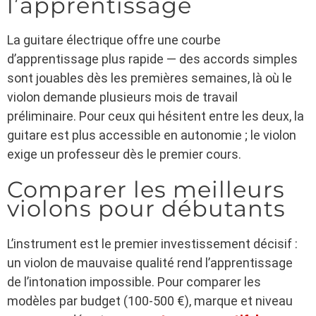
l’apprentissage
La guitare électrique offre une courbe
d’apprentissage plus rapide — des accords simples
sont jouables dès les premières semaines, là où le
violon demande plusieurs mois de travail
préliminaire. Pour ceux qui hésitent entre les deux, la
guitare est plus accessible en autonomie ; le violon
exige un professeur dès le premier cours.
Comparer les meilleurs
violons pour débutants
L’instrument est le premier investissement décisif :
un violon de mauvaise qualité rend l’apprentissage
de l’intonation impossible. Pour comparer les
modèles par budget (100-500 €), marque et niveau