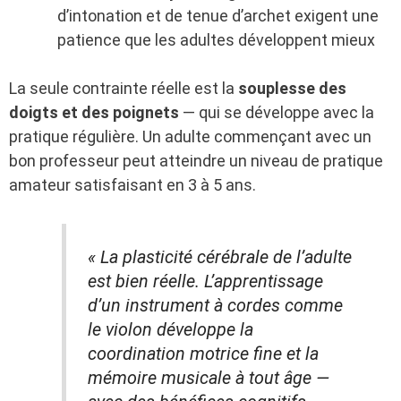
d’intonation et de tenue d’archet exigent une
patience que les adultes développent mieux
La seule contrainte réelle est la
souplesse des
doigts et des poignets
— qui se développe avec la
pratique régulière. Un adulte commençant avec un
bon professeur peut atteindre un niveau de pratique
amateur satisfaisant en 3 à 5 ans.
« La plasticité cérébrale de l’adulte
est bien réelle. L’apprentissage
d’un instrument à cordes comme
le violon développe la
coordination motrice fine et la
mémoire musicale à tout âge —