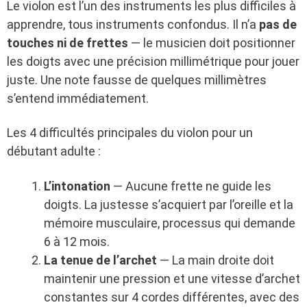
Le violon est l’un des instruments les plus difficiles à
apprendre, tous instruments confondus. Il n’a
pas de
touches ni de frettes
— le musicien doit positionner
les doigts avec une précision millimétrique pour jouer
juste. Une note fausse de quelques millimètres
s’entend immédiatement.
Les 4 difficultés principales du violon pour un
débutant adulte :
L’intonation
— Aucune frette ne guide les
doigts. La justesse s’acquiert par l’oreille et la
mémoire musculaire, processus qui demande
6 à 12 mois.
La tenue de l’archet
— La main droite doit
maintenir une pression et une vitesse d’archet
constantes sur 4 cordes différentes, avec des