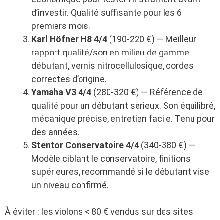
d’investir. Qualité suffisante pour les 6
premiers mois.
Karl Höfner H8 4/4
(190-220 €) — Meilleur
rapport qualité/son en milieu de gamme
débutant, vernis nitrocellulosique, cordes
correctes d’origine.
Yamaha V3 4/4
(280-320 €) — Référence de
qualité pour un débutant sérieux. Son équilibré,
mécanique précise, entretien facile. Tenu pour
des années.
Stentor Conservatoire 4/4
(340-380 €) —
Modèle ciblant le conservatoire, finitions
supérieures, recommandé si le débutant vise
un niveau confirmé.
À éviter : les violons < 80 € vendus sur des sites