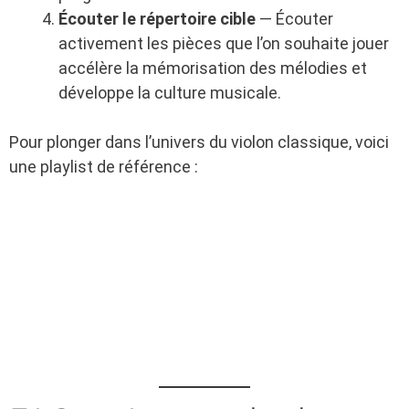
Écouter le répertoire cible
— Écouter
activement les pièces que l’on souhaite jouer
accélère la mémorisation des mélodies et
développe la culture musicale.
Pour plonger dans l’univers du violon classique, voici
une playlist de référence :