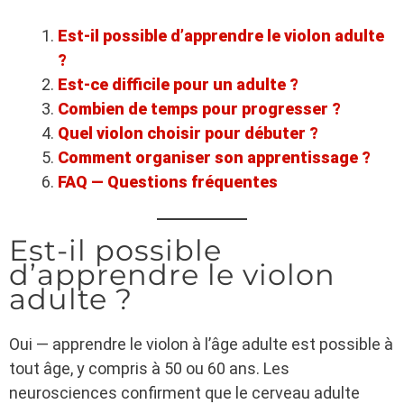
Est-il possible d’apprendre le violon adulte
?
Est-ce difficile pour un adulte ?
Combien de temps pour progresser ?
Quel violon choisir pour débuter ?
Comment organiser son apprentissage ?
FAQ — Questions fréquentes
Est-il possible
d’apprendre le violon
adulte ?
Oui — apprendre le violon à l’âge adulte est possible à
tout âge, y compris à 50 ou 60 ans. Les
neurosciences confirment que le cerveau adulte