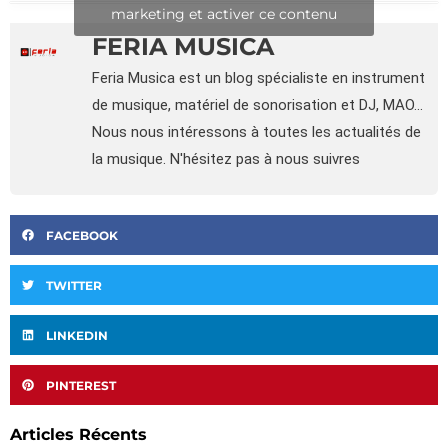
marketing et activer ce contenu
FERIA MUSICA
Feria Musica est un blog spécialiste en instrument
de musique, matériel de sonorisation et DJ, MAO...
Nous nous intéressons à toutes les actualités de
la musique. N'hésitez pas à nous suivres
FACEBOOK
TWITTER
LINKEDIN
PINTEREST
Articles Récents