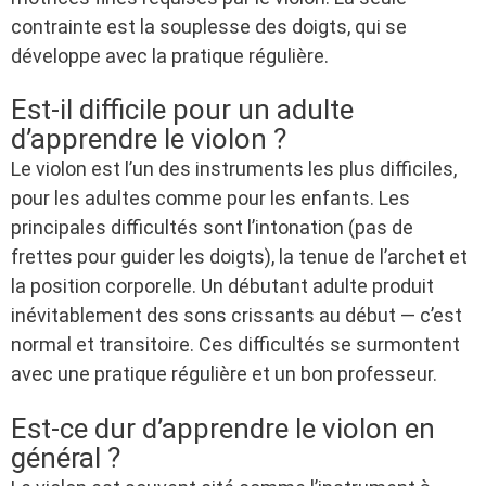
contrainte est la souplesse des doigts, qui se
développe avec la pratique régulière.
Est-il difficile pour un adulte
d’apprendre le violon ?
Le violon est l’un des instruments les plus difficiles,
pour les adultes comme pour les enfants. Les
principales difficultés sont l’intonation (pas de
frettes pour guider les doigts), la tenue de l’archet et
la position corporelle. Un débutant adulte produit
inévitablement des sons crissants au début — c’est
normal et transitoire. Ces difficultés se surmontent
avec une pratique régulière et un bon professeur.
Est-ce dur d’apprendre le violon en
général ?