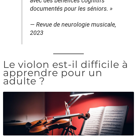
avec des bénéfices cognitifs
documentés pour les séniors. »
— Revue de neurologie musicale,
2023
Le violon est-il difficile à
apprendre pour un
adulte ?