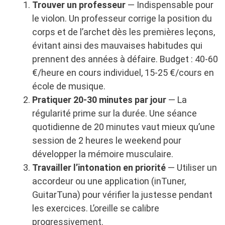
Trouver un professeur
— Indispensable pour
le violon. Un professeur corrige la position du
corps et de l’archet dès les premières leçons,
évitant ainsi des mauvaises habitudes qui
prennent des années à défaire. Budget : 40-60
€/heure en cours individuel, 15-25 €/cours en
école de musique.
Pratiquer 20-30 minutes par jour
— La
régularité prime sur la durée. Une séance
quotidienne de 20 minutes vaut mieux qu’une
session de 2 heures le weekend pour
développer la mémoire musculaire.
Travailler l’intonation en priorité
— Utiliser un
accordeur ou une application (inTuner,
GuitarTuna) pour vérifier la justesse pendant
les exercices. L’oreille se calibre
progressivement.