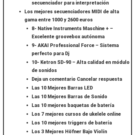
secuenciador para interpretación
Los mejores secuenciadores MIDI de alta
gama entre 1000 y 2600 euros
8- Native Instruments Maschine + –
Excelente groovebox autónoma
9- AKAI Professional Force – Sistema
perfecto para Dj
10- Ketron SD-90 – Alta calidad en módulo
de sonidos
Deja un comentario Cancelar respuesta
Las 10 Mejores Barras LED
Las 10 Mejores Barras de Sonido
Las 10 mejores baquetas de batería
Los 7 mejores cursos de ukelele online
Los 10 mejores triggers de batería
Los 3 Mejores Höfner Bajo Violín