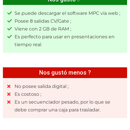
Se puede descargar el software MPC vía web ;
Posee 8 salidas CV/Gate ;
Viene con 2 GB de RAM ;
Es perfecto para usar en presentaciones en
tiempo real.
Nos gustó menos ?
No posee salida digital ;
Es costoso ;
Es un secuenciador pesado, por lo que se
debe comprar una caja para trasladar.