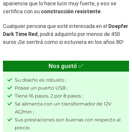
apariencia que lo hace lucir muy fuerte, y eso se
certifica con su
construcción resistente
.
Cualquier persona que esté interesada en el
Doepfer
Dark Time Red
, podrá adquirirlo por menos de 450
euros ¡Se sentirá como si estuviera en los años 80!
Nos gustó ✅
Su diseño es robusto ;
Posee un puerto USB ;
Tiene 16 pasos, 2 por 8 pasos ;
Se alimenta con un transformador de 12V
AC/min ;
Sus prestaciones son buenas con respecto al
precio.