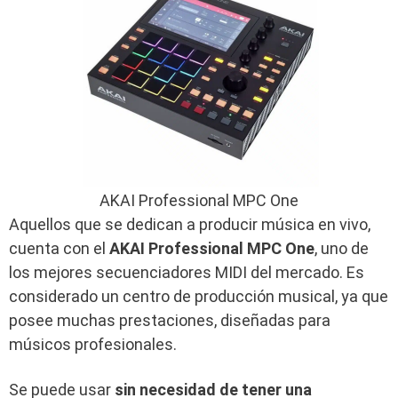
AKAI Professional MPC One
Aquellos que se dedican a producir música en vivo,
cuenta con el
AKAI Professional MPC One
, uno de
los mejores secuenciadores MIDI del mercado. Es
considerado un centro de producción musical, ya que
posee muchas prestaciones, diseñadas para
músicos profesionales.
Se puede usar
sin necesidad de tener una