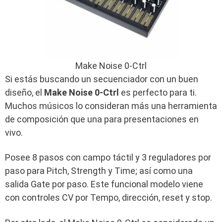
Make Noise 0-Ctrl
Si estás buscando un secuenciador con un buen
diseño, el
Make Noise 0-Ctrl
es perfecto para ti.
Muchos músicos lo consideran más una herramienta
de composición que una para presentaciones en
vivo.
Posee 8 pasos con campo táctil y 3 reguladores por
paso para Pitch, Strength y Time; así como una
salida Gate por paso. Este funcional modelo viene
con controles CV por Tempo, dirección, reset y stop.