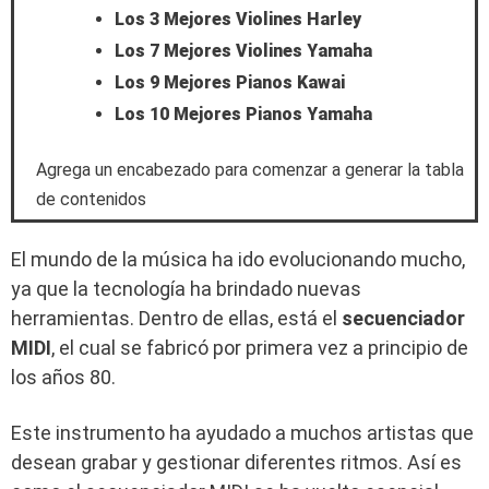
Los 3 Mejores Violines Harley
Los 7 Mejores Violines Yamaha
Los 9 Mejores Pianos Kawai
Los 10 Mejores Pianos Yamaha
Agrega un encabezado para comenzar a generar la tabla
de contenidos
El mundo de la música ha ido evolucionando mucho,
ya que la tecnología ha brindado nuevas
herramientas. Dentro de ellas, está el
secuenciador
MIDI
, el cual se fabricó por primera vez a principio de
los años 80.
Este instrumento ha ayudado a muchos artistas que
desean grabar y gestionar diferentes ritmos. Así es