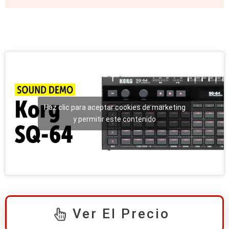
Haz clic para aceptar cookies de marketing
y permitir este contenido
Ver El Precio