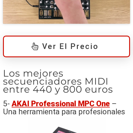
Ver El Precio
Los mejores
secuenciadores MIDI
entre 440 y 800 euros
5-
AKAI Professional MPC One
–
Una herramienta para profesionales