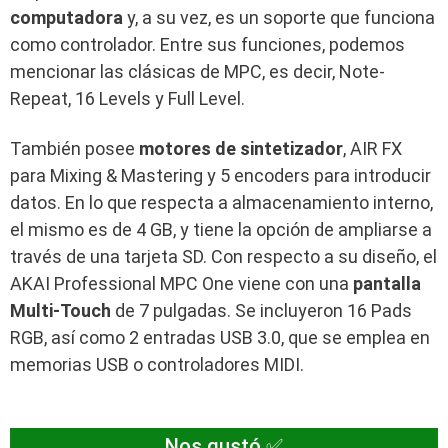
computadora
y, a su vez, es un soporte que funciona
como controlador. Entre sus funciones, podemos
mencionar las clásicas de MPC, es decir, Note-
Repeat, 16 Levels y Full Level.
También posee
motores de sintetizador
, AIR FX
para Mixing & Mastering y 5 encoders para introducir
datos. En lo que respecta a almacenamiento interno,
el mismo es de 4 GB, y tiene la opción de ampliarse a
través de una tarjeta SD. Con respecto a su diseño, el
AKAI Professional MPC One viene con una
pantalla
Multi-Touch
de 7 pulgadas. Se incluyeron 16 Pads
RGB, así como 2 entradas USB 3.0, que se emplea en
memorias USB o controladores MIDI.
Nos gustó ✅