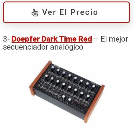
Ver El Precio
3-
Doepfer Dark Time Red
– El mejor
secuenciador analógico