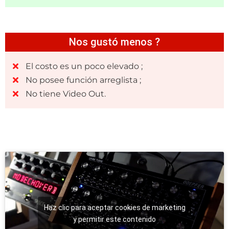
Nos gustó menos ?
El costo es un poco elevado ;
No posee función arreglista ;
No tiene Video Out.
Haz clic para aceptar cookies de marketing
y permitir este contenido