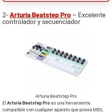
2-
Arturia Beatstep Pro
– Excelente
controlador y secuenciador
Arturia Beatstep Pro
El
Arturia Beatstep Pro
es una herramienta
compatible con cualquier aparato que posea MIDI,