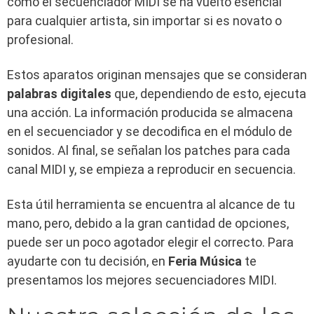
como el secuenciador MIDI se ha vuelto esencial
para cualquier artista, sin importar si es novato o
profesional.
Estos aparatos originan mensajes que se consideran
palabras digitales
que, dependiendo de esto, ejecuta
una acción. La información producida se almacena
en el secuenciador y se decodifica en el módulo de
sonidos. Al final, se señalan los patches para cada
canal MIDI y, se empieza a reproducir en secuencia.
Esta útil herramienta se encuentra al alcance de tu
mano, pero, debido a la gran cantidad de opciones,
puede ser un poco agotador elegir el correcto. Para
ayudarte con tu decisión, en
Feria Música
te
presentamos los mejores secuenciadores MIDI.