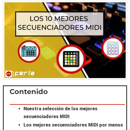
Scroll
Contenido
to
Nuestra selección de los mejores
Top
secuenciadores MIDI
Los mejores secuenciadores MIDI por menos