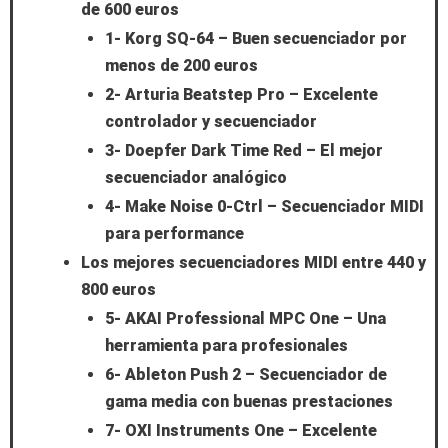
de 600 euros
1- Korg SQ-64 – Buen secuenciador por
menos de 200 euros
2- Arturia Beatstep Pro – Excelente
controlador y secuenciador
3- Doepfer Dark Time Red – El mejor
secuenciador analógico
4- Make Noise 0-Ctrl – Secuenciador MIDI
para performance
Los mejores secuenciadores MIDI entre 440 y
800 euros
5- AKAI Professional MPC One – Una
herramienta para profesionales
6- Ableton Push 2 – Secuenciador de
gama media con buenas prestaciones
7- OXI Instruments One – Excelente