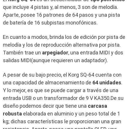
que incluye 4 pistas y, al menos, 3 son de melodía.
Aparte, posee 16 patrones de 64 pasos y una pista
de batería de 16 subpistas monofónicas.
En cuanto a modos, brinda los de edición por pista de
melodía y los de reproducción alternativa por pista.
También trae un
arpegiador
, una entrada MIDI y dos
salidas MIDI(aunque requieren un adaptador).
A pesar de su bajo precio, el Korg SQ-64 cuenta con
una capacidad de almacenamiento de
64 unidades
.
Y lo mejor, es que se puede cargar a través de una
entrada USB o un transformador de 9 V KA350.De su
diseño podemos decir que tiene una
carcasa
robusta
elaborada en aluminio y un peso total de 1
kg; dichas características le proporcionan una gran