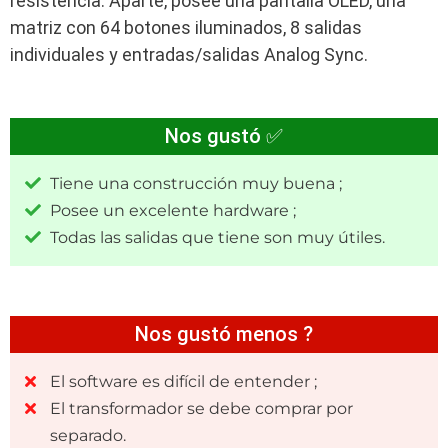
resistencia. Aparte, posee una pantalla OLED, una
matriz con 64 botones iluminados, 8 salidas
individuales y entradas/salidas Analog Sync.
Nos gustó ✅
Tiene una construcción muy buena ;
Posee un excelente hardware ;
Todas las salidas que tiene son muy útiles.
Nos gustó menos ?
El software es difícil de entender ;
El transformador se debe comprar por
separado.