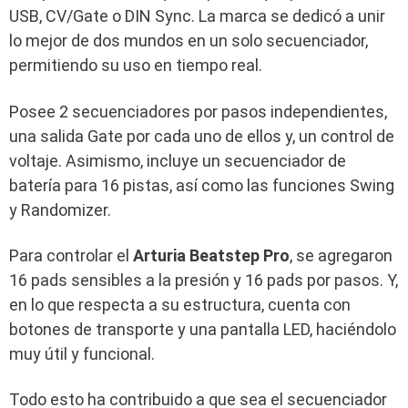
USB, CV/Gate o DIN Sync. La marca se dedicó a unir
lo mejor de dos mundos en un solo secuenciador,
permitiendo su uso en tiempo real.
Posee 2 secuenciadores por pasos independientes,
una salida Gate por cada uno de ellos y, un control de
voltaje. Asimismo, incluye un secuenciador de
batería para 16 pistas, así como las funciones Swing
y Randomizer.
Para controlar el
Arturia Beatstep Pro
, se agregaron
16 pads sensibles a la presión y 16 pads por pasos. Y,
en lo que respecta a su estructura, cuenta con
botones de transporte y una pantalla LED, haciéndolo
muy útil y funcional.
Todo esto ha contribuido a que sea el secuenciador