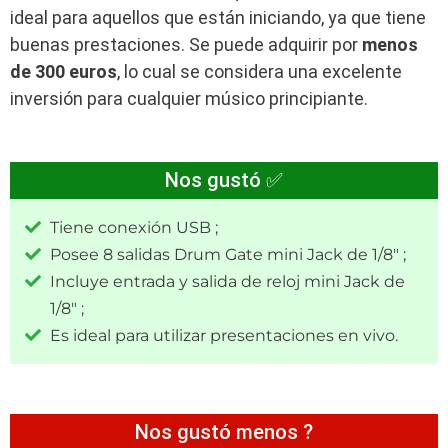
ideal para aquellos que están iniciando, ya que tiene
buenas prestaciones. Se puede adquirir por
menos
de 300 euros
, lo cual se considera una excelente
inversión para cualquier músico principiante.
Nos gustó ✅
Tiene conexión USB ;
Posee 8 salidas Drum Gate mini Jack de 1/8″ ;
Incluye entrada y salida de reloj mini Jack de
1/8″ ;
Es ideal para utilizar presentaciones en vivo.
Nos gustó menos ?