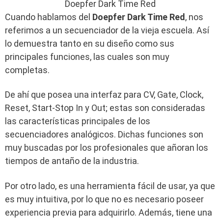
Doepfer Dark Time Red
Cuando hablamos del
Doepfer Dark Time Red
, nos
referimos a un secuenciador de la vieja escuela. Así
lo demuestra tanto en su diseño como sus
principales funciones, las cuales son muy
completas.
De ahí que posea una interfaz para CV, Gate, Clock,
Reset, Start-Stop In y Out; estas son consideradas
las características principales de los
secuenciadores analógicos. Dichas funciones son
muy buscadas por los profesionales que añoran los
tiempos de antaño de la industria.
Por otro lado, es una herramienta fácil de usar, ya que
es muy intuitiva, por lo que no es necesario poseer
experiencia previa para adquirirlo. Además, tiene una