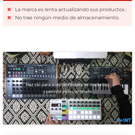
La marca es lenta actualizando sus productos ;
No trae ningún medio de almacenamiento.
Haz clic para aceptar cookies de marketing
y permitir este contenido