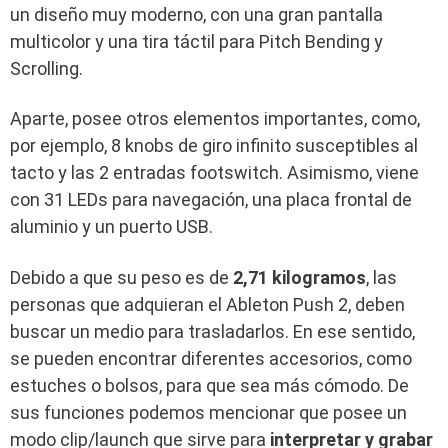
un diseño muy moderno, con una gran pantalla
multicolor y una tira táctil para Pitch Bending y
Scrolling.
Aparte, posee otros elementos importantes, como,
por ejemplo, 8 knobs de giro infinito susceptibles al
tacto y las 2 entradas footswitch. Asimismo, viene
con 31 LEDs para navegación, una placa frontal de
aluminio y un puerto USB.
Debido a que su peso es de
2,71 kilogramos
, las
personas que adquieran el Ableton Push 2, deben
buscar un medio para trasladarlos. En ese sentido,
se pueden encontrar diferentes accesorios, como
estuches o bolsos, para que sea más cómodo. De
sus funciones podemos mencionar que posee un
modo clip/launch que sirve para
interpretar y grabar