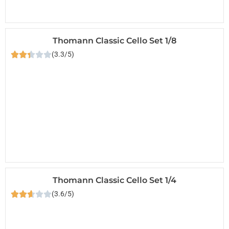
Thomann Classic Cello Set 1/8
(3.3/5)
Thomann Classic Cello Set 1/4
(3.6/5)