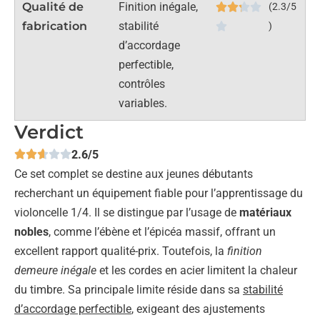
Qualité de
Finition inégale,
(2.3/5
fabrication
stabilité
)
d’accordage
perfectible,
contrôles
variables.
Verdict
2.6/5
Ce set complet se destine aux jeunes débutants
recherchant un équipement fiable pour l’apprentissage du
violoncelle 1/4. Il se distingue par l’usage de
matériaux
nobles
, comme l’ébène et l’épicéa massif, offrant un
excellent rapport qualité-prix. Toutefois, la
finition
demeure inégale
et les cordes en acier limitent la chaleur
du timbre. Sa principale limite réside dans sa
stabilité
d’accordage perfectible
, exigeant des ajustements