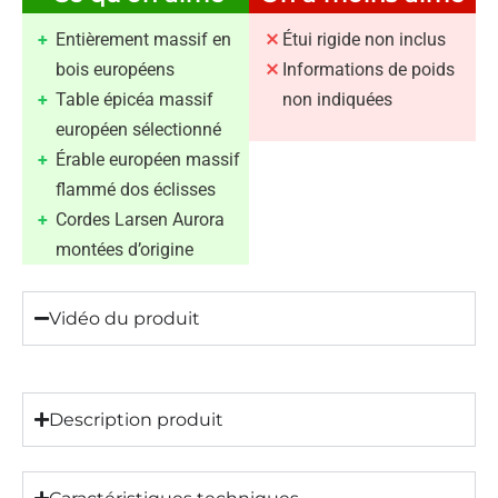
Entièrement massif en
Étui rigide non inclus
bois européens
Informations de poids
Table épicéa massif
non indiquées
européen sélectionné
Érable européen massif
flammé dos éclisses
Cordes Larsen Aurora
montées d’origine
Vidéo du produit
Description produit