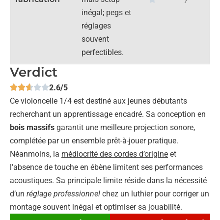
inégal; pegs et
réglages
souvent
perfectibles.
Verdict
2.6/5
Ce violoncelle 1/4 est destiné aux jeunes débutants
recherchant un apprentissage encadré. Sa conception en
bois massifs
garantit une meilleure projection sonore,
complétée par un ensemble prêt-à-jouer pratique.
Néanmoins, la
médiocrité des cordes d’origine
et
l’absence de touche en ébène limitent ses performances
acoustiques. Sa principale limite réside dans la nécessité
d’un
réglage professionnel
chez un luthier pour corriger un
montage souvent inégal et optimiser sa jouabilité.