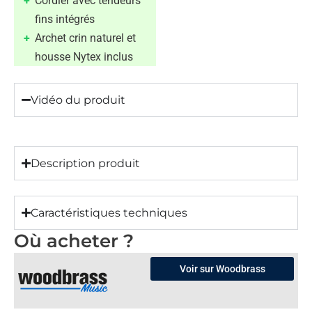
Cordier avec tendeurs
fins intégrés
Archet crin naturel et
housse Nytex inclus
Vidéo du produit
Description produit
Caractéristiques techniques
Où acheter ?
Voir sur Woodbrass