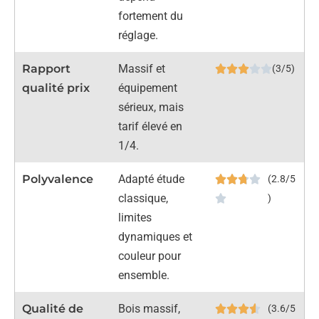
fortement du
réglage.
Rapport
Massif et
(3/5)
qualité prix
équipement
sérieux, mais
tarif élevé en
1/4.
Polyvalence
Adapté étude
(2.8/5
classique,
)
limites
dynamiques et
couleur pour
ensemble.
Qualité de
Bois massif,
(3.6/5