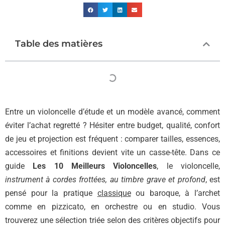
Table des matières
Entre un violoncelle d’étude et un modèle avancé, comment
éviter l’achat regretté ? Hésiter entre budget, qualité, confort
de jeu et projection est fréquent : comparer tailles, essences,
accessoires et finitions devient vite un casse-tête. Dans ce
guide
Les 10 Meilleurs Violoncelles
, le violoncelle,
instrument à cordes frottées, au timbre grave et profond
, est
pensé pour la pratique
classique
ou baroque, à l’archet
comme en pizzicato, en orchestre ou en studio. Vous
trouverez une sélection triée selon des critères objectifs pour