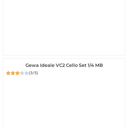
Gewa Ideale VC2 Cello Set 1/4 MB
(3/5)