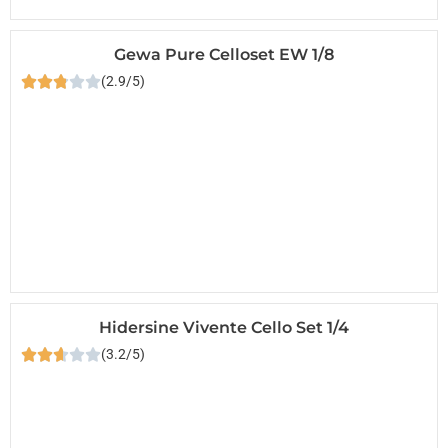
Gewa Pure Celloset EW 1/8
(2.9/5)
Hidersine Vivente Cello Set 1/4
(3.2/5)