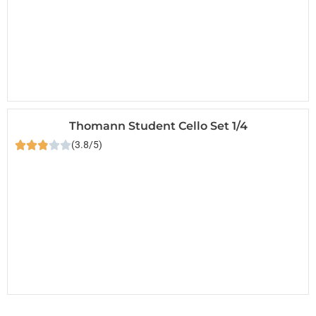
Thomann Student Cello Set 1/4
(3.8/5)