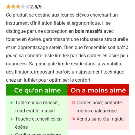
2.8/5
Ce produit se destine aux jeunes élèves cherchant un
instrument d’initiation
fiable
et ergonomique. Il se
distingue par une conception en
bois massifs
avec
touche en ébène, garantissant une robustesse structurelle
et un apprentissage serein. Bien que l’ensemble soit
prêt à
jouer
, sa sonorité reste limitée par des cordes en acier peu
nuancées. Sa principale limite réside dans la variabilité
des finitions, imposant parfois un ajustement technique
chez un luthier pour optimiser le confort.
Ce qu'on aime
On a moins aimé
Table épicéa massif,
Cordes acier, sonorité
fond érable massif
moins chaleureuse
Touche et chevilles en
Vendu sans étui rigide
ébène