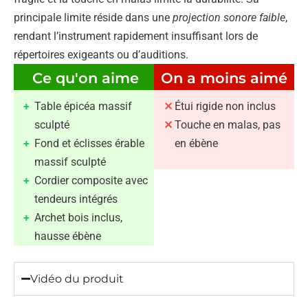
principale limite réside dans une
projection sonore faible
,
rendant l’instrument rapidement insuffisant lors de
répertoires exigeants ou d’auditions.
Ce qu'on aime
On a moins aimé
Table épicéa massif
Étui rigide non inclus
sculpté
Touche en malas, pas
Fond et éclisses érable
en ébène
massif sculpté
Cordier composite avec
tendeurs intégrés
Archet bois inclus,
hausse ébène
Vidéo du produit