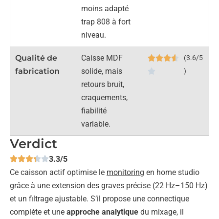
moins adapté
trap 808 à fort
niveau.
Qualité de
Caisse MDF
(3.6/5
fabrication
solide, mais
)
retours bruit,
craquements,
fiabilité
variable.
Verdict
3.3/5
Ce caisson actif optimise le
monitoring
en home studio
grâce à une extension des graves précise (22 Hz–150 Hz)
et un filtrage ajustable. S’il propose une connectique
complète et une
approche analytique
du mixage, il