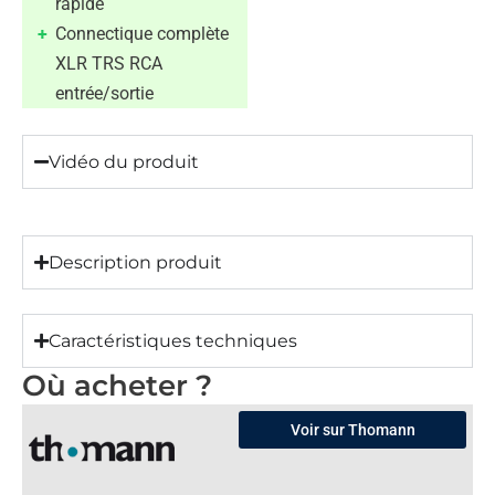
rapide
Connectique complète
XLR TRS RCA
entrée/sortie
Vidéo du produit
Description produit
Caractéristiques techniques
Où acheter ?
Voir sur Thomann