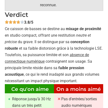
reconnue.
Verdict
3.8/5
Ce caisson de basses se destine au
mixage de proximité
en studio compact, offrant une restitution
neutre et
précise
du grave. Il se distingue par sa
conception
robuste
et sa faible distorsion grâce à la technologie LSE.
Toutefois, sa puissance limitée et son
absence de
connectique numérique
contraignent son usage. Sa
principale limite réside dans sa
faible pression
acoustique
, ce qui le rend inadapté aux grands volumes
nécessitant un impact physique important.
Ce qu'on aime
On a moins aimé
Réponse jusqu’à 30 Hz
Pas d’entrées/sorties
dans un très petit
audio numériques