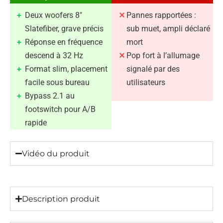
Deux woofers 8″
Pannes rapportées :
Slatefiber, grave précis
sub muet, ampli déclaré
Réponse en fréquence
mort
descend à 32 Hz
Pop fort à l’allumage
Format slim, placement
signalé par des
facile sous bureau
utilisateurs
Bypass 2.1 au
footswitch pour A/B
rapide
Vidéo du produit
Description produit