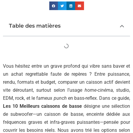
Table des matières
Vous hésitez entre un grave profond qui vibre sans baver et
un achat regrettable faute de repères ? Entre puissance,
rendu, formats et budget, comparer un caisson actif devient
vite déroutant, surtout selon l’usage
home-cinéma
, studio,
EDM, rock, et le fameux
punch
en bass-reflex. Dans ce guide,
Les 10 Meilleurs caissons de basse
désigne une sélection
de subwoofer—un caisson de basse, enceinte dédiée aux
fréquences graves et infra-graves puissantes—pensée pour
couvrir les besoins réels. Nous avons trié les options selon