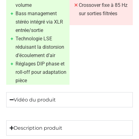
volume
Crossover fixe à 85 Hz
Bass management
sur sorties filtrées
stéréo intégré via XLR
entrée/sortie
Technologie LSE
réduisant la distorsion
d’écoulement d’air
Réglages DIP phase et
roll-off pour adaptation
pièce
Vidéo du produit
Description produit