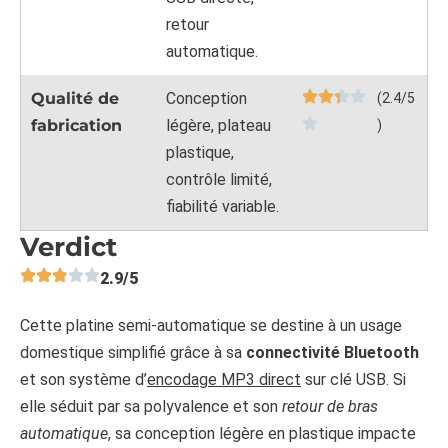
retour
automatique.
Qualité de
Conception
(2.4/5
fabrication
légère, plateau
)
plastique,
contrôle limité,
fiabilité variable.
Verdict
2.9/5
Cette platine semi-automatique se destine à un usage
domestique simplifié grâce à sa
connectivité Bluetooth
et son système d’
encodage MP3 direct
sur clé USB. Si
elle séduit par sa polyvalence et son
retour de bras
automatique
, sa conception légère en plastique impacte