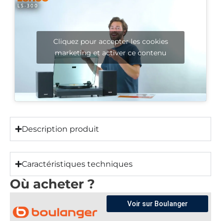
Cliquez pour accepter les cookies
marketing et activer ce contenu
Description produit
Caractéristiques techniques
Où acheter ?
Voir sur Boulanger