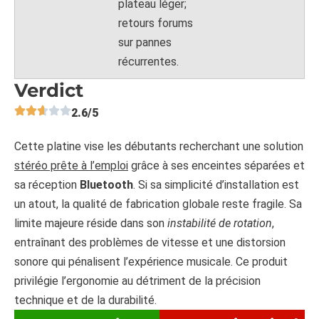
plateau léger;
retours forums
sur pannes
récurrentes.
Verdict
2.6/5
Cette platine vise les débutants recherchant une solution
stéréo prête à l’emploi
grâce à ses enceintes séparées et
sa réception
Bluetooth
. Si sa simplicité d’installation est
un atout, la qualité de fabrication globale reste fragile. Sa
limite majeure réside dans son
instabilité de rotation
,
entraînant des problèmes de vitesse et une distorsion
sonore qui pénalisent l’expérience musicale. Ce produit
privilégie l’ergonomie au détriment de la précision
technique et de la durabilité.