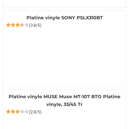
Platine vinyle SONY PSLX310BT
(3.8/5)
Platine vinyle MUSE Muse MT-107 BTO Platine
vinyle, 33/45 Tr
(2.8/5)