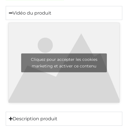
Vidéo du produit
Cliquez pour accepter les cookies
marketing et activer ce contenu
Description produit