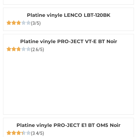
Platine vinyle LENCO LBT-120BK
(3/5)
Platine vinyle PRO-JECT VT-E BT Noir
(2.6/5)
Platine vinyle PRO-JECT E1 BT OM5 Noir
(3.4/5)