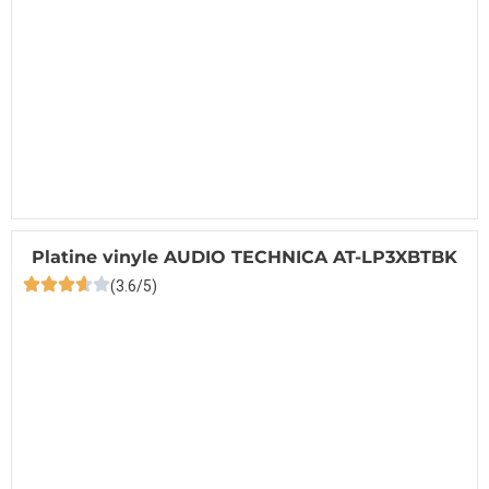
Platine vinyle AUDIO TECHNICA AT-LP3XBTBK
(3.6/5)