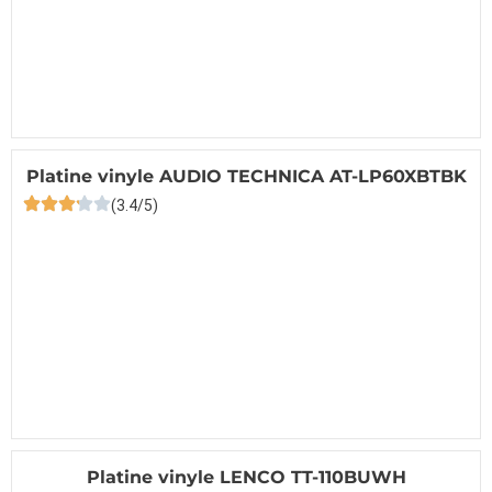
Platine vinyle AUDIO TECHNICA AT-LP60XBTBK
(3.4/5)
Platine vinyle LENCO TT-110BUWH