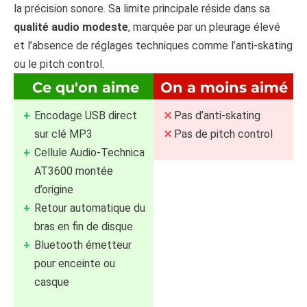
la précision sonore. Sa limite principale réside dans sa
qualité audio modeste
, marquée par un pleurage élevé
et l’absence de réglages techniques comme l’anti-skating
ou le pitch control.
Ce qu'on aime
On a moins aimé
Encodage USB direct
Pas d’anti-skating
sur clé MP3
Pas de pitch control
Cellule Audio-Technica
AT3600 montée
d’origine
Retour automatique du
bras en fin de disque
Bluetooth émetteur
pour enceinte ou
casque