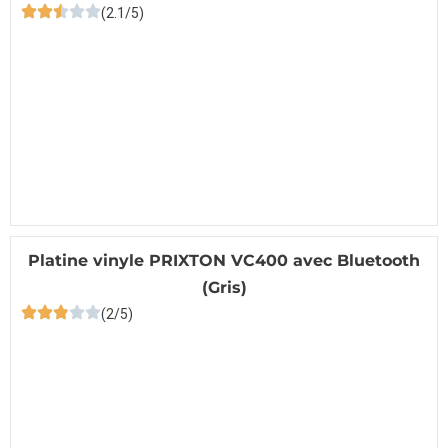
(2.1/5)
Platine vinyle PRIXTON VC400 avec Bluetooth
(Gris)
(2/5)