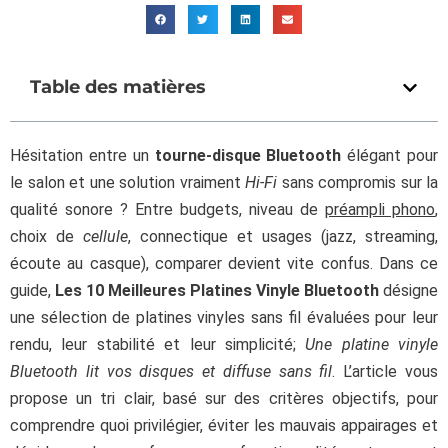
Table des matières
Hésitation entre un
tourne-disque Bluetooth
élégant pour
le salon et une solution vraiment
Hi-Fi
sans compromis sur la
qualité sonore ? Entre budgets, niveau de
préampli phono
,
choix de
cellule
, connectique et usages (jazz, streaming,
écoute au casque), comparer devient vite confus. Dans ce
guide,
Les 10 Meilleures Platines Vinyle Bluetooth
désigne
une sélection de platines vinyles sans fil évaluées pour leur
rendu, leur stabilité et leur simplicité;
Une platine vinyle
Bluetooth lit vos disques et diffuse sans fil
. L’article vous
propose un tri clair, basé sur des critères objectifs, pour
comprendre quoi privilégier, éviter les mauvais appairages et