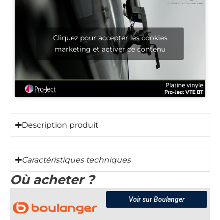
Cliquez pour accepter les cookies
marketing et activer ce contenu
Description produit
Caractéristiques techniques
Où acheter ?
Voir sur Boulanger