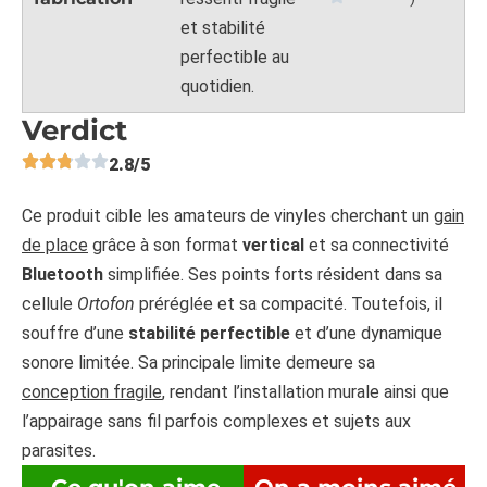
et stabilité
perfectible au
quotidien.
Verdict
2.8/5
Ce produit cible les amateurs de vinyles cherchant un
gain
de place
grâce à son format
vertical
et sa connectivité
Bluetooth
simplifiée. Ses points forts résident dans sa
cellule
Ortofon
préréglée et sa compacité. Toutefois, il
souffre d’une
stabilité perfectible
et d’une dynamique
sonore limitée. Sa principale limite demeure sa
conception fragile
, rendant l’installation murale ainsi que
l’appairage sans fil parfois complexes et sujets aux
parasites.