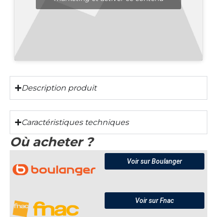
Description produit
Caractéristiques techniques
Où acheter ?
Voir sur Boulanger
Voir sur Fnac