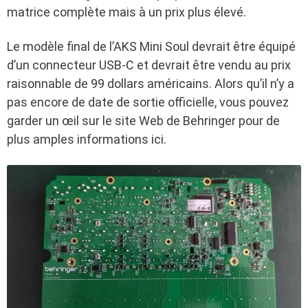
matrice complète mais à un prix plus élevé.
Le modèle final de l’AKS Mini Soul devrait être équipé
d’un connecteur USB-C et devrait être vendu au prix
raisonnable de 99 dollars américains. Alors qu’il n’y a
pas encore de date de sortie officielle, vous pouvez
garder un œil sur le site Web de Behringer pour de
plus amples informations ici.