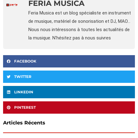
FERIA MUSICA
Feria Musica est un blog spécialiste en instrument
de musique, matériel de sonorisation et DJ, MAO...
Nous nous intéressons à toutes les actualités de
la musique. N'hésitez pas à nous suivres
FACEBOOK
TWITTER
LINKEDIN
PINTEREST
Articles Récents