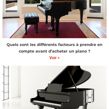
Quels sont les différents facteurs à prendre en
compte avant d’acheter un piano ?
Voir >