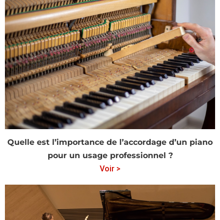
Quelle est l’importance de l’accordage d’un piano
pour un usage professionnel ?
Voir >