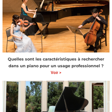
Quelles sont les caractéristiques à rechercher
dans un piano pour un usage professionnel ?
Voir >