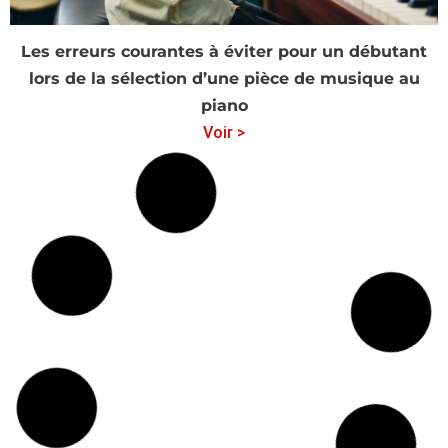
Les erreurs courantes à éviter pour un débutant
lors de la sélection d’une pièce de musique au
piano
Voir >