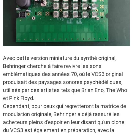
Avec cette version miniature du synthé original,
Behringer cherche à faire revivre les sons
emblématiques des années 70, où le VCS3 original
produisait des paysages sonores psychédéliques,
utilisés par des artistes tels que Brian Eno, The Who
et Pink Floyd.
Cependant, pour ceux qui regretteront la matrice de
modulation originale, Behringer a déjà rassuré les
acheteurs pleins d’espoir en leur disant qu’un clone
du VCS3 est également en préparation, avec la