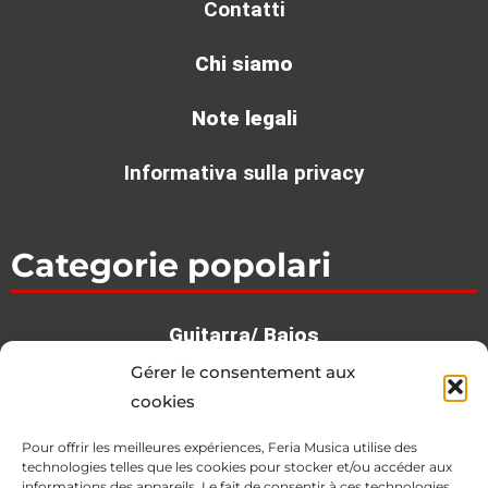
Les meilleures pièces de musique pour débutants
au piano
Gérer le consentement aux
Voir >
cookies
Pour offrir les meilleures expériences, Feria Musica utilise des
technologies telles que les cookies pour stocker et/ou accéder aux
informations des appareils. Le fait de consentir à ces technologies