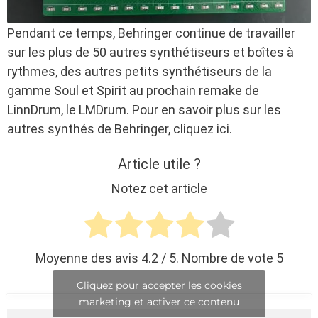
Pendant ce temps, Behringer continue de travailler
sur les plus de 50 autres synthétiseurs et boîtes à
rythmes, des autres petits synthétiseurs de la
gamme Soul et Spirit au prochain remake de
LinnDrum, le LMDrum. Pour en savoir plus sur les
autres synthés de Behringer, cliquez ici.
Article utile ?
Notez cet article
Moyenne des avis
4.2
/ 5. Nombre de vote
5
Cliquez pour accepter les cookies
marketing et activer ce contenu