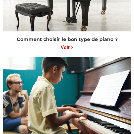
Comment choisir le bon type de piano ?
Voir >