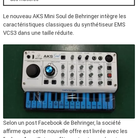
Le nouveau AKS Mini Soul de Behringer intègre les
caractéristiques classiques du synthétiseur EMS
VCS3 dans une taille réduite.
Selon un post Facebook de Behringer, la société
affirme que cette nouvelle offre est livrée avec les