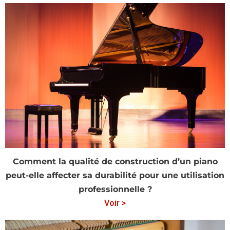
Comment la qualité de construction d’un piano
peut-elle affecter sa durabilité pour une utilisation
professionnelle ?
Voir >