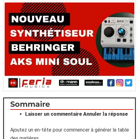
Scroll
Sommaire
Laisser un commentaire Annuler la réponse
to
Top
Ajoutez un en-tête pour commencer à générer la table
des matières