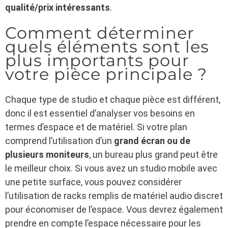
qualité/prix intéressants
.
Comment déterminer
quels éléments sont les
plus importants pour
votre pièce principale ?
Chaque type de studio et chaque pièce est différent,
donc il est essentiel d’analyser vos besoins en
termes d’espace et de matériel. Si votre plan
comprend l’utilisation d’un
grand écran ou de
plusieurs moniteurs
, un bureau plus grand peut être
le meilleur choix. Si vous avez un studio mobile avec
une petite surface, vous pouvez considérer
l’utilisation de racks remplis de matériel audio discret
pour économiser de l’espace. Vous devrez également
prendre en compte l’espace nécessaire pour les