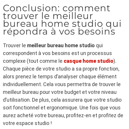
Conclusion: comment
trouver le meilleur
bureau home studio qui
répondra à vos besoins
Trouver le
meilleur bureau home studio
qui
correspondent à vos besoins est un processus
complexe (tout comme le
casque home studio
).
Chaque pièce de votre studio a sa propre fonction,
alors prenez le temps d’analyser chaque élément
individuellement. Cela vous permettra de trouver le
meilleur bureau pour votre budget et votre niveau
d’utilisation. De plus, cela assurera que votre studio
soit fonctionnel et ergonomique. Une fois que vous
aurez acheté votre bureau, profitez-en et profitez de
votre espace studio !