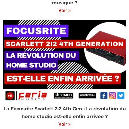
musique ?
Voir >
La Focusrite Scarlett 2i2 4th Gen : La révolution du
home studio est-elle enfin arrivée ?
Voir >