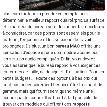
plusieurs facteurs à prendre en compte pour
déterminer le meilleur rapport qualité/prix. La surface
et la hauteur du bureau sont des aspects importants
à considérer, car ces points sont essentiels pour le
matériel, l’ergonomie et les sessions de travail
prolongées. De plus, un bon
bureau MAO
offrira une
sensation d’espace et une commodité accrue pour
les set-ups audio compliqués. Enfin, vous devrez
vous assurer que le bureau répond à vos exigences
en termes de taille, de design et d’utilisation. Pour les
petits budgets, il existe des options à bas prix qui
n’ont pas nécessairement besoin d’être très haut de
gamme, mais qui fournissent quand même une
bonne qualité sonore. Il est tout à fait possible de
trouver des modèles qui offrent des
rapports