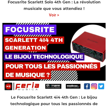
Focusrite Scarlett Solo 4th Gen : La révolution
musicale que vous attendiez !
Voir >
Le Focusrite Scarlett 4i4 4th Gen : Le bijou
technologique pour tous les passionnés de