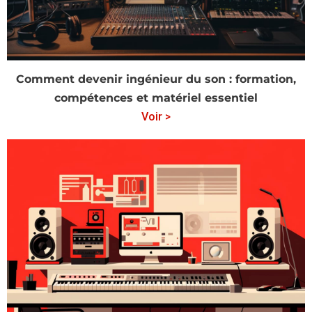
Comment devenir ingénieur du son : formation,
compétences et matériel essentiel
Voir >