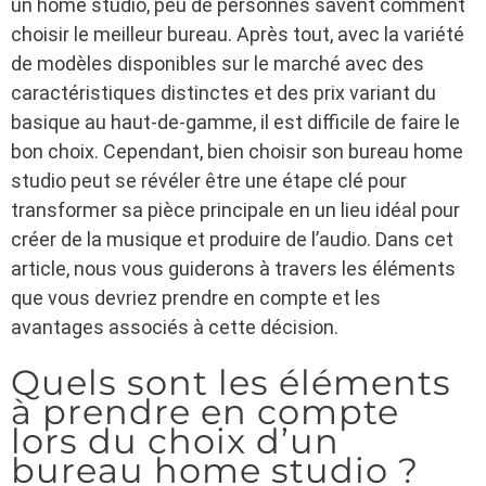
un home studio, peu de personnes savent comment
choisir le meilleur bureau. Après tout, avec la variété
de modèles disponibles sur le marché avec des
caractéristiques distinctes et des prix variant du
basique au haut-de-gamme, il est difficile de faire le
bon choix. Cependant, bien choisir son bureau home
studio peut se révéler être une étape clé pour
transformer sa pièce principale en un lieu idéal pour
créer de la musique et produire de l’audio. Dans cet
article, nous vous guiderons à travers les éléments
que vous devriez prendre en compte et les
avantages associés à cette décision.
Quels sont les éléments
à prendre en compte
lors du choix d’un
bureau home studio ?