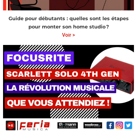
Guide pour débutants : quelles sont les étapes
pour monter son home studio ?
Voir >