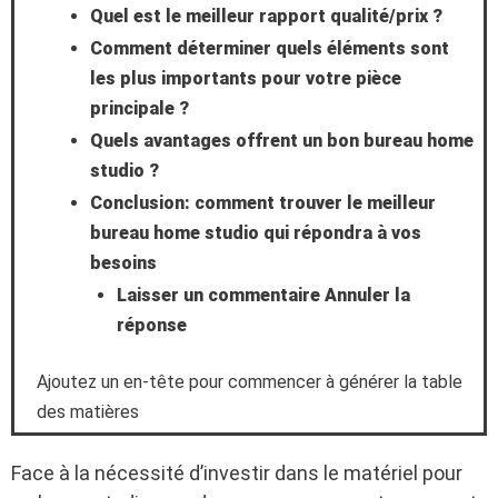
Top
Quel est le meilleur rapport qualité/prix ?
Comment déterminer quels éléments sont
les plus importants pour votre pièce
principale ?
Quels avantages offrent un bon bureau home
studio ?
Conclusion: comment trouver le meilleur
bureau home studio qui répondra à vos
besoins
Laisser un commentaire Annuler la
réponse
Ajoutez un en-tête pour commencer à générer la table
des matières
Face à la nécessité d’investir dans le matériel pour