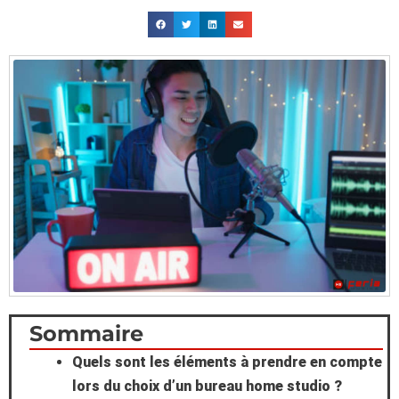
Scroll
Sommaire
Quels sont les éléments à prendre en compte
to
lors du choix d’un bureau home studio ?