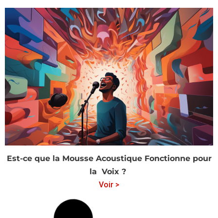
Est-ce que la Mousse Acoustique Fonctionne pour
la Voix ?
Voir >