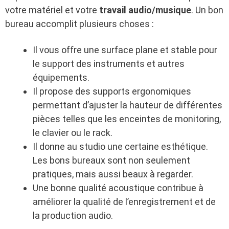
votre matériel et votre
travail audio/musique
. Un bon
bureau accomplit plusieurs choses :
Il vous offre une surface plane et stable pour
le support des instruments et autres
équipements.
Il propose des supports ergonomiques
permettant d’ajuster la hauteur de différentes
pièces telles que les enceintes de monitoring,
le clavier ou le rack.
Il donne au studio une certaine esthétique.
Les bons bureaux sont non seulement
pratiques, mais aussi beaux à regarder.
Une bonne qualité acoustique contribue à
améliorer la qualité de l’enregistrement et de
la production audio.