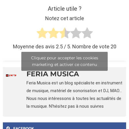
Article utile ?
Notez cet article
Moyenne des avis
2.5
/ 5. Nombre de vote
20
Cliquez pour accepter les cookies
marketing et activer ce contenu
FERIA MUSICA
Feria Musica est un blog spécialiste en instrument
de musique, matériel de sonorisation et DJ, MAO...
Nous nous intéressons à toutes les actualités de
la musique. N'hésitez pas à nous suivres
FACEBOOK