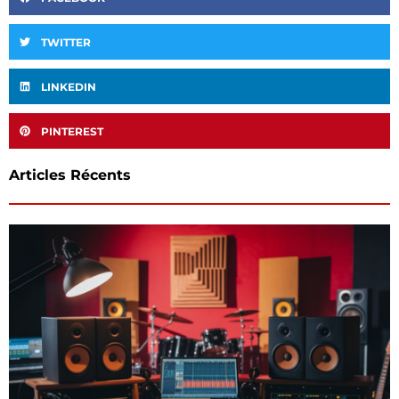
TWITTER
LINKEDIN
PINTEREST
Articles Récents