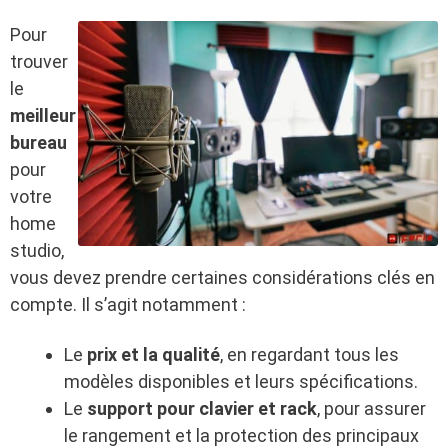
Pour
trouver
le
meilleur
bureau
pour
votre
home
studio,
vous devez prendre certaines considérations clés en
compte. Il s’agit notamment :
Le
prix et la qualité
, en regardant tous les
modèles disponibles et leurs spécifications.
Le
support pour clavier et rack
, pour assurer
le rangement et la protection des principaux