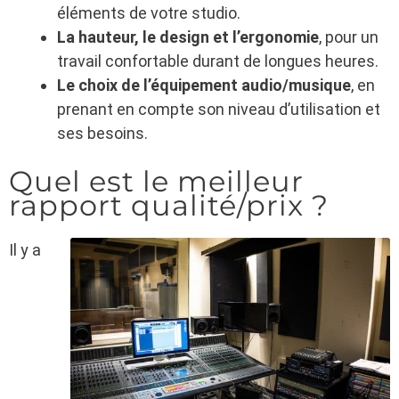
éléments de votre studio.
La hauteur, le design et l’ergonomie
, pour un
travail confortable durant de longues heures.
Le choix de l’équipement audio/musique
, en
prenant en compte son niveau d’utilisation et
ses besoins.
Quel est le meilleur
rapport qualité/prix ?
Il y a